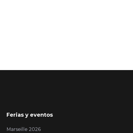
Ferias y eventos
Marseille 2026