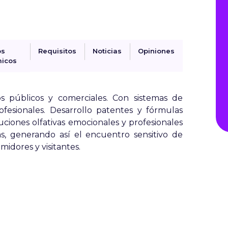
os
Requisitos
Noticias
Opiniones
icos
s públicos y comerciales. Con sistemas de
ofesionales. Desarrollo patentes y fórmulas
uciones olfativas emocionales y profesionales
s, generando así el encuentro sensitivo de
idores y visitantes.