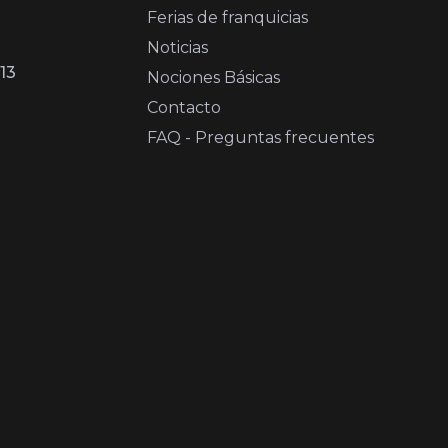
Ferias de franquicias
Noticias
13
Nociones Básicas
Contacto
FAQ - Preguntas frecuentes