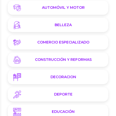
AUTOMÓVIL Y MOTOR
BELLEZA
COMERCIO ESPECIALIZADO
CONSTRUCCIÓN Y REFORMAS
DECORACION
DEPORTE
EDUCACIÓN