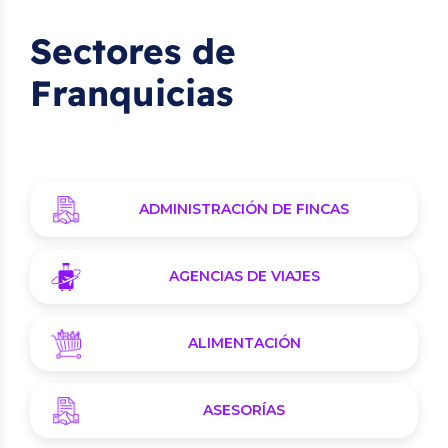
Sectores de
Franquicias
ADMINISTRACIÓN DE FINCAS
AGENCIAS DE VIAJES
ALIMENTACIÓN
ASESORÍAS