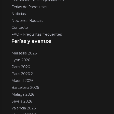
Ferias de franquicias
Noticias
Nociones Básicas
Contacto
FAQ - Preguntas frecuentes
Ferias y eventos
Marseille 2026
Lyon 2026
Paris 2026
Paris 2026 2
Madrid 2026
Barcelona 2026
Málaga 2026
Sevilla 2026
Valencia 2026