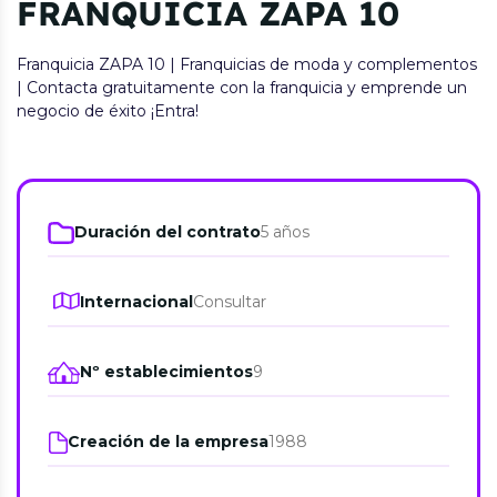
FRANQUICIA ZAPA 10
Franquicia ZAPA 10 | Franquicias de moda y complementos
| Contacta gratuitamente con la franquicia y emprende un
negocio de éxito ¡Entra!
Duración del contrato
5 años
Internacional
Consultar
Nº establecimientos
9
Creación de la empresa
1988