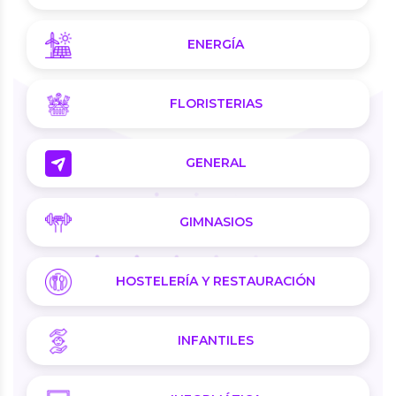
ENERGÍA
FLORISTERIAS
GENERAL
GIMNASIOS
HOSTELERÍA Y RESTAURACIÓN
INFANTILES