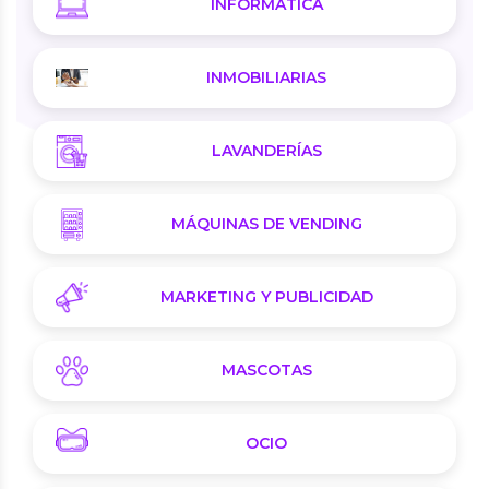
INFORMÁTICA
INMOBILIARIAS
LAVANDERÍAS
MÁQUINAS DE VENDING
MARKETING Y PUBLICIDAD
MASCOTAS
OCIO