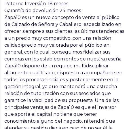
Retorno Inversión: 18 meses
Garantía de devolución 24 meses
Zapa10 es un nuevo concepto de venta al público
de Calzado de Señora y Caballero, especializado en
ofrecer siempre a sus clientes las últimas tendencias
a un precio muy competitivo, con una relación
calidad/precio muy valorada por el público en
general, con lo cual, conseguimos fidelizar sus
compras en los establecimientos de nuestra reseña.
Zapa10 dispone de un equipo multidisciplinar
altamente cualificado, dispuesto a acompañarte en
todos los procesos iniciales y posteriormente en la
gestión integral, ya que mantendrá una estrecha
relación de tutorización con sus asociados que
garantice la viabilidad de su propuesta. Una de las
principales ventajas de Zapa10 es que el Inversor
que aporta el capital no tiene que tener
conocimiento alguno del negocio, ni tendrá que
atender su gestión diaria en caso de no ser él la