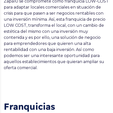
Zapa10 se compromete como franquicia LOW-COST
para adaptar locales comerciales en situación de
crisis para que pasen a ser negocios rentables con
una inversión mínima. Así, esta franquicia de precio
LOW COST, transforma el local, con un cambio de
estética del mismo con una inversión muy
contenida y es por ello, una solución de negocio
para emprendedores que quieren una alta
rentabilidad con una baja inversión. Así como
podemos ser una interesante oportunidad para
aquellos establecimientos que quieran ampliar su
oferta comercial.
Franquicias