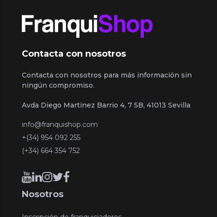
Contacta con nosotros
Contacta con nosotros para más información sin
ningún compromiso.
Avda Diego Martinez Barrio 4, 7 5B, 41013 Sevilla
info@franquishop.com
+(34) 954 092 255
(+34) 664 354 752
Nosotros
Inscripción de franquiciadores