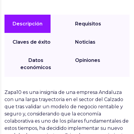
Descripción
Requisitos
Claves de éxito
Noticias
Datos
Opiniones
económicos
Zapa10
es una insignia de una empresa Andaluza
con una larga trayectoria en el sector del Calzado
que tras validar un modelo de negocio rentable y
seguro y, considerando que la economía
colaborativa es uno de los pilares fundamentales de
estos tiempos, ha decidido implementar su nuevo