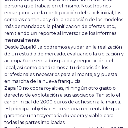
persona que trabaje en el mismo. Nosotros nos
encargamos de la configuración del stock inicial, las
compras continuas y de la reposición de los modelos
más demandados, la planificación de ofertas, etc.,
remitiendo un reporte al inversor de los informes
mensualmente.
Desde Zapa10 te podremos ayudar en la realización
de un estudio de mercado, evaluando la ubicación y
acompañarte en la búsqueda y negociación del
local, así como pondremos a tu disposición los
profesionales necesarios para el montaje y puesta
en marcha de la nueva franquicia.
Zapa 10 no cobra royalties, ni ningún otro gasto o
derecho de explotación a sus asociados. Tan solo el
canon inicial de 2000 euros de adhesión a la marca.
El principal objetivo es crear una red rentable que
garantice una trayectoria duradera y viable para
todas las partes implicadas.