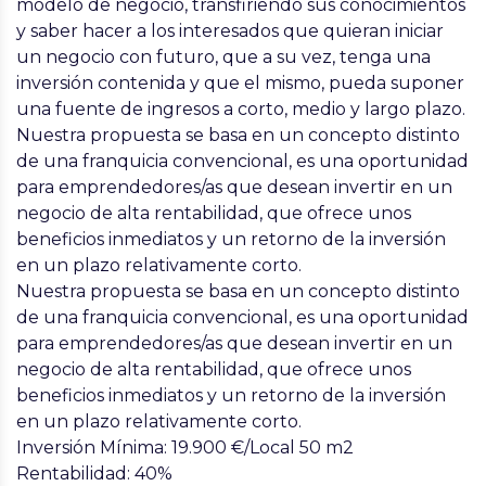
modelo de negocio, transfiriendo sus conocimientos
y saber hacer a los interesados que quieran iniciar
un negocio con futuro, que a su vez, tenga una
inversión contenida y que el mismo, pueda suponer
una fuente de ingresos a corto, medio y largo plazo.
Nuestra propuesta se basa en un concepto distinto
de una franquicia convencional, es una oportunidad
para emprendedores/as que desean invertir en un
negocio de alta rentabilidad, que ofrece unos
beneficios inmediatos y un retorno de la inversión
en un plazo relativamente corto.
Nuestra propuesta se basa en un concepto distinto
de una franquicia convencional, es una oportunidad
para emprendedores/as que desean invertir en un
negocio de alta rentabilidad, que ofrece unos
beneficios inmediatos y un retorno de la inversión
en un plazo relativamente corto.
Inversión Mínima: 19.900 €/Local 50 m2
Rentabilidad: 40%