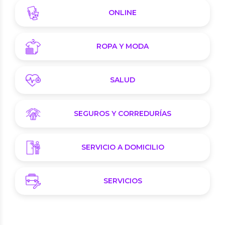
ONLINE
ROPA Y MODA
SALUD
SEGUROS Y CORREDURÍAS
SERVICIO A DOMICILIO
SERVICIOS