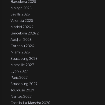
Barcelona 2026
Málaga 2026
Sevilla 2026
Valencia 2026
Madrid 2026 2
Barcelona 2026 2
Abidjan 2026
Cotonou 2026
Miami 2026
Strasbourg 2026
Marseille 2027
Lyon 2027
Paris 2027
Strasbourg 2027
Toulouse 2027
Nantes 2027
Castilla-La Mancha 2026