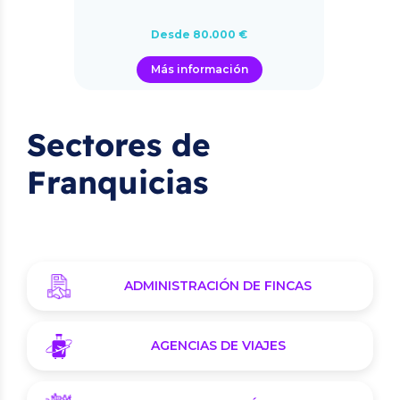
Desde 80.000 €
Más información
Sectores de
Franquicias
ADMINISTRACIÓN DE FINCAS
AGENCIAS DE VIAJES