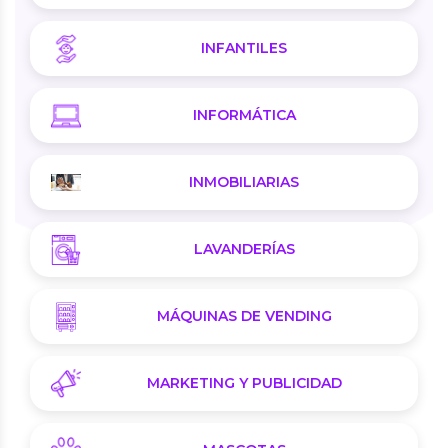
INFANTILES
INFORMÁTICA
INMOBILIARIAS
LAVANDERÍAS
MÁQUINAS DE VENDING
MARKETING Y PUBLICIDAD