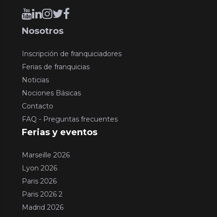
Nosotros
Inscripción de franquiciadores
Ferias de franquicias
Noticias
Nociones Básicas
Contacto
FAQ - Preguntas frecuentes
Ferias y eventos
Marseille 2026
Lyon 2026
Paris 2026
Paris 2026 2
Madrid 2026