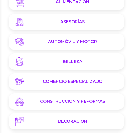
ALIMENTACIÓN
ASESORÍAS
AUTOMÓVIL Y MOTOR
BELLEZA
COMERCIO ESPECIALIZADO
CONSTRUCCIÓN Y REFORMAS
DECORACION