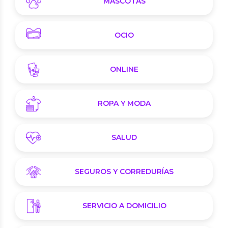
MASCOTAS
OCIO
ONLINE
ROPA Y MODA
SALUD
SEGUROS Y CORREDURÍAS
SERVICIO A DOMICILIO