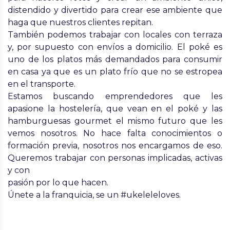
distendido y divertido para crear ese ambiente que
haga que nuestros clientes repitan.
También podemos trabajar con locales con terraza
y, por supuesto con envíos a domicilio. El poké es
uno de los platos más demandados para consumir
en casa ya que es un plato frío que no se estropea
en el transporte.
Estamos buscando emprendedores que les
apasione la hostelería, que vean en el poké y las
hamburguesas gourmet el mismo futuro que les
vemos nosotros. No hace falta conocimientos o
formación previa, nosotros nos encargamos de eso.
Queremos trabajar con personas implicadas, activas
y con
pasión por lo que hacen.
Únete a la franquicia, se un #ukeleleloves.