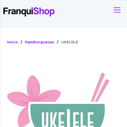
Inicio
/
Hamburguesas
/
UKELELE