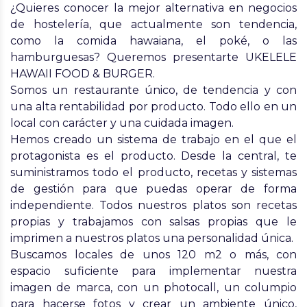
¿Quieres conocer la mejor alternativa en negocios
de hostelería, que actualmente son tendencia,
como la comida hawaiana, el poké, o las
hamburguesas? Queremos presentarte UKELELE
HAWAII FOOD & BURGER.
Somos un restaurante único, de tendencia y con
una alta rentabilidad por producto. Todo ello en un
local con carácter y una cuidada imagen.
Hemos creado un sistema de trabajo en el que el
protagonista es el producto. Desde la central, te
suministramos todo el producto, recetas y sistemas
de gestión para que puedas operar de forma
independiente. Todos nuestros platos son recetas
propias y trabajamos con salsas propias que le
imprimen a nuestros platos una personalidad única.
Buscamos locales de unos 120 m2 o más, con
espacio suficiente para implementar nuestra
imagen de marca, con un photocall, un columpio
para hacerse fotos y crear un ambiente único,