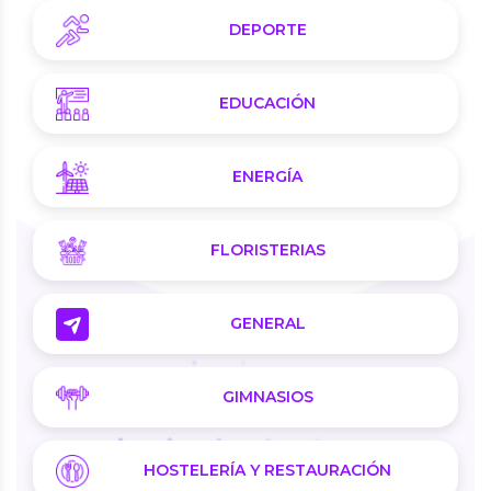
DEPORTE
EDUCACIÓN
ENERGÍA
FLORISTERIAS
GENERAL
GIMNASIOS
HOSTELERÍA Y RESTAURACIÓN