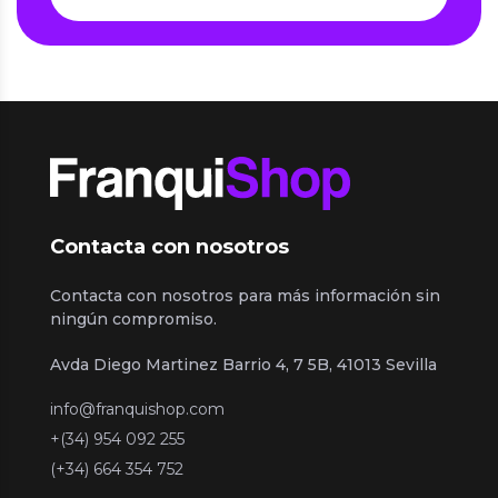
Contacta con nosotros
Contacta con nosotros para más información sin
ningún compromiso.
Avda Diego Martinez Barrio 4, 7 5B, 41013 Sevilla
info@franquishop.com
+(34) 954 092 255
(+34) 664 354 752