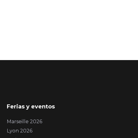
Ferias y eventos
Marseille 2026
Lyon 2026