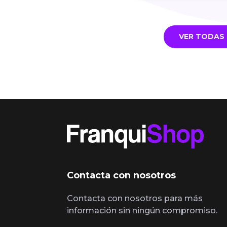
VER TODAS 
Contacta con nosotros
Contacta con nosotros para más
información sin ningún compromiso.