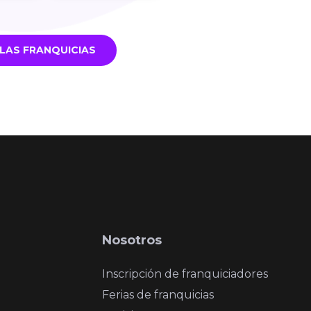
LAS FRANQUICIAS
Nosotros
Inscripción de franquiciadores
Ferias de franquicias