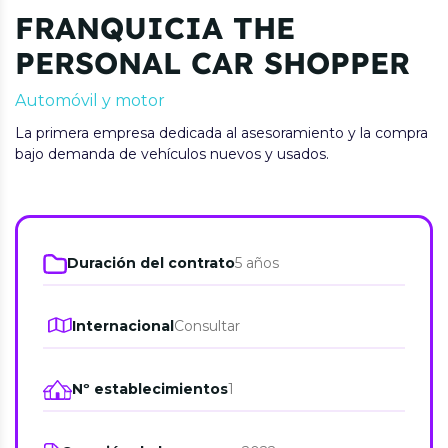
FRANQUICIA THE
PERSONAL CAR SHOPPER
Automóvil y motor
La primera empresa dedicada al asesoramiento y la compra
bajo demanda de vehículos nuevos y usados.
Duración del contrato
5 años
Internacional
Consultar
Nº establecimientos
1