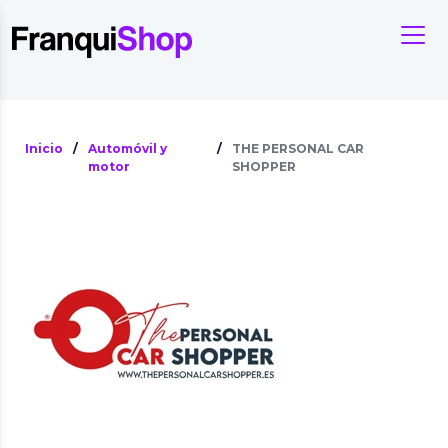
Inicio
/
Automóvil y
/
THE PERSONAL CAR
motor
SHOPPER