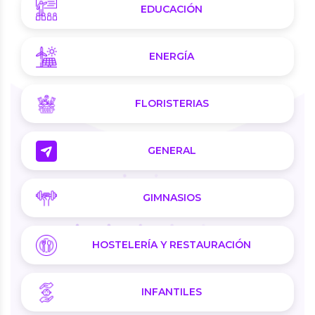
EDUCACIÓN
ENERGÍA
FLORISTERIAS
GENERAL
GIMNASIOS
HOSTELERÍA Y RESTAURACIÓN
INFANTILES