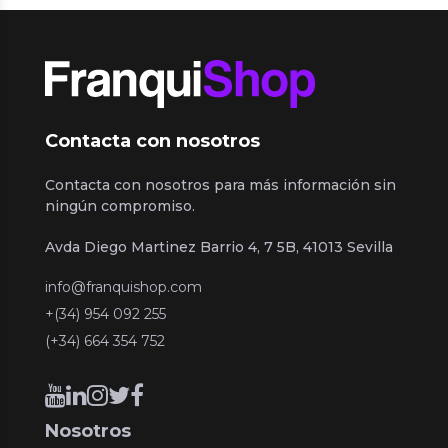
Contacta con nosotros
Contacta con nosotros para más información sin
ningún compromiso.
Avda Diego Martinez Barrio 4, 7 5B, 41013 Sevilla
info@franquishop.com
+(34) 954 092 255
(+34) 664 354 752
Nosotros