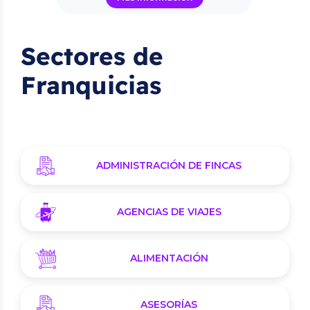
Sectores de
Franquicias
ADMINISTRACIÓN DE FINCAS
AGENCIAS DE VIAJES
ALIMENTACIÓN
ASESORÍAS