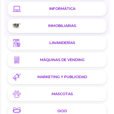
INFORMÁTICA
INMOBILIARIAS
LAVANDERÍAS
MÁQUINAS DE VENDING
MARKETING Y PUBLICIDAD
MASCOTAS
OCIO