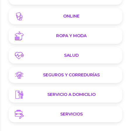
ONLINE
ROPA Y MODA
SALUD
SEGUROS Y CORREDURÍAS
SERVICIO A DOMICILIO
SERVICIOS