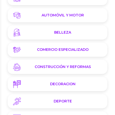
AUTOMÓVIL Y MOTOR
BELLEZA
COMERCIO ESPECIALIZADO
CONSTRUCCIÓN Y REFORMAS
DECORACION
DEPORTE