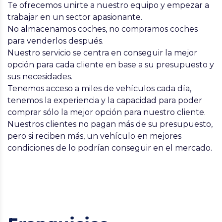
Te ofrecemos unirte a nuestro equipo y empezar a
trabajar en un sector apasionante.
No almacenamos coches, no compramos coches
para venderlos después.
Nuestro servicio se centra en conseguir la mejor
opción para cada cliente en base a su presupuesto y
sus necesidades.
Tenemos acceso a miles de vehículos cada día,
tenemos la experiencia y la capacidad para poder
comprar sólo la mejor opción para nuestro cliente.
Nuestros clientes no pagan más de su presupuesto,
pero si reciben más, un vehículo en mejores
condiciones de lo podrían conseguir en el mercado.