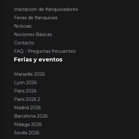
Inscripción de franquiciadores
Ferias de franquicias
Noticias
Nociones Básicas
Contacto
FAQ - Preguntas frecuentes
Ferias y eventos
Marseille 2026
Lyon 2026
Paris 2026
Paris 2026 2
Madrid 2026
Barcelona 2026
Málaga 2026
Sevilla 2026