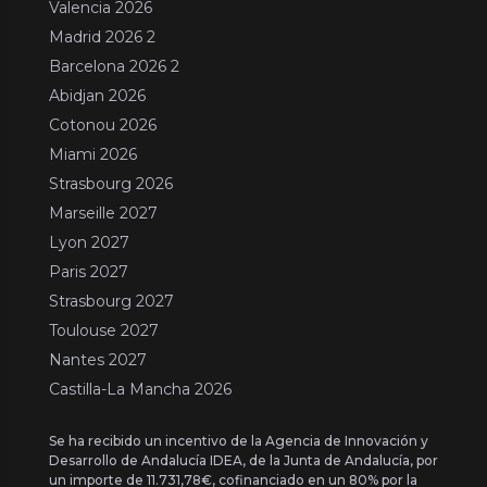
Valencia 2026
Madrid 2026 2
Barcelona 2026 2
Abidjan 2026
Cotonou 2026
Miami 2026
Strasbourg 2026
Marseille 2027
Lyon 2027
Paris 2027
Strasbourg 2027
Toulouse 2027
Nantes 2027
Castilla-La Mancha 2026
Se ha recibido un incentivo de la Agencia de Innovación y
Desarrollo de Andalucía IDEA, de la Junta de Andalucía, por
un importe de 11.731,78€, cofinanciado en un 80% por la