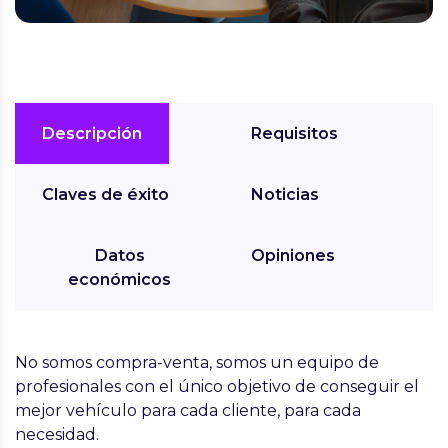
Descripción
Requisitos
Claves de éxito
Noticias
Datos
Opiniones
económicos
No somos compra-venta, somos un equipo de
profesionales con el único objetivo de conseguir el
mejor vehículo para cada cliente, para cada
necesidad.