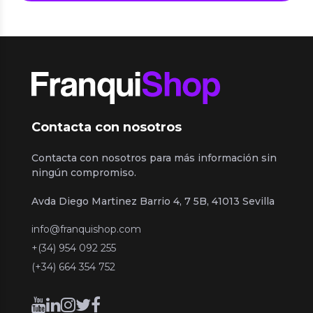
Contacta con nosotros
Contacta con nosotros para más información sin
ningún compromiso.
Avda Diego Martinez Barrio 4, 7 5B, 41013 Sevilla
info@franquishop.com
+(34) 954 092 255
(+34) 664 354 752