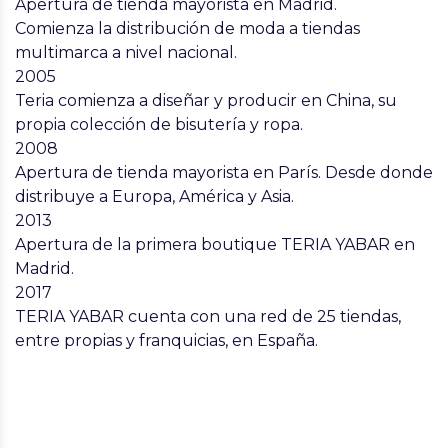
Apertura de tienda mayorista en Madrid.
Comienza la distribución de moda a tiendas
multimarca a nivel nacional.
2005
Teria comienza a diseñar y producir en China, su
propia colección de bisutería y ropa.
2008
Apertura de tienda mayorista en París. Desde donde
distribuye a Europa, América y Asia.
2013
Apertura de la primera boutique TERIA YABAR en
Madrid.
2017
TERIA YABAR cuenta con una red de 25 tiendas,
entre propias y franquicias, en España.