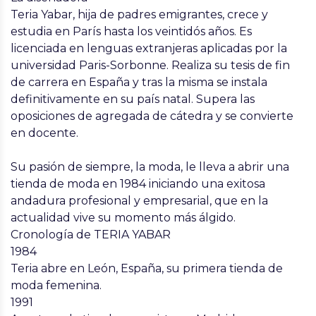
Teria Yabar, hija de padres emigrantes, crece y
estudia en París hasta los veintidós años. Es
licenciada en lenguas extranjeras aplicadas por la
universidad Paris-Sorbonne. Realiza su tesis de fin
de carrera en España y tras la misma se instala
definitivamente en su país natal. Supera las
oposiciones de agregada de cátedra y se convierte
en docente.
Su pasión de siempre, la moda, le lleva a abrir una
tienda de moda en 1984 iniciando una exitosa
andadura profesional y empresarial, que en la
actualidad vive su momento más álgido.
Cronología de TERIA YABAR
1984
Teria abre en León, España, su primera tienda de
moda femenina.
1991