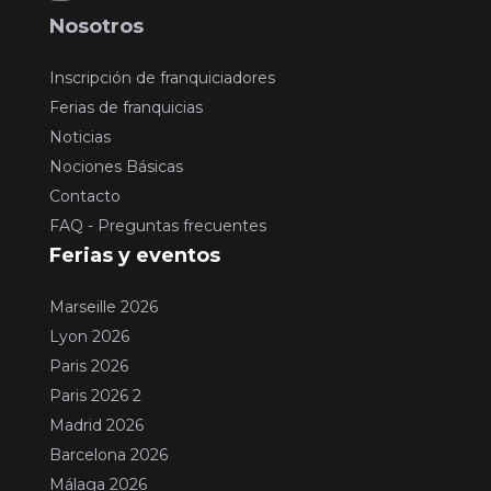
Nosotros
Inscripción de franquiciadores
Ferias de franquicias
Noticias
Nociones Básicas
Contacto
FAQ - Preguntas frecuentes
Ferias y eventos
Marseille 2026
Lyon 2026
Paris 2026
Paris 2026 2
Madrid 2026
Barcelona 2026
Málaga 2026