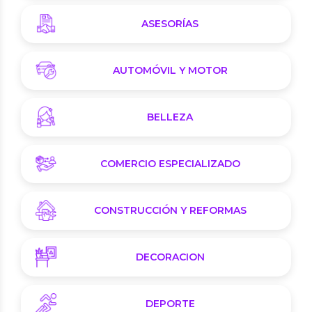
ASESORÍAS
AUTOMÓVIL Y MOTOR
BELLEZA
COMERCIO ESPECIALIZADO
CONSTRUCCIÓN Y REFORMAS
DECORACION
DEPORTE