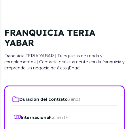
FRANQUICIA TERIA
YABAR
Franquicia TERIA YABAR | Franquicias de moda y
complementos | Contacta gratuitamente con la franquicia y
emprende un negocio de éxito ¡Entra!
Duración del contrato
5 años
Internacional
Consultar