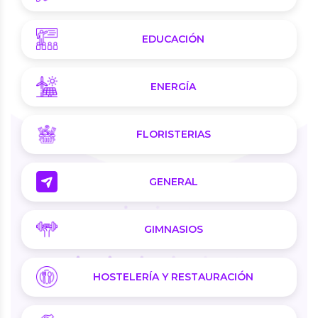
EDUCACIÓN
ENERGÍA
FLORISTERIAS
GENERAL
GIMNASIOS
HOSTELERÍA Y RESTAURACIÓN