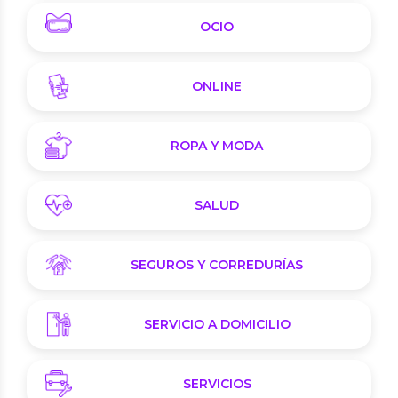
OCIO
ONLINE
ROPA Y MODA
SALUD
SEGUROS Y CORREDURÍAS
SERVICIO A DOMICILIO
SERVICIOS