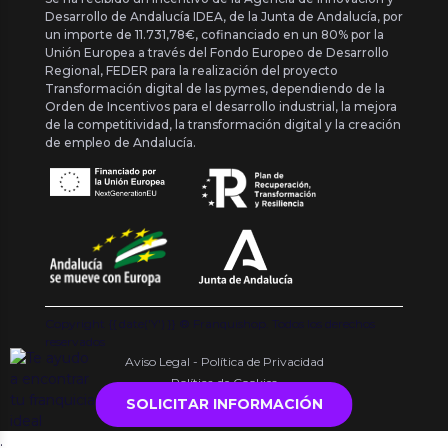
Desarrollo de Andalucía IDEA, de la Junta de Andalucía, por
un importe de 11.731,78€, cofinanciado en un 80% por la
Unión Europea a través del Fondo Europeo de Desarrollo
Regional, FEDER para la realización del proyecto
Transformación digital de las pymes, dependiendo de la
Orden de Incentivos para el desarrollo industrial, la mejora
de la competitividad, la transformación digital y la creación
de empleo de Andalucía.
Copyright {{ date('Y') }} ® Franquishop. Todos los derechos
reservados
Aviso Legal - Política de Privacidad
Política de Cookies
SOLICITAR INFORMACIÓN
.