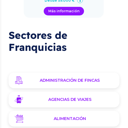
Desde 59.000 €
Más información
Sectores de
Franquicias
ADMINISTRACIÓN DE FINCAS
AGENCIAS DE VIAJES
ALIMENTACIÓN