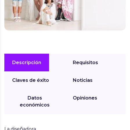
Descripción
Requisitos
Claves de éxito
Noticias
Datos
Opiniones
económicos
La diseñadora