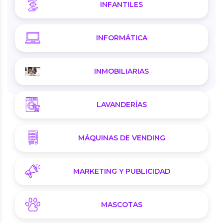
INFANTILES
INFORMÁTICA
INMOBILIARIAS
LAVANDERÍAS
MÁQUINAS DE VENDING
MARKETING Y PUBLICIDAD
MASCOTAS