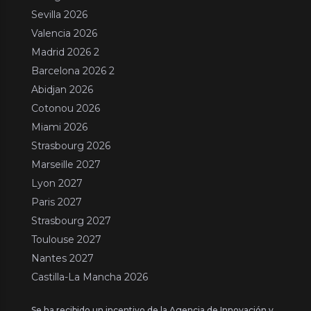
Sevilla 2026
Valencia 2026
Madrid 2026 2
Barcelona 2026 2
Abidjan 2026
Cotonou 2026
Miami 2026
Strasbourg 2026
Marseille 2027
Lyon 2027
Paris 2027
Strasbourg 2027
Toulouse 2027
Nantes 2027
Castilla-La Mancha 2026
Se ha recibido un incentivo de la Agencia de Innovación y