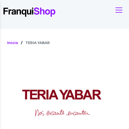
Inicio
/
TERIA YABAR