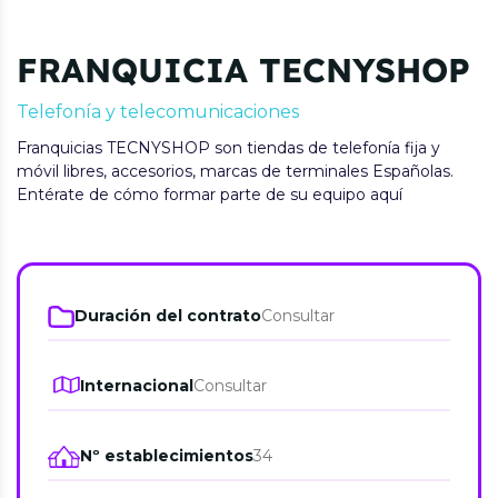
FRANQUICIA TECNYSHOP
Telefonía y telecomunicaciones
Franquicias TECNYSHOP son tiendas de telefonía fija y
móvil libres, accesorios, marcas de terminales Españolas.
Entérate de cómo formar parte de su equipo aquí
Duración del contrato
Consultar
Internacional
Consultar
Nº establecimientos
34