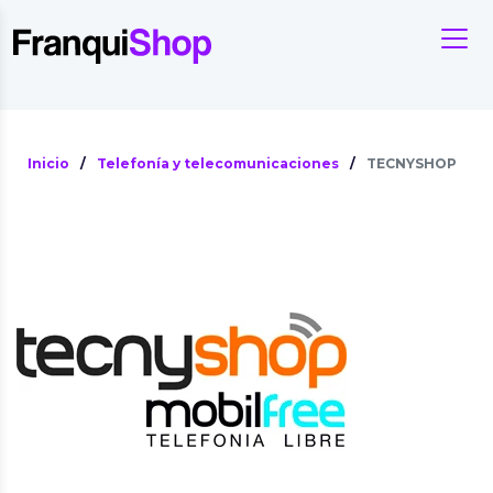
Inicio
/
Telefonía y telecomunicaciones
/
TECNYSHOP