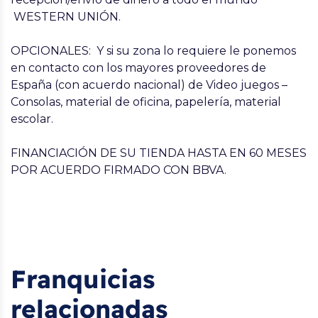
WESTERN UNIÓN.
OPCIONALES: Y si su zona lo requiere le ponemos
en contacto con los mayores proveedores de
España (con acuerdo nacional) de Video juegos –
Consolas, material de oficina, papelería, material
escolar.
FINANCIACIÓN DE SU TIENDA HASTA EN 60 MESES
POR ACUERDO FIRMADO CON BBVA.
Franquicias
relacionadas