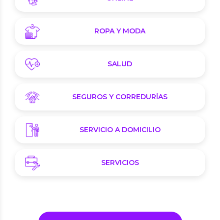
ROPA Y MODA
SALUD
SEGUROS Y CORREDURÍAS
SERVICIO A DOMICILIO
SERVICIOS