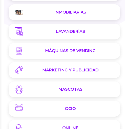
INMOBILIARIAS
LAVANDERÍAS
MÁQUINAS DE VENDING
MARKETING Y PUBLICIDAD
MASCOTAS
OCIO
ONLINE