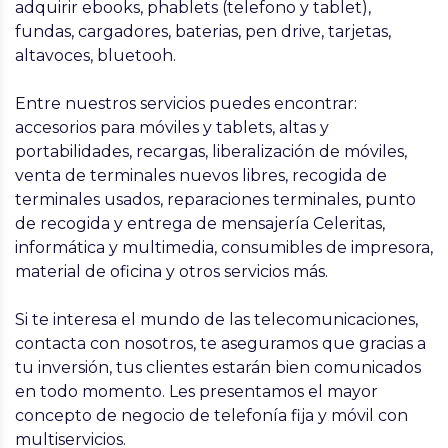
adquirir ebooks, phablets (telefono y tablet),
fundas, cargadores, baterias, pen drive, tarjetas,
altavoces, bluetooh.
Entre nuestros servicios puedes encontrar:
accesorios para móviles y tablets, altas y
portabilidades, recargas, liberalización de móviles,
venta de terminales nuevos libres, recogida de
terminales usados, reparaciones terminales, punto
de recogida y entrega de mensajería Celeritas,
informática y multimedia, consumibles de impresora,
material de oficina y otros servicios más.
Si te interesa el mundo de las telecomunicaciones,
contacta con nosotros, te aseguramos que gracias a
tu inversión, tus clientes estarán bien comunicados
en todo momento. Les presentamos el mayor
concepto de negocio de telefonía fija y móvil con
multiservicios.