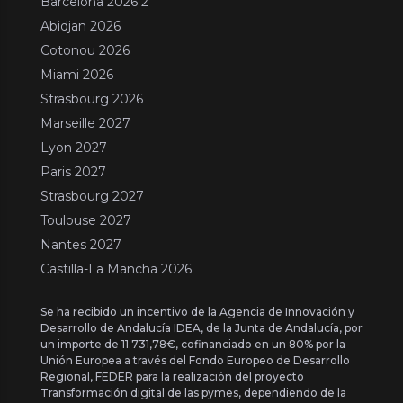
Barcelona 2026 2
Abidjan 2026
Cotonou 2026
Miami 2026
Strasbourg 2026
Marseille 2027
Lyon 2027
Paris 2027
Strasbourg 2027
Toulouse 2027
Nantes 2027
Castilla-La Mancha 2026
Se ha recibido un incentivo de la Agencia de Innovación y
Desarrollo de Andalucía IDEA, de la Junta de Andalucía, por
un importe de 11.731,78€, cofinanciado en un 80% por la
Unión Europea a través del Fondo Europeo de Desarrollo
Regional, FEDER para la realización del proyecto
Transformación digital de las pymes, dependiendo de la