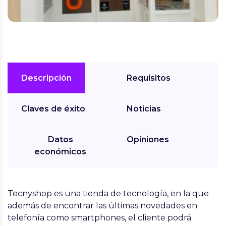
Descripción
Requisitos
Claves de éxito
Noticias
Datos
Opiniones
económicos
Tecnyshop es una tienda de tecnología, en la que
además de encontrar las últimas novedades en
telefonía como smartphones, el cliente podrá