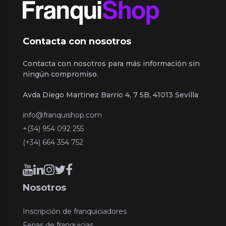
Contacta con nosotros
Contacta con nosotros para más información sin
ningún compromiso.
Avda Diego Martinez Barrio 4, 7 5B, 41013 Sevilla
info@franquishop.com
+(34) 954 092 255
(+34) 664 354 752
Nosotros
Inscripción de franquiciadores
Ferias de franquicias