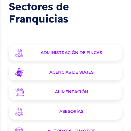
Sectores de
Franquicias
ADMINISTRACIÓN DE FINCAS
AGENCIAS DE VIAJES
ALIMENTACIÓN
ASESORÍAS