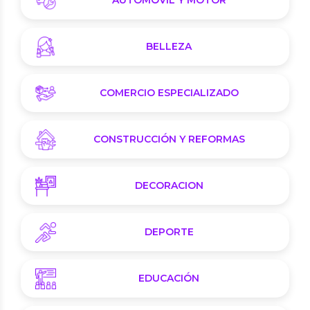
AUTOMÓVIL Y MOTOR
BELLEZA
COMERCIO ESPECIALIZADO
CONSTRUCCIÓN Y REFORMAS
DECORACION
DEPORTE
EDUCACIÓN