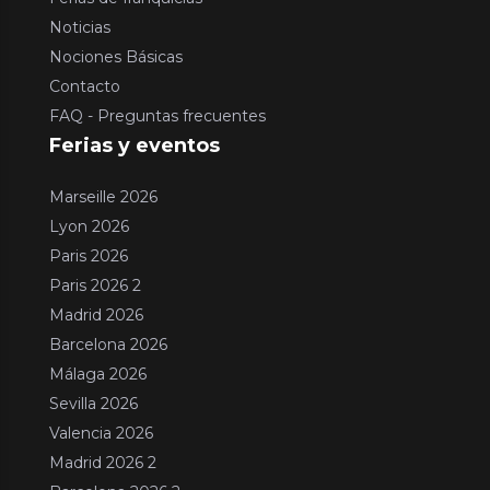
Noticias
Nociones Básicas
Contacto
FAQ - Preguntas frecuentes
Ferias y eventos
Marseille 2026
Lyon 2026
Paris 2026
Paris 2026 2
Madrid 2026
Barcelona 2026
Málaga 2026
Sevilla 2026
Valencia 2026
Madrid 2026 2