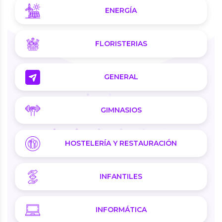
ENERGÍA
FLORISTERIAS
GENERAL
GIMNASIOS
HOSTELERÍA Y RESTAURACIÓN
INFANTILES
INFORMÁTICA