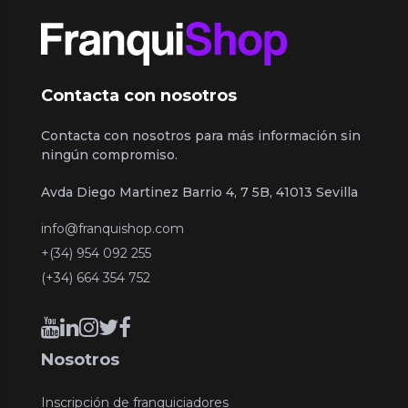
Contacta con nosotros
Contacta con nosotros para más información sin
ningún compromiso.
Avda Diego Martinez Barrio 4, 7 5B, 41013 Sevilla
info@franquishop.com
+(34) 954 092 255
(+34) 664 354 752
Nosotros
Inscripción de franquiciadores