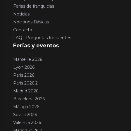
Ferias de franquicias
Noticias
Nociones Básicas
Contacto
FAQ - Preguntas frecuentes
Ferias y eventos
Marseille 2026
Lyon 2026
Paris 2026
Paris 2026 2
Madrid 2026
Barcelona 2026
Málaga 2026
Sevilla 2026
Valencia 2026
Madrid 2026 2