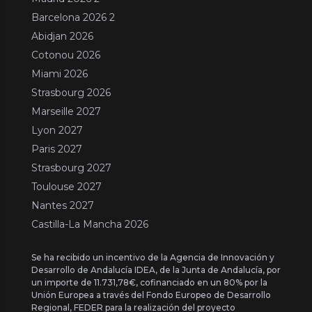
Barcelona 2026 2
Abidjan 2026
Cotonou 2026
Miami 2026
Strasbourg 2026
Marseille 2027
Lyon 2027
Paris 2027
Strasbourg 2027
Toulouse 2027
Nantes 2027
Castilla-La Mancha 2026
Se ha recibido un incentivo de la Agencia de Innovación y
Desarrollo de Andalucía IDEA, de la Junta de Andalucía, por
un importe de 11.731,78€, cofinanciado en un 80% por la
Unión Europea a través del Fondo Europeo de Desarrollo
Regional, FEDER para la realización del proyecto