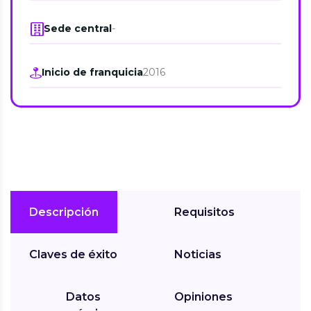
Sede central
-
Inicio de franquicia
2016
Descripción
Requisitos
Claves de éxito
Noticias
Datos
Opiniones