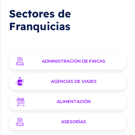
Sectores de
Franquicias
ADMINISTRACIÓN DE FINCAS
AGENCIAS DE VIAJES
ALIMENTACIÓN
ASESORÍAS