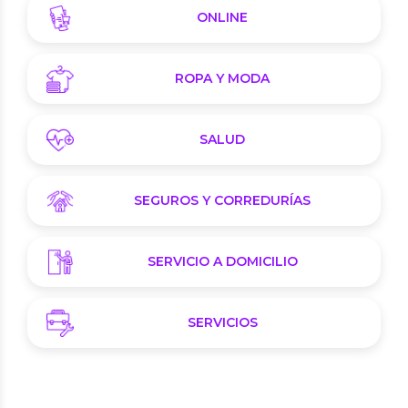
ONLINE
ROPA Y MODA
SALUD
SEGUROS Y CORREDURÍAS
SERVICIO A DOMICILIO
SERVICIOS