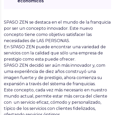
económicos
SPASO ZEN
se destaca en el mundo de la franquicia
por ser un concepto innovador. Este nuevo
concepto tiene como objetivo satisfacer las
necesidades de LAS PERSONAS.
En SPASO ZEN puede encontrar una variedad de
servicios con la calidad que sólo una empresa de
prestigio como esta puede ofrecer.
SPASO ZEN decidió ser aún más innovador y, com
uma experiência de diez años construyó una
imagen fuerte y de prestigio, ahora comienza su
expansión a través del sistema de franquicias.
Este concepto, cada vez más necesario en nuestro
mundo actual, permite estar más cerca del cliente
con un servicio eficaz, cómodo y personalizado,
típico de los servicios con clientes fidelizados,
ofertando servicios óptimos.