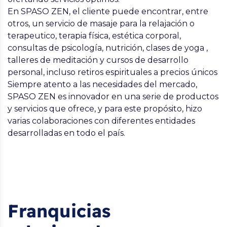
En SPASO ZEN, el cliente puede encontrar, entre
otros, un servicio de masaje para la relajación o
terapeutico, terapia física, estética corporal,
consultas de psicología, nutrición, clases de yoga ,
talleres de meditación y cursos de desarrollo
personal, incluso retiros espirituales a precios únicos
Siempre atento a las necesidades del mercado,
SPASO ZEN es innovador en una serie de productos
y servicios que ofrece, y para este propósito, hizo
varias colaboraciones con diferentes entidades
desarrolladas en todo el país.
Franquicias