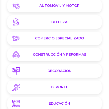
AUTOMÓVIL Y MOTOR
BELLEZA
COMERCIO ESPECIALIZADO
CONSTRUCCIÓN Y REFORMAS
DECORACION
DEPORTE
EDUCACIÓN