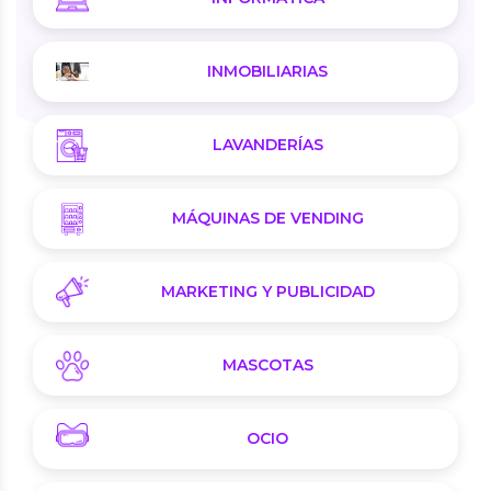
INMOBILIARIAS
LAVANDERÍAS
MÁQUINAS DE VENDING
MARKETING Y PUBLICIDAD
MASCOTAS
OCIO