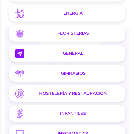
ENERGÍA
FLORISTERIAS
GENERAL
GIMNASIOS
HOSTELERÍA Y RESTAURACIÓN
INFANTILES
INFORMÁTICA