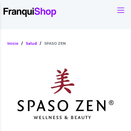
Inicio
/
Salud
/
SPASO ZEN