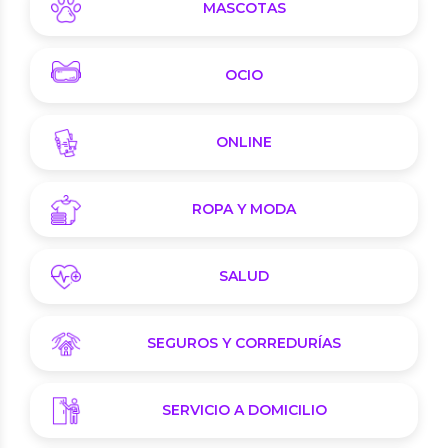
MASCOTAS
OCIO
ONLINE
ROPA Y MODA
SALUD
SEGUROS Y CORREDURÍAS
SERVICIO A DOMICILIO