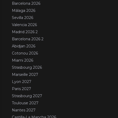
Barcelona 2026
Málaga 2026
Sevilla 2026
Valencia 2026
Madrid 2026 2
Barcelona 2026 2
Abidjan 2026
Cotonou 2026
Miami 2026
Strasbourg 2026
Marseille 2027
Lyon 2027
Paris 2027
Strasbourg 2027
Toulouse 2027
Nantes 2027
Castilla-La Mancha 2026