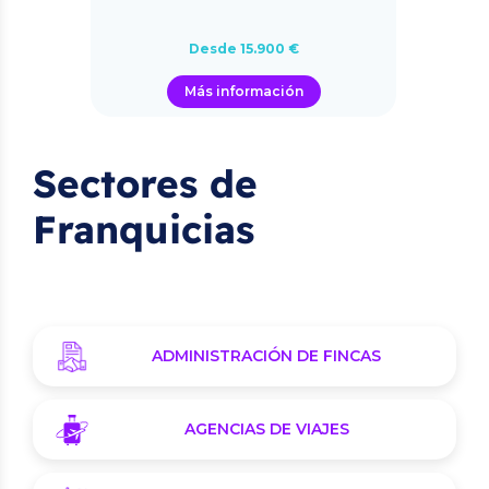
Desde 15.900 €
Más información
Sectores de
Franquicias
ADMINISTRACIÓN DE FINCAS
AGENCIAS DE VIAJES