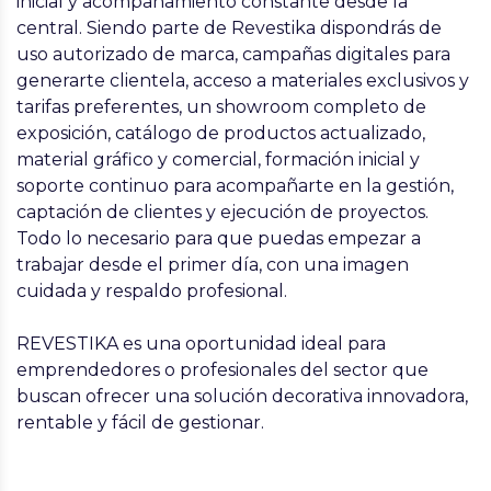
inicial y acompañamiento constante desde la
central. Siendo parte de Revestika dispondrás de
uso autorizado de marca, campañas digitales para
generarte clientela, acceso a materiales exclusivos y
tarifas preferentes, un showroom completo de
exposición, catálogo de productos actualizado,
material gráfico y comercial, formación inicial y
soporte continuo para acompañarte en la gestión,
captación de clientes y ejecución de proyectos.
Todo lo necesario para que puedas empezar a
trabajar desde el primer día, con una imagen
cuidada y respaldo profesional.
REVESTIKA es una oportunidad ideal para
emprendedores o profesionales del sector que
buscan ofrecer una
solución decorativa innovadora,
rentable y fácil de gestionar.