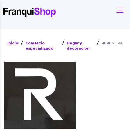
Inicio
/
Comercio
/
Hogar y
/
REVESTIKA
especializado
decoración