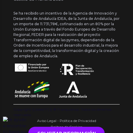
Se ha recibido un incentivo de la Agencia de Innovación y
Desarrollo de Andalucía IDEA, de la Junta de Andalucía, por
un importe de 11.731,78€, cofinanciado en un 80% por la
Unión Europea a través del Fondo Europeo de Desarrollo
Regional, FEDER para la realización del proyecto
Transformación digital de las pymes, dependiendo de la
Orden de Incentivos para el desarrollo industrial, la mejora
de la competitividad, la transformación digital y la creación
de empleo de Andalucía.
Copyright {{ date('Y') }} ® Franquishop. Todos los derechos
reservados
Aviso Legal - Política de Privacidad
Política de Cookies