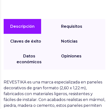
Descripción
Requisitos
Claves de éxito
Noticias
Datos
Opiniones
económicos
REVESTIKA
es una marca especializada en paneles
decorativos de gran formato (2,60 x 1,22 m),
fabricados con materiales ligeros, resistentes y
fáciles de instalar. Con acabados realistas en mármol,
piedra, madera o cemento, estos paneles permiten