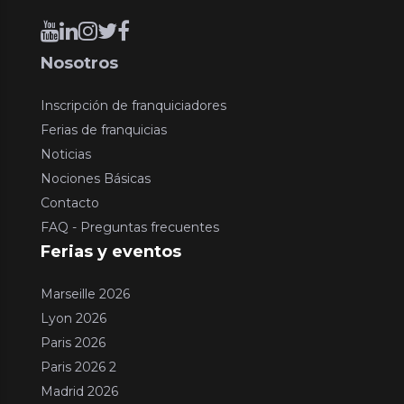
Nosotros
Inscripción de franquiciadores
Ferias de franquicias
Noticias
Nociones Básicas
Contacto
FAQ - Preguntas frecuentes
Ferias y eventos
Marseille 2026
Lyon 2026
Paris 2026
Paris 2026 2
Madrid 2026