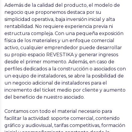
Además de la calidad del producto, el modelo de
negocio que proponemos destaca por su
simplicidad operativa, baja inversión inicial y alta
rentabilidad
. No requiere experiencia previa ni
estructura compleja. Con una pequeña exposición
física de los materiales y un enfoque comercial
activo, cualquier emprendedor puede desarrollar
su propio espacio REVESTIKA y generar ingresos
desde el primer momento. Además, en caso de
perfiles dedicados a la construcción o asociados con
un equipo de instaladores, se abre la posibilidad de
un negocio adicional de instaladores para el
incremento del ticket medio por cliente y aumento
del beneficio de nuestro asociado.
Contamos con todo el material necesario para
facilitar la actividad: soporte comercial, contenido
gráfico y audiovisual, tarifas competitivas, formación