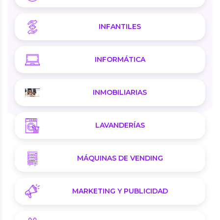
INFANTILES
INFORMÁTICA
INMOBILIARIAS
LAVANDERÍAS
MÁQUINAS DE VENDING
MARKETING Y PUBLICIDAD