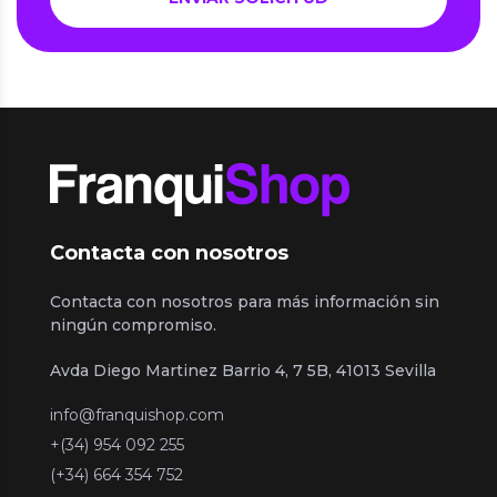
Contacta con nosotros
Contacta con nosotros para más información sin
ningún compromiso.
Avda Diego Martinez Barrio 4, 7 5B, 41013 Sevilla
info@franquishop.com
+(34) 954 092 255
(+34) 664 354 752