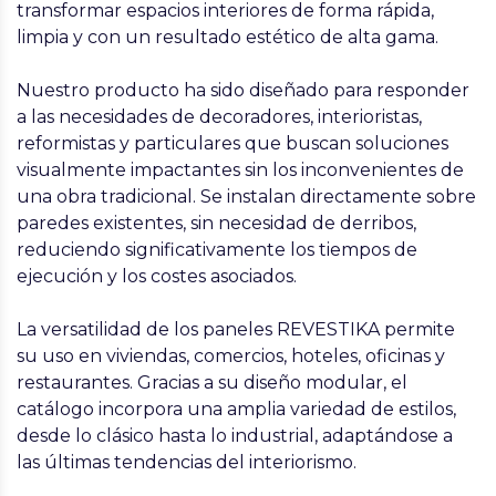
transformar espacios interiores de forma rápida,
limpia y con un resultado estético de alta gama.
Nuestro producto ha sido diseñado para responder
a las necesidades de decoradores, interioristas,
reformistas y particulares que buscan soluciones
visualmente impactantes sin los inconvenientes de
una obra tradicional. Se instalan directamente sobre
paredes existentes, sin necesidad de derribos,
reduciendo significativamente los tiempos de
ejecución y los costes asociados.
La versatilidad de los paneles REVESTIKA permite
su uso en viviendas, comercios, hoteles, oficinas y
restaurantes. Gracias a su diseño modular, el
catálogo incorpora una amplia variedad de estilos,
desde lo clásico hasta lo industrial, adaptándose a
las últimas tendencias del interiorismo.