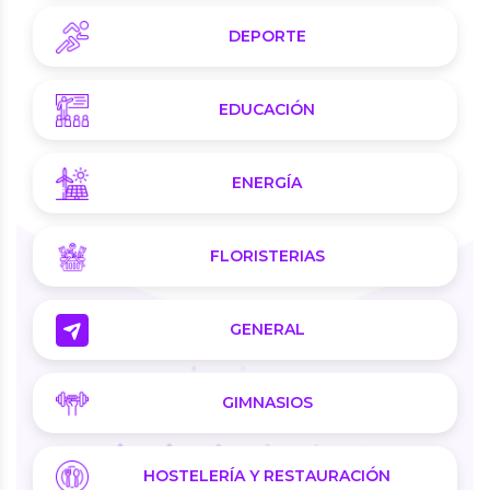
DEPORTE
EDUCACIÓN
ENERGÍA
FLORISTERIAS
GENERAL
GIMNASIOS
HOSTELERÍA Y RESTAURACIÓN