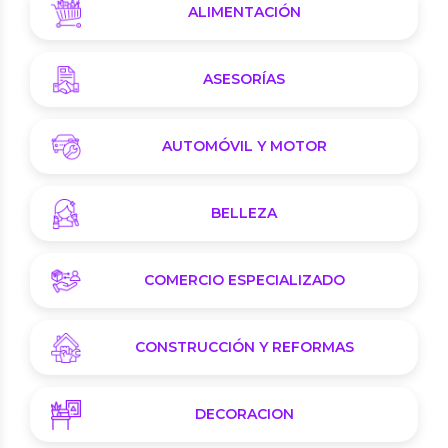
ALIMENTACIÓN
ASESORÍAS
AUTOMÓVIL Y MOTOR
BELLEZA
COMERCIO ESPECIALIZADO
CONSTRUCCIÓN Y REFORMAS
DECORACION