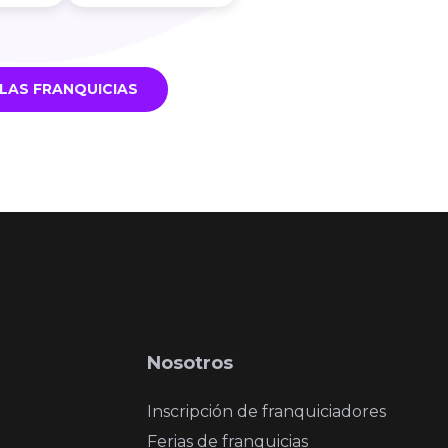
LAS FRANQUICIAS
Nosotros
Inscripción de franquiciadores
Ferias de franquicias