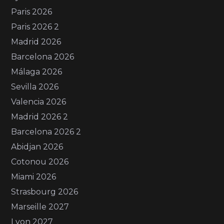
Paris 2026
Paris 2026 2
Madrid 2026
Barcelona 2026
Málaga 2026
Sevilla 2026
Valencia 2026
Madrid 2026 2
Barcelona 2026 2
Abidjan 2026
Cotonou 2026
Miami 2026
Strasbourg 2026
Marseille 2027
Lyon 2027