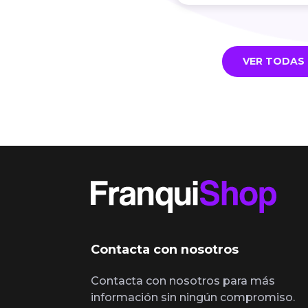
VER TODAS 
Contacta con nosotros
Contacta con nosotros para más
información sin ningún compromiso.