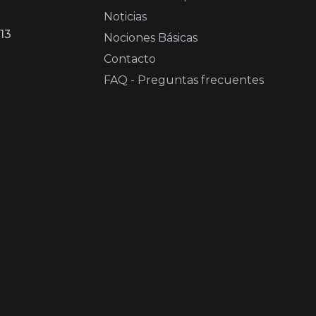
Noticias
13
Nociones Básicas
Contacto
FAQ - Preguntas frecuentes