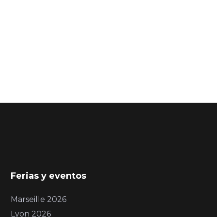
Ferias y eventos
Marseille 2026
Lyon 2026