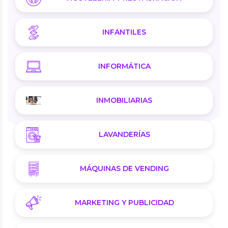
INFANTILES
INFORMÁTICA
INMOBILIARIAS
LAVANDERÍAS
MÁQUINAS DE VENDING
MARKETING Y PUBLICIDAD