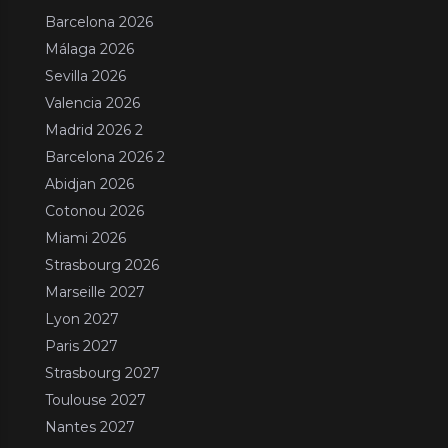
Barcelona 2026
Málaga 2026
Sevilla 2026
Valencia 2026
Madrid 2026 2
Barcelona 2026 2
Abidjan 2026
Cotonou 2026
Miami 2026
Strasbourg 2026
Marseille 2027
Lyon 2027
Paris 2027
Strasbourg 2027
Toulouse 2027
Nantes 2027