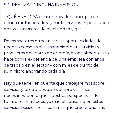
SIN REALIZAR NINGUNA INVERSIÓN
+ QUÉ ENERGYA es un innovador concepto de
oficina multioperadora y multiservicios, especializada
en los suministros de electricidad y gas.
Pocos sectores ofrecen tantas oportunidades de
negocio como es el asesoramiento en servicios y
productos de ahorro en energí­a, especialmente si lo
hace con la experiencia de una empresa con años
de trabajo en el sector y con miles de punto de
suministro ahorrando cada dí­a.
Hay que tener en cuenta que trabajaremos sobre
servicios y productos que siempre van a ser
necesarios, por lo que nuestras perspectivas de
futuro son ilimitadas, ya que el consumo en estos
servicios básicos no hacen más que crecer año tras