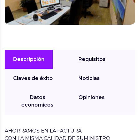
Descripción
Requisitos
Claves de éxito
Noticias
Datos
Opiniones
económicos
AHORRAMOS EN LA FACTURA
CON LA MISMA CALIDAD DE SUMINISTRO