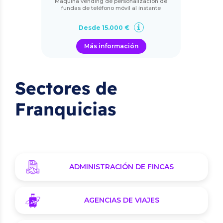
Maquina vending de personalización de
fundas de teléfono móvil al instante
Desde 15.000 €
Más información
Sectores de
Franquicias
ADMINISTRACIÓN DE FINCAS
AGENCIAS DE VIAJES