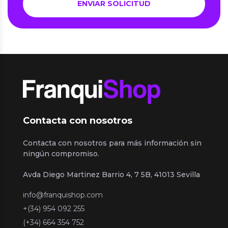
Contacta con nosotros
Contacta con nosotros para más información sin
ningún compromiso.
Avda Diego Martinez Barrio 4, 7 5B, 41013 Sevilla
info@franquishop.com
+(34) 954 092 255
(+34) 664 354 752