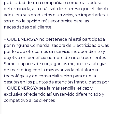
publicidad de una compañía o comercializadora
determinada, a la cuál solo le interesa que el cliente
adquiera­ sus productos o servicios, sin importarles si
son o no la opción más económica para las
necesidades del cliente.
+ QUÉ ENERGYA no pertenece ni está participada
por ninguna Comercializadora de Electricidad o Gas
por lo que ofrecemos un servicio independiente y
objetivo en beneficio siempre de nuestros clientes.
Somos capaces de conjugar las mejores estrategias
de marketing con la más avanzada plataforma
tecnológica y de comercialización para que la
gestión en los puntos de atención franquiciados por
+ QUÉ ENERGYA sea la más sencilla, eficaz y
exclusiva ofreciendo así­ un servicio diferenciado y
competitivo a los clientes.