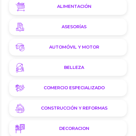
ALIMENTACIÓN
ASESORÍAS
AUTOMÓVIL Y MOTOR
BELLEZA
COMERCIO ESPECIALIZADO
CONSTRUCCIÓN Y REFORMAS
DECORACION