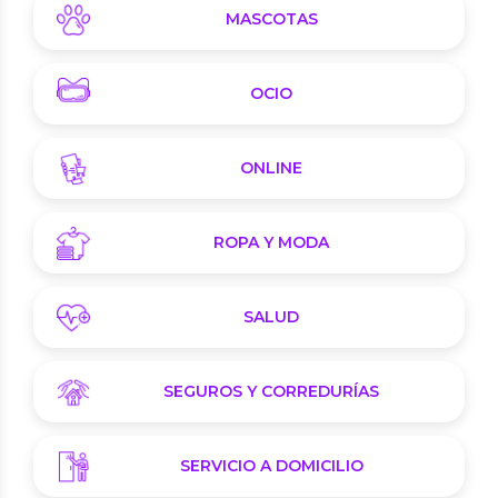
MASCOTAS
OCIO
ONLINE
ROPA Y MODA
SALUD
SEGUROS Y CORREDURÍAS
SERVICIO A DOMICILIO