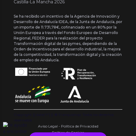
Castilla-La Mancha 2026
Se ha recibido un incentivo de la Agencia de Innovación y
Desarrollo de Andalucía IDEA, de la Junta de Andalucía, por
un importe de 11.731,78€, cofinanciado en un 80% por la
Unión Europea a través del Fondo Europeo de Desarrollo
Regional, FEDER para la realización del proyecto
Transformación digital de las pymes, dependiendo de la
Orden de Incentivos para el desarrollo industrial, la mejora
de la competitividad, la transformación digital y la creación
de empleo de Andalucía.
Copyright {{ date('Y') }} ® Franquishop. Todos los derechos
reservados
Aviso Legal - Política de Privacidad
Política de Cookies