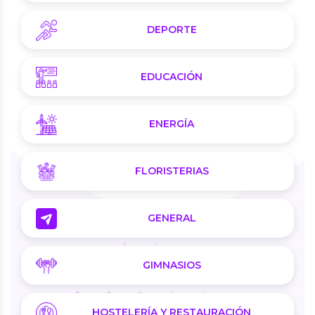
DEPORTE
EDUCACIÓN
ENERGÍA
FLORISTERIAS
GENERAL
GIMNASIOS
HOSTELERÍA Y RESTAURACIÓN