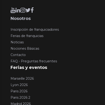
Nosotros
Inscripción de franquiciadores
Ferias de franquicias
Noticias
Nociones Básicas
Contacto
FAQ - Preguntas frecuentes
Ferias y eventos
Marseille 2026
Lyon 2026
Paris 2026
Paris 2026 2
Madrid 2026