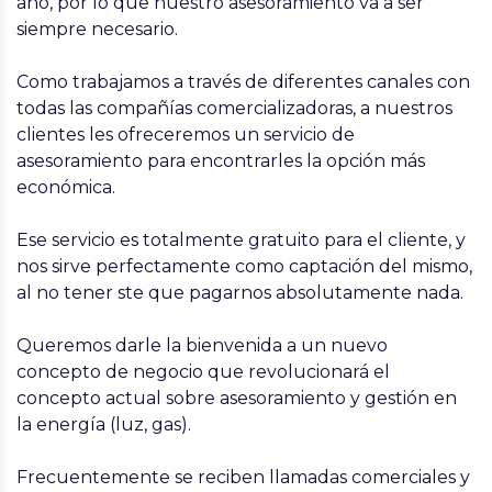
año, por lo que nuestro asesoramiento va a ser
siempre necesario.
Como trabajamos a través de diferentes canales con
todas las compañías comercializadoras, a nuestros
clientes les ofreceremos un servicio de
asesoramiento para encontrarles la opción más
económica.
Ese servicio es totalmente gratuito para el cliente, y
nos sirve perfectamente como captación del mismo,
al no tener ste que pagarnos absolutamente nada.
Queremos darle la bienvenida a un nuevo
concepto de negocio que revolucionará el
concepto actual sobre asesoramiento y gestión en
la energía (luz, gas).
Frecuentemente se reciben llamadas comerciales y