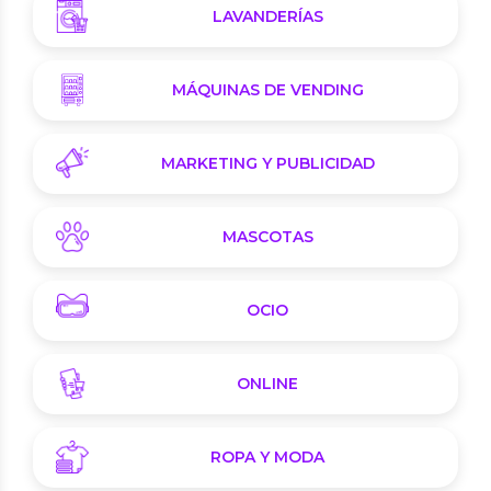
LAVANDERÍAS
MÁQUINAS DE VENDING
MARKETING Y PUBLICIDAD
MASCOTAS
OCIO
ONLINE
ROPA Y MODA