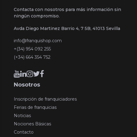
Contacta con nosotros para más información sin
ningún compromiso.
Avda Diego Martinez Barrio 4, 7 5B, 41013 Sevilla
info@franquishop.com
+(34) 954 092 255
(+34) 664 354 752
Nosotros
Inscripción de franquiciadores
Ferias de franquicias
Noticias
Nociones Básicas
Contacto