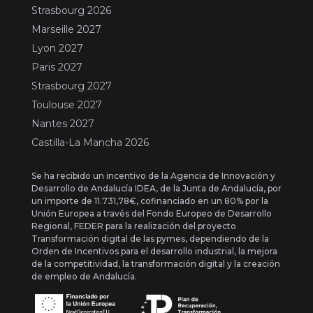
Strasbourg 2026
Marseille 2027
Lyon 2027
Paris 2027
Strasbourg 2027
Toulouse 2027
Nantes 2027
Castilla-La Mancha 2026
Se ha recibido un incentivo de la Agencia de Innovación y
Desarrollo de Andalucía IDEA, de la Junta de Andalucía, por
un importe de 11.731,78€, cofinanciado en un 80% por la
Unión Europea a través del Fondo Europeo de Desarrollo
Regional, FEDER para la realización del proyecto
Transformación digital de las pymes, dependiendo de la
Orden de Incentivos para el desarrollo industrial, la mejora
de la competitividad, la transformación digital y la creación
de empleo de Andalucía.