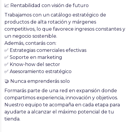
📈 Rentabilidad con visión de futuro
Trabajamos con un catálogo estratégico de
productos de alta rotación y márgenes
competitivos, lo que favorece ingresos constantes y
un negocio sostenible.
Además, contarás con:
✅ Estrategias comerciales efectivas
✅ Soporte en marketing
✅ Know-how del sector
✅ Asesoramiento estratégico
🤝 Nunca emprenderás solo
Formarás parte de una red en expansión donde
compartimos experiencia, innovación y objetivos.
Nuestro equipo te acompaña en cada etapa para
ayudarte a alcanzar el máximo potencial de tu
tienda.