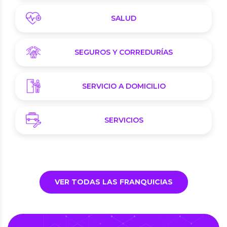
SALUD
SEGUROS Y CORREDURÍAS
SERVICIO A DOMICILIO
SERVICIOS
VER TODAS LAS FRANQUICIAS