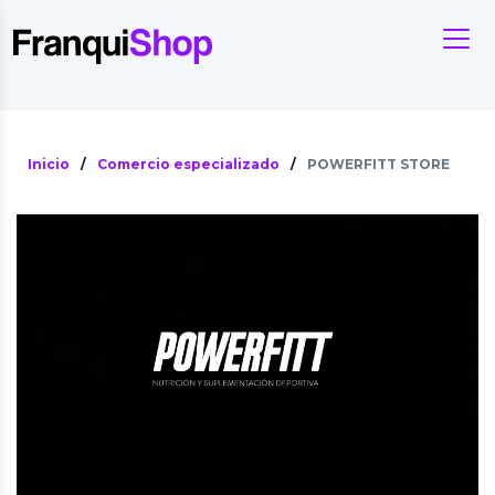
Inicio
/
Comercio especializado
/
POWERFITT STORE