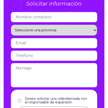
Solicitar información
Deseo solicitar una videollamada con
el responsable de expansión