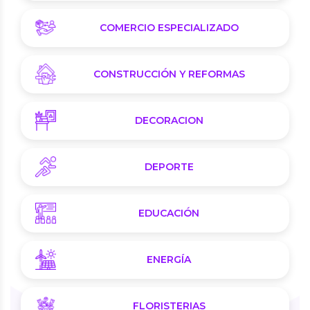
COMERCIO ESPECIALIZADO
CONSTRUCCIÓN Y REFORMAS
DECORACION
DEPORTE
EDUCACIÓN
ENERGÍA
FLORISTERIAS