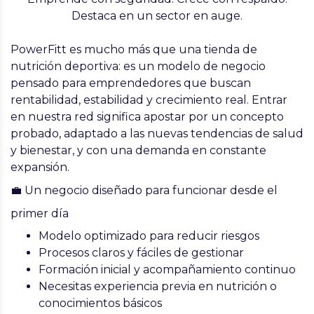
Destaca en un sector en auge.
PowerFitt es mucho más que una tienda de
nutrición deportiva: es un modelo de negocio
pensado para emprendedores que buscan
rentabilidad, estabilidad y crecimiento real
. Entrar
en nuestra red significa apostar por un concepto
probado,
adaptado a las nuevas tendencias de salud
y bienestar, y con una demanda en constante
expansión.
💼 Un negocio diseñado para funcionar desde el
primer día
Modelo optimizado para reducir riesgos
Procesos claros y fáciles de gestionar
Formación inicial y acompañamiento continuo
Necesitas experiencia previa en nutrición o
conocimientos básicos