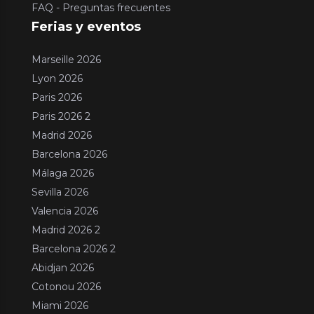
FAQ - Preguntas frecuentes
Ferias y eventos
Marseille 2026
Lyon 2026
Paris 2026
Paris 2026 2
Madrid 2026
Barcelona 2026
Málaga 2026
Sevilla 2026
Valencia 2026
Madrid 2026 2
Barcelona 2026 2
Abidjan 2026
Cotonou 2026
Miami 2026