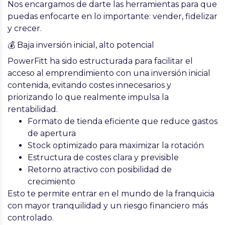
Nos encargamos de darte las herramientas para que
puedas enfocarte en lo importante:
vender, fidelizar
y crecer
.
💰 Baja inversión inicial, alto potencial
PowerFitt ha sido estructurada para facilitar el
acceso al emprendimiento con una
inversión inicial
contenida
, evitando costes innecesarios y
priorizando lo que realmente impulsa la
rentabilidad.
Formato de tienda eficiente que reduce gastos
de apertura
Stock optimizado para maximizar la rotación
Estructura de costes clara y previsible
Retorno atractivo con posibilidad de
crecimiento
Esto te permite entrar en el mundo de la franquicia
con mayor tranquilidad y un riesgo financiero más
controlado.