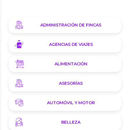
ADMINISTRACIÓN DE FINCAS
AGENCIAS DE VIAJES
ALIMENTACIÓN
ASESORÍAS
AUTOMÓVIL Y MOTOR
BELLEZA