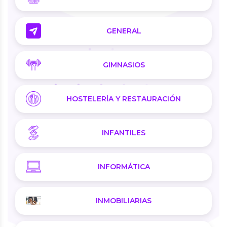
GENERAL
GIMNASIOS
HOSTELERÍA Y RESTAURACIÓN
INFANTILES
INFORMÁTICA
INMOBILIARIAS