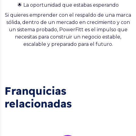
🌟 La oportunidad que estabas esperando
Si quieres emprender con el respaldo de una marca
sólida, dentro de un mercado en crecimiento y con
un sistema probado,
PowerFitt es el impulso que
necesitas para construir un negocio estable,
escalable y preparado para el futuro.
Franquicias
relacionadas