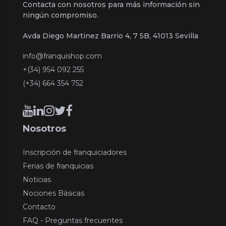
Contacta con nosotros para más información sin
ningún compromiso.
Avda Diego Martinez Barrio 4, 7 5B, 41013 Sevilla
info@franquishop.com
+(34) 954 092 255
(+34) 664 354 752
Nosotros
Inscripción de franquiciadores
Ferias de franquicias
Noticias
Nociones Básicas
Contacto
FAQ - Preguntas frecuentes