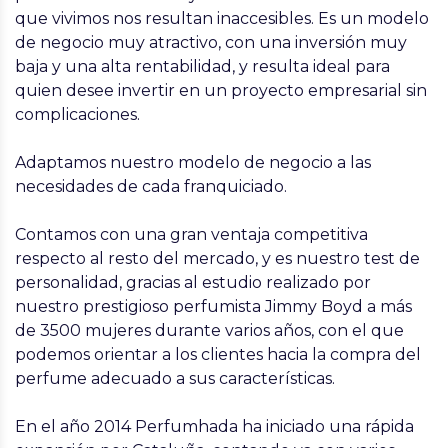
que vivimos nos resultan inaccesibles. Es un modelo
de negocio muy atractivo, con una inversión muy
baja y una alta rentabilidad, y resulta ideal para
quien desee invertir en un proyecto empresarial sin
complicaciones.
Adaptamos nuestro modelo de negocio a las
necesidades de cada franquiciado.
Contamos con una gran ventaja competitiva
respecto al resto del mercado, y es nuestro test de
personalidad, gracias al estudio realizado por
nuestro prestigioso perfumista Jimmy Boyd a más
de 3500 mujeres durante varios años, con el que
podemos orientar a los clientes hacia la compra del
perfume adecuado a sus características.
En el año 2014 Perfumhada ha iniciado una rápida