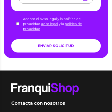
Acepto el aviso legal y la política de
privacidad
aviso legal
y la
política de
privacidad
Contacta con nosotros