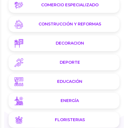
COMERCIO ESPECIALIZADO
CONSTRUCCIÓN Y REFORMAS
DECORACION
DEPORTE
EDUCACIÓN
ENERGÍA
FLORISTERIAS