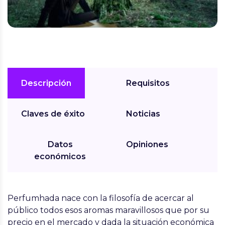
Descripción
Requisitos
Claves de éxito
Noticias
Datos
Opiniones
económicos
Perfumhada nace con la filosofía de acercar al
público todos esos aromas maravillosos que por su
precio en el mercado y dada la situación económica