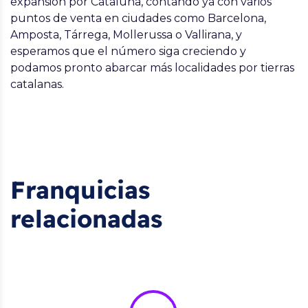
expansión por Cataluña, contando ya con varios
puntos de venta en ciudades como Barcelona,
Amposta, Tárrega, Mollerussa o Vallirana, y
esperamos que el número siga creciendo y
podamos pronto abarcar más localidades por tierras
catalanas.
Franquicias
relacionadas