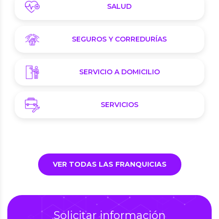
SALUD
SEGUROS Y CORREDURÍAS
SERVICIO A DOMICILIO
SERVICIOS
VER TODAS LAS FRANQUICIAS
Solicitar información