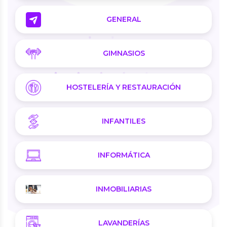
GENERAL
GIMNASIOS
HOSTELERÍA Y RESTAURACIÓN
INFANTILES
INFORMÁTICA
INMOBILIARIAS
LAVANDERÍAS