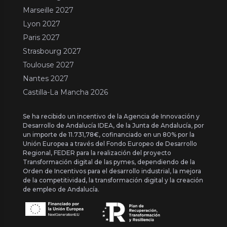
Marseille 2027
Lyon 2027
Paris 2027
Strasbourg 2027
Toulouse 2027
Nantes 2027
Castilla-La Mancha 2026
Se ha recibido un incentivo de la Agencia de Innovación y
Desarrollo de Andalucía IDEA, de la Junta de Andalucía, por
un importe de 11.731,78€, cofinanciado en un 80% por la
Unión Europea a través del Fondo Europeo de Desarrollo
Regional, FEDER para la realización del proyecto
Transformación digital de las pymes, dependiendo de la
Orden de Incentivos para el desarrollo industrial, la mejora
de la competitividad, la transformación digital y la creación
de empleo de Andalucía.