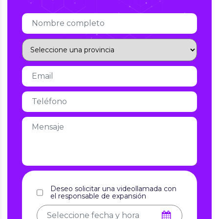
Deseo solicitar una videollamada con
el responsable de expansión