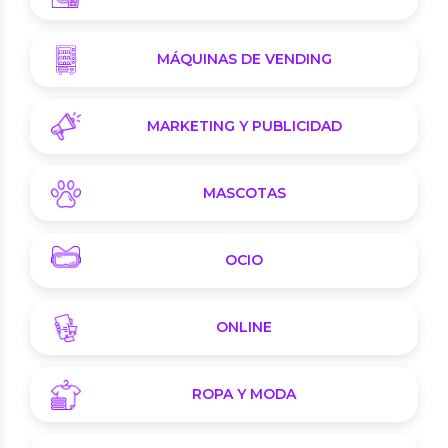
MÁQUINAS DE VENDING
MARKETING Y PUBLICIDAD
MASCOTAS
OCIO
ONLINE
ROPA Y MODA