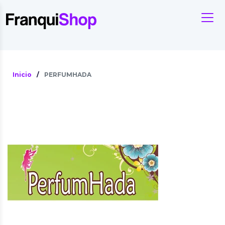
Inicio
/
PERFUMHADA