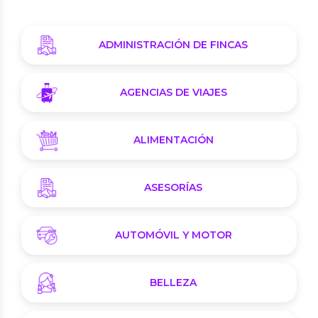
ADMINISTRACIÓN DE FINCAS
AGENCIAS DE VIAJES
ALIMENTACIÓN
ASESORÍAS
AUTOMÓVIL Y MOTOR
BELLEZA