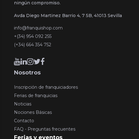
ningún compromiso.
Avda Diego Martinez Barrio 4, 7 5B, 41013 Sevilla
info@franquishop.com
+(34) 954 092 255
(+34) 664 354 752
Nosotros
Inscripción de franquiciadores
Ferias de franquicias
Noticias
Nociones Básicas
Contacto
FAQ - Preguntas frecuentes
Ferias y eventos