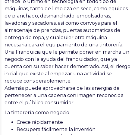
ofrece lo último en tecnología en todo tipo de
máquinas, tanto de limpieza en seco, como equipos
de planchado, desmanchado, embolsadoras,
lavadoras y secadoras, así como convoys para el
almacenaje de prendas, puertas automáticas de
entrega de ropa, y cualquier otra máquina
necesaria para el equipamiento de una tintorería.
Una Franquicia que le permite poner en marcha un
negocio con la ayuda del franquiciador, que ya
cuenta con su saber hacer demostrado. Así, el riesgo
inicial que existe al empezar una actividad se
reduce considerablemente.
Además puede aprovecharse de las sinergias de
pertenecer a una cadena con imagen reconocida
entre el público consumidor.
La tintorería como negocio
Crece rápidamente
Recupera fácilmente la inversión