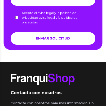
Acepto el aviso legal y la política de
privacidad
aviso legal
y la
política de
privacidad
Contacta con nosotros
Contacta con nosotros para más información sin