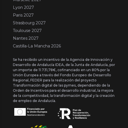
Lyon 2027
Paris 2027
Strasbourg 2027
Toulouse 2027
Nantes 2027
Castilla-La Mancha 2026
Se ha recibido un incentivo de la Agencia de Innovación y
Desarrollo de Andalucía IDEA, de la Junta de Andalucía, por
un importe de 11.731,78€, cofinanciado en un 80% por la
Unión Europea a través del Fondo Europeo de Desarrollo
Regional, FEDER para la realización del proyecto
Transformación digital de las pymes, dependiendo de la
Orden de Incentivos para el desarrollo industrial, la mejora
de la competitividad, la transformación digital y la creación
de empleo de Andalucía.