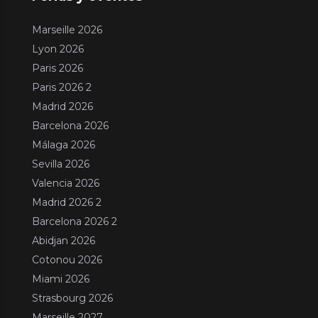
Marseille 2026
Lyon 2026
Paris 2026
Paris 2026 2
Madrid 2026
Barcelona 2026
Málaga 2026
Sevilla 2026
Valencia 2026
Madrid 2026 2
Barcelona 2026 2
Abidjan 2026
Cotonou 2026
Miami 2026
Strasbourg 2026
Marseille 2027