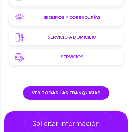
SEGUROS Y CORREDURÍAS
SERVICIO A DOMICILIO
SERVICIOS
VER TODAS LAS FRANQUICIAS
Solicitar información