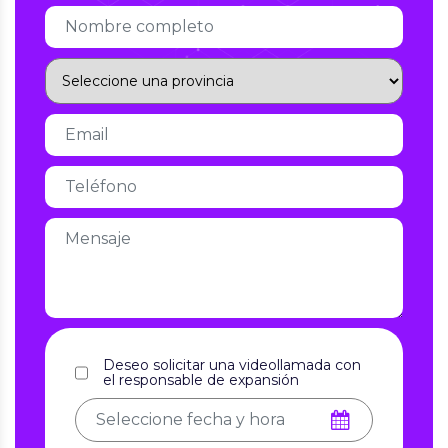
Deseo solicitar una videollamada con
el responsable de expansión