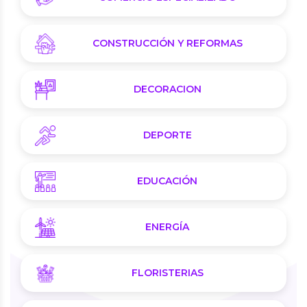
CONSTRUCCIÓN Y REFORMAS
DECORACION
DEPORTE
EDUCACIÓN
ENERGÍA
FLORISTERIAS