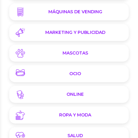
MÁQUINAS DE VENDING
MARKETING Y PUBLICIDAD
MASCOTAS
OCIO
ONLINE
ROPA Y MODA
SALUD