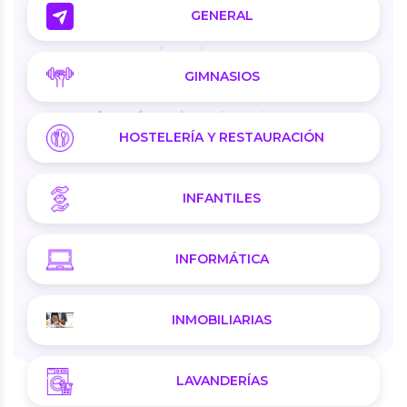
GENERAL
GIMNASIOS
HOSTELERÍA Y RESTAURACIÓN
INFANTILES
INFORMÁTICA
INMOBILIARIAS
LAVANDERÍAS