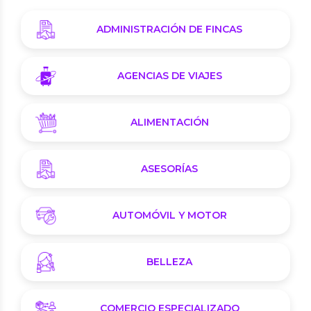
ADMINISTRACIÓN DE FINCAS
AGENCIAS DE VIAJES
ALIMENTACIÓN
ASESORÍAS
AUTOMÓVIL Y MOTOR
BELLEZA
COMERCIO ESPECIALIZADO