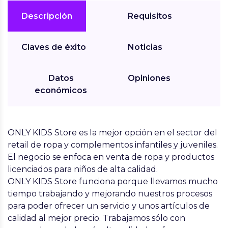
Descripción
Requisitos
Claves de éxito
Noticias
Datos
Opiniones
económicos
ONLY KIDS Store
es la mejor opción en el sector del
retail de ropa y complementos infantiles y juveniles.
El negocio se enfoca en venta de ropa y productos
licenciados para niños de alta calidad.
ONLY KIDS Store
funciona porque llevamos mucho
tiempo trabajando y mejorando nuestros procesos
para poder ofrecer un servicio y unos artículos de
calidad al mejor precio. Trabajamos sólo con