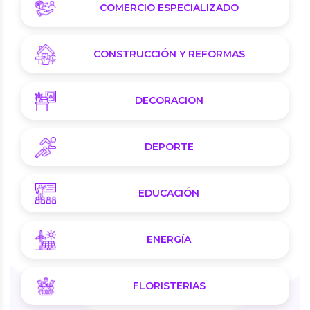
COMERCIO ESPECIALIZADO
CONSTRUCCIÓN Y REFORMAS
DECORACION
DEPORTE
EDUCACIÓN
ENERGÍA
FLORISTERIAS