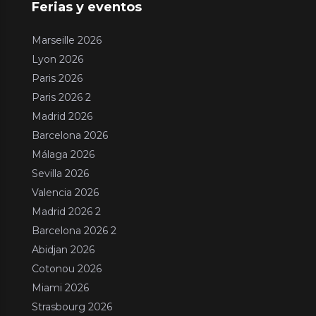
Ferias y eventos
Marseille 2026
Lyon 2026
Paris 2026
Paris 2026 2
Madrid 2026
Barcelona 2026
Málaga 2026
Sevilla 2026
Valencia 2026
Madrid 2026 2
Barcelona 2026 2
Abidjan 2026
Cotonou 2026
Miami 2026
Strasbourg 2026