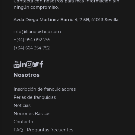
Contacta con nosotros para más información sin
ningún compromiso.
Avda Diego Martinez Barrio 4, 7 5B, 41013 Sevilla
info@franquishop.com
+(34) 954 092 255
(+34) 664 354 752
Nosotros
Inscripción de franquiciadores
Ferias de franquicias
Noticias
Nociones Básicas
Contacto
FAQ - Preguntas frecuentes