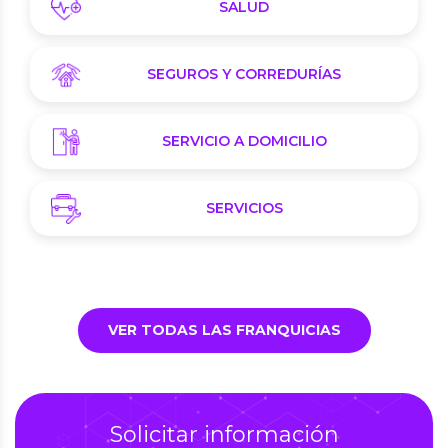
SALUD
SEGUROS Y CORREDURÍAS
SERVICIO A DOMICILIO
SERVICIOS
VER TODAS LAS FRANQUICIAS
Solicitar información