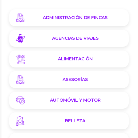
ADMINISTRACIÓN DE FINCAS
AGENCIAS DE VIAJES
ALIMENTACIÓN
ASESORÍAS
AUTOMÓVIL Y MOTOR
BELLEZA