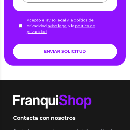
Acepto el aviso legal y la política de
privacidad
aviso legal
y la
política de
privacidad
Contacta con nosotros