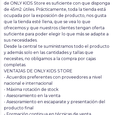
de ONLY KIDS Store es suficiente con que disponga
de 45m2 útiles. Prácticamente, toda la tienda está
ocupada por la exposición de producto, nos gusta
que la tienda esté llena, que se vea lo que
ofrecemos y que nuestros clientes tengan oferta
suficiente para poder elegir lo que más se adapte a
sus necesidades.
Desde la central te suministramos todo el producto
y además solo en las cantidades y tallas que
necesites, no obligamos a la compra por cajas
completas.
VENTAJAS DE ONLY KIDS STORE
- Acuerdos preferentes con proveedores a nivel
nacional e internacional
- Máxima rotación de stock
- Asesoramiento en la venta
- Asesoramiento en escaparate y presentación del
producto final
- Formación continua en técnicas de venta