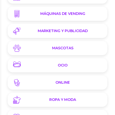
MÁQUINAS DE VENDING
MARKETING Y PUBLICIDAD
MASCOTAS
OCIO
ONLINE
ROPA Y MODA