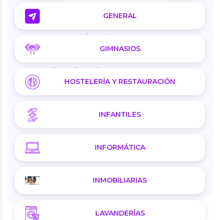
GENERAL
GIMNASIOS
HOSTELERÍA Y RESTAURACIÓN
INFANTILES
INFORMÁTICA
INMOBILIARIAS
LAVANDERÍAS