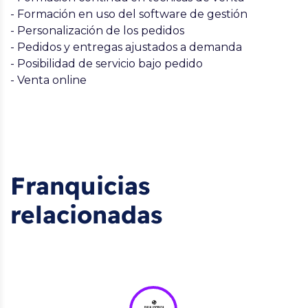
- Formación en uso del software de gestión
- Personalización de los pedidos
- Pedidos y entregas ajustados a demanda
- Posibilidad de servicio bajo pedido
- Venta online
Franquicias
relacionadas