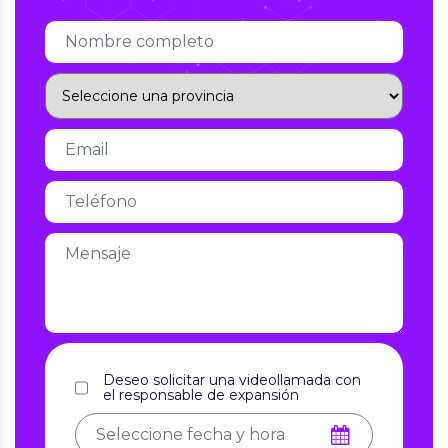
Deseo solicitar una videollamada con
el responsable de expansión