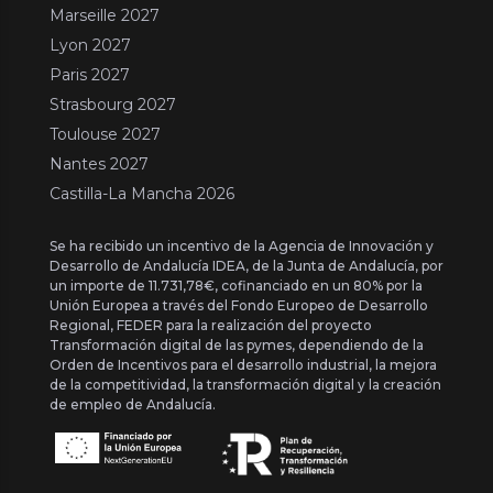
Marseille 2027
Lyon 2027
Paris 2027
Strasbourg 2027
Toulouse 2027
Nantes 2027
Castilla-La Mancha 2026
Se ha recibido un incentivo de la Agencia de Innovación y
Desarrollo de Andalucía IDEA, de la Junta de Andalucía, por
un importe de 11.731,78€, cofinanciado en un 80% por la
Unión Europea a través del Fondo Europeo de Desarrollo
Regional, FEDER para la realización del proyecto
Transformación digital de las pymes, dependiendo de la
Orden de Incentivos para el desarrollo industrial, la mejora
de la competitividad, la transformación digital y la creación
de empleo de Andalucía.