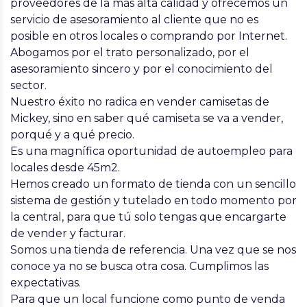
proveedores de la más alta calidad y ofrecemos un
servicio de asesoramiento al cliente que no es
posible en otros locales o comprando por Internet.
Abogamos por el trato personalizado, por el
asesoramiento sincero y por el conocimiento del
sector.
Nuestro éxito no radica en vender camisetas de
Mickey, sino en saber qué camiseta se va a vender,
porqué y a qué precio.
Es una magnífica oportunidad de autoempleo para
locales desde 45m2.
Hemos creado un formato de tienda con un sencillo
sistema de gestión y tutelado en todo momento por
la central, para que tú solo tengas que encargarte
de vender y facturar.
Somos una tienda de referencia. Una vez que se nos
conoce ya no se busca otra cosa. Cumplimos las
expectativas.
Para que un local funcione como punto de venda