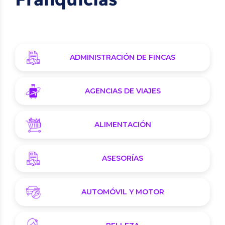
ADMINISTRACIÓN DE FINCAS
AGENCIAS DE VIAJES
ALIMENTACIÓN
ASESORÍAS
AUTOMÓVIL Y MOTOR