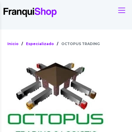
Inicio
/
Especializado
/
OCTOPUS TRADING