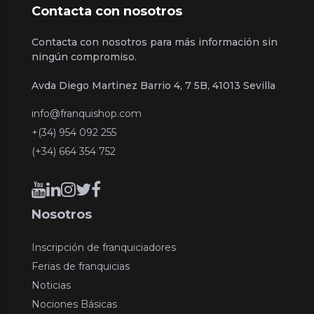
Contacta con nosotros
Contacta con nosotros para más información sin
ningún compromiso.
Avda Diego Martinez Barrio 4, 7 5B, 41013 Sevilla
info@franquishop.com
+(34) 954 092 255
(+34) 664 354 752
Nosotros
Inscripción de franquiciadores
Ferias de franquicias
Noticias
Nociones Básicas