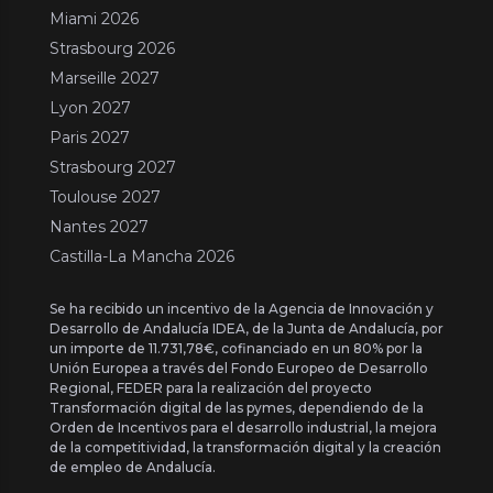
Miami 2026
Strasbourg 2026
Marseille 2027
Lyon 2027
Paris 2027
Strasbourg 2027
Toulouse 2027
Nantes 2027
Castilla-La Mancha 2026
Se ha recibido un incentivo de la Agencia de Innovación y
Desarrollo de Andalucía IDEA, de la Junta de Andalucía, por
un importe de 11.731,78€, cofinanciado en un 80% por la
Unión Europea a través del Fondo Europeo de Desarrollo
Regional, FEDER para la realización del proyecto
Transformación digital de las pymes, dependiendo de la
Orden de Incentivos para el desarrollo industrial, la mejora
de la competitividad, la transformación digital y la creación
de empleo de Andalucía.