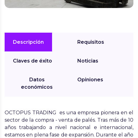
Descripción
Requisitos
Claves de éxito
Noticias
Datos
Opiniones
económicos
OCTOPUS TRADING es una empresa pionera en el
sector de la compra - venta de palés. Tras más de 10
años trabajando a nivel nacional e internacional,
estamos en plena fase de expansión. Durante el año