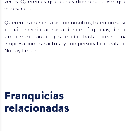
veces. Queremos que ganes dinero cada vez que
esto suceda.
Queremos que crezcas con nosotros, tu empresa se
podrá dimensionar hasta donde tú quieras, desde
un centro auto gestionado hasta crear una
empresa con estructura y con personal contratado.
No hay límites.
Franquicias
relacionadas