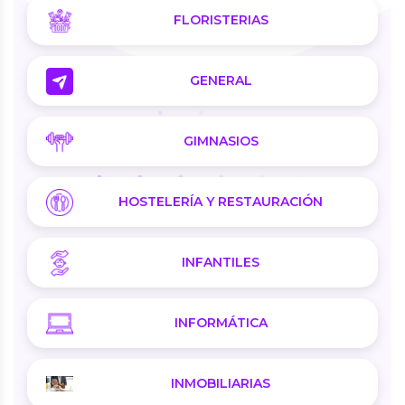
FLORISTERIAS
GENERAL
GIMNASIOS
HOSTELERÍA Y RESTAURACIÓN
INFANTILES
INFORMÁTICA
INMOBILIARIAS