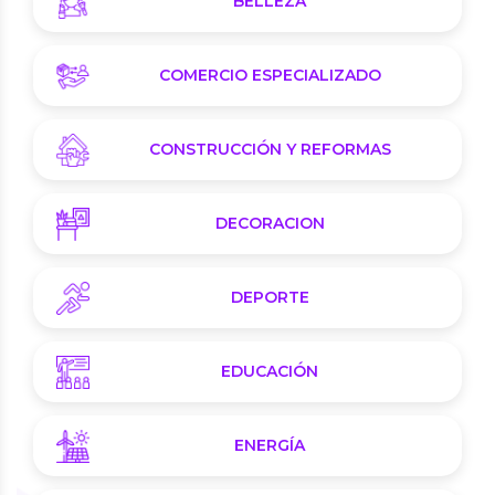
BELLEZA
COMERCIO ESPECIALIZADO
CONSTRUCCIÓN Y REFORMAS
DECORACION
DEPORTE
EDUCACIÓN
ENERGÍA