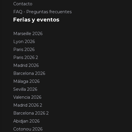
Contacto
FAQ - Preguntas frecuentes
Ferias y eventos
Marseille 2026
Lyon 2026
Paris 2026
Paris 2026 2
Madrid 2026
Barcelona 2026
Málaga 2026
Sevilla 2026
Valencia 2026
Madrid 2026 2
Barcelona 2026 2
Abidjan 2026
Cotonou 2026