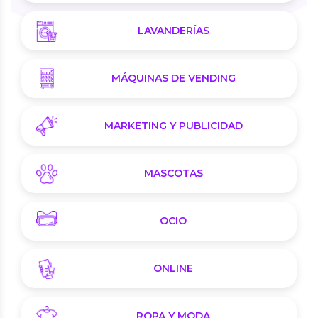
LAVANDERÍAS
MÁQUINAS DE VENDING
MARKETING Y PUBLICIDAD
MASCOTAS
OCIO
ONLINE
ROPA Y MODA