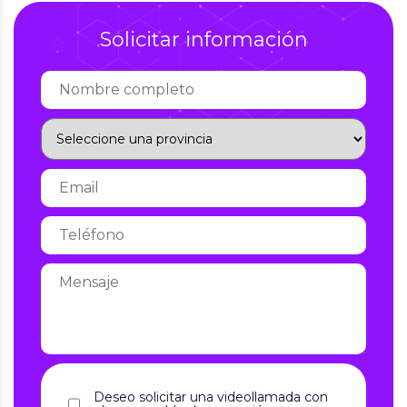
Solicitar información
Deseo solicitar una videollamada con