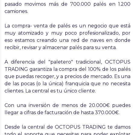
pasado movimos más de 700.000 palés en 1.200
camiones.
La compra- venta de palés es un negocio que está
muy atomizado y muy poco profesionalizado, por
eso estamos creando una red de naves en donde
recibir, revisar y almacenar palés para su venta.
A diferencia del "paletero" tradicional, OCTOPUS
TRADING garantiza la compra del 100% de los palés
que puedas recoger, y a precios de mercado. Es una
de las pocas (o la única) franquicia que no necesita
clientes. La central es tu único cliente.
Con una inversión de menos de 20.000€ puedes
llegar a cifras de facturación de hasta 370.000€.
Desde la central de OCTOPUS TRADING te damos
todo el soporte que necesitas para poder explotar