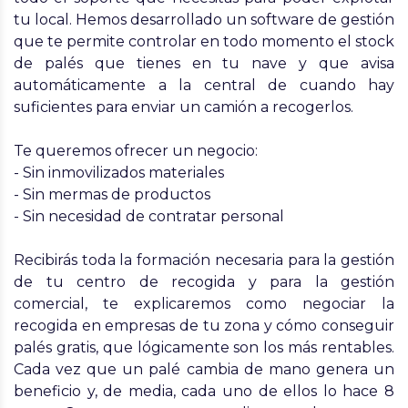
tu local. Hemos desarrollado un software de gestión
que te permite controlar en todo momento el stock
de palés que tienes en tu nave y que avisa
automáticamente a la central de cuando hay
suficientes para enviar un camión a recogerlos.
Te queremos ofrecer un negocio:
- Sin inmovilizados materiales
- Sin mermas de productos
- Sin necesidad de contratar personal
Recibirás toda la formación necesaria para la gestión
de tu centro de recogida y para la gestión
comercial, te explicaremos como negociar la
recogida en empresas de tu zona y cómo conseguir
palés gratis, que lógicamente son los más rentables.
Cada vez que un palé cambia de mano genera un
beneficio y, de media, cada uno de ellos lo hace 8