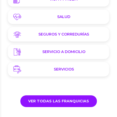
SALUD
SEGUROS Y CORREDURÍAS
SERVICIO A DOMICILIO
SERVICIOS
VER TODAS LAS FRANQUICIAS