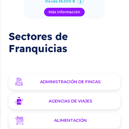
Desde 55.000 €
Más información
Sectores de
Franquicias
ADMINISTRACIÓN DE FINCAS
AGENCIAS DE VIAJES
ALIMENTACIÓN