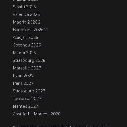
Sevilla 2026
Valencia 2026
Madrid 2026 2
Barcelona 2026 2
Abidjan 2026
Cotonou 2026
Miami 2026
Strasbourg 2026
Marseille 2027
Lyon 2027
Paris 2027
Strasbourg 2027
Toulouse 2027
Nantes 2027
Castilla-La Mancha 2026