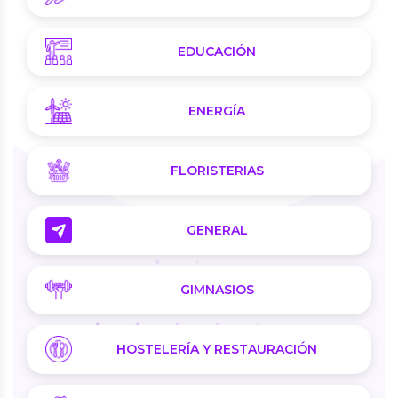
EDUCACIÓN
ENERGÍA
FLORISTERIAS
GENERAL
GIMNASIOS
HOSTELERÍA Y RESTAURACIÓN