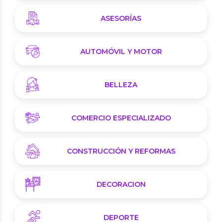
ASESORÍAS
AUTOMÓVIL Y MOTOR
BELLEZA
COMERCIO ESPECIALIZADO
CONSTRUCCIÓN Y REFORMAS
DECORACION
DEPORTE