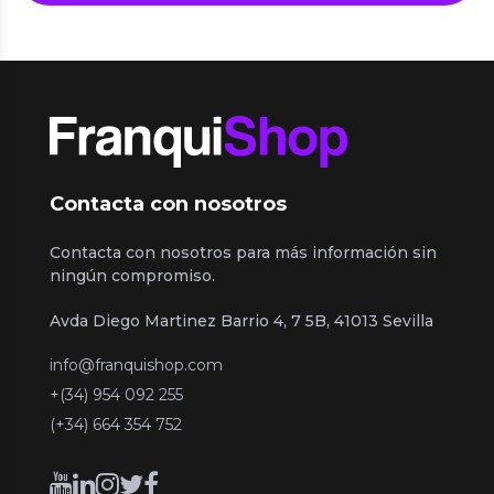
Contacta con nosotros
Contacta con nosotros para más información sin
ningún compromiso.
Avda Diego Martinez Barrio 4, 7 5B, 41013 Sevilla
info@franquishop.com
+(34) 954 092 255
(+34) 664 354 752