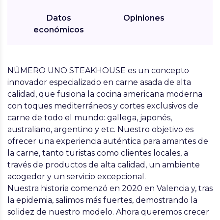
Datos
Opiniones
económicos
NÚMERO UNO STEAKHOUSE es un concepto
innovador especializado en carne asada de alta
calidad, que fusiona la cocina americana moderna
con toques mediterráneos y cortes exclusivos de
carne de todo el mundo: gallega, japonés,
australiano, argentino y etc. Nuestro objetivo es
ofrecer una experiencia auténtica para amantes de
la carne, tanto turistas como clientes locales, a
través de productos de alta calidad, un ambiente
acogedor y un servicio excepcional.
Nuestra historia comenzó en 2020 en Valencia y, tras
la epidemia, salimos más fuertes, demostrando la
solidez de nuestro modelo. Ahora queremos crecer