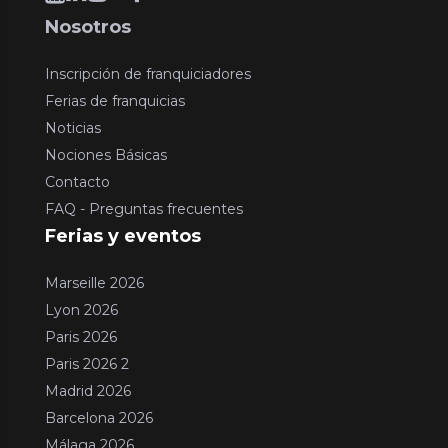
Nosotros
Inscripción de franquiciadores
Ferias de franquicias
Noticias
Nociones Básicas
Contacto
FAQ - Preguntas frecuentes
Ferias y eventos
Marseille 2026
Lyon 2026
Paris 2026
Paris 2026 2
Madrid 2026
Barcelona 2026
Málaga 2026