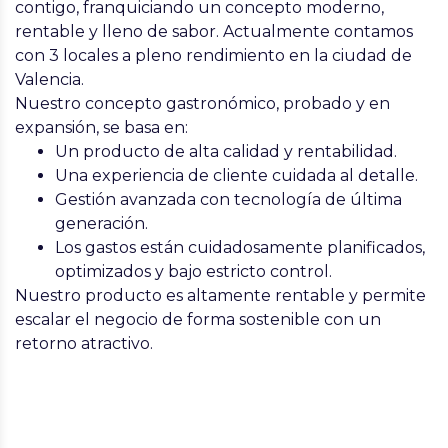
contigo, franquiciando un concepto moderno,
rentable y lleno de sabor. Actualmente contamos
con 3 locales a pleno rendimiento en la ciudad de
Valencia.
Nuestro concepto gastronómico, probado y en
expansión, se basa en:
Un producto de alta calidad y rentabilidad.
Una experiencia de cliente cuidada al detalle.
Gestión avanzada con tecnología de última
generación.
Los gastos están cuidadosamente planificados,
optimizados y bajo estricto control.
Nuestro producto es altamente rentable y permite
escalar el negocio de forma sostenible con un
retorno atractivo.