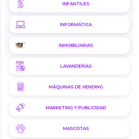
INFANTILES
INFORMÁTICA
INMOBILIARIAS
LAVANDERÍAS
MÁQUINAS DE VENDING
MARKETING Y PUBLICIDAD
MASCOTAS