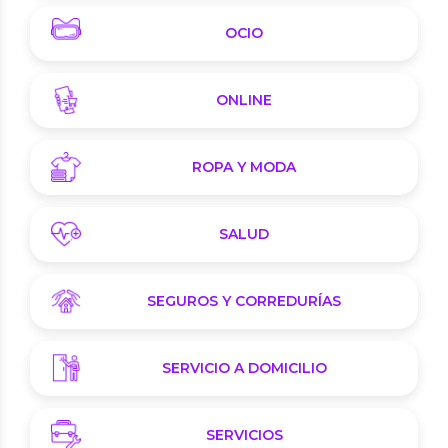
OCIO
ONLINE
ROPA Y MODA
SALUD
SEGUROS Y CORREDURÍAS
SERVICIO A DOMICILIO
SERVICIOS