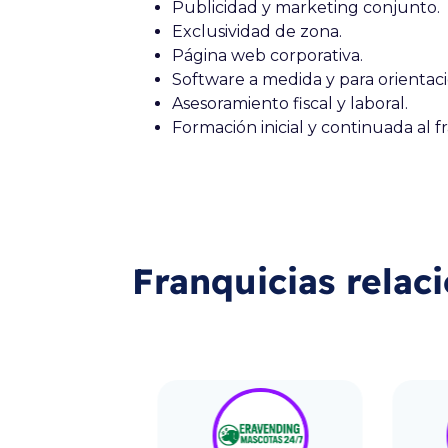
Publicidad y marketing conjunto.
Exclusividad de zona.
Página web corporativa.
Software a medida y para orientac
Asesoramiento fiscal y laboral.
Formación inicial y continuada al f
Franquicias relac