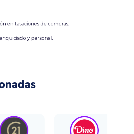
ión en tasaciones de compras.
ranquiciado y personal.
ionadas