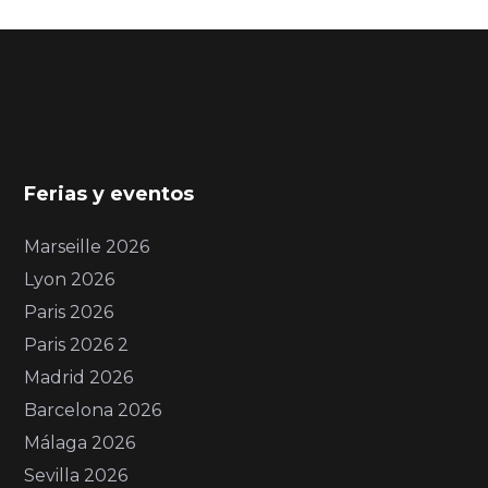
Ferias y eventos
Marseille 2026
Lyon 2026
Paris 2026
Paris 2026 2
Madrid 2026
Barcelona 2026
Málaga 2026
Sevilla 2026