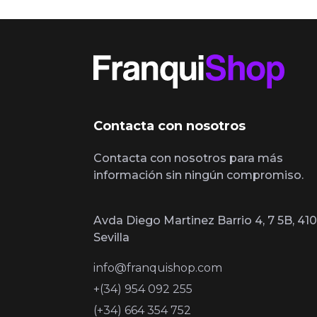
Contacta con nosotros
Contacta con nosotros para más
información sin ningún compromiso.
Avda Diego Martinez Barrio 4, 7 5B, 410
Sevilla
info@franquishop.com
+(34) 954 092 255
(+34) 664 354 752