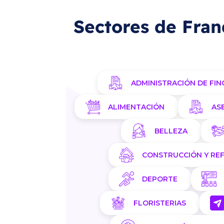
Sectores de Fran
ADMINISTRACIÓN DE FIN
ALIMENTACIÓN
AS
BELLEZA
CONSTRUCCIÓN Y RE
DEPORTE
FLORISTERIAS