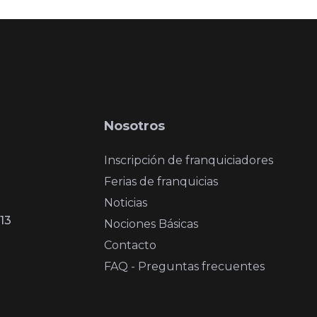
Nosotros
Inscripción de franquiciadores
Ferias de franquicias
Noticias
13
Nociones Básicas
Contacto
FAQ - Preguntas frecuentes