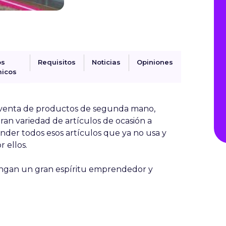
os
Requisitos
Noticias
Opiniones
icos
 venta de productos de segunda mano,
ran variedad de artículos de ocasión a
nder todos esos artículos que ya no usa y
 ellos.
tengan un gran espíritu emprendedor y