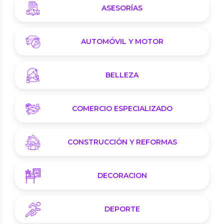
ASESORÍAS
AUTOMÓVIL Y MOTOR
BELLEZA
COMERCIO ESPECIALIZADO
CONSTRUCCIÓN Y REFORMAS
DECORACION
DEPORTE