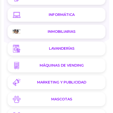
INFORMÁTICA
INMOBILIARIAS
LAVANDERÍAS
MÁQUINAS DE VENDING
MARKETING Y PUBLICIDAD
MASCOTAS