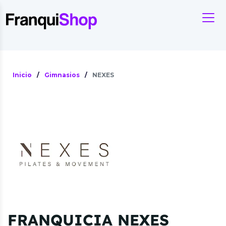
Inicio
/
Gimnasios
/
NEXES
FRANQUICIA NEXES