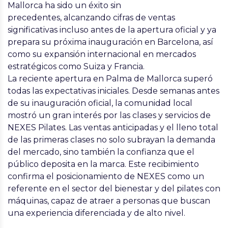
Mallorca ha sido un éxito sin
precedentes,
alcanzando cifras de ventas
significativas incluso antes de la apertura oficial y ya
prepara su
próxima inauguración en
Barcelona
, así
como su expansión internacional en mercados
estratégicos como
Suiza y Francia.
La reciente apertura en Palma de Mallorca superó
todas las expectativas iniciales. Desde semanas antes
de su inauguración oficial, la comunidad local
mostró un gran interés por las clases y servicios de
NEXES
Pilates. Las ventas anticipadas y el lleno total
de las primeras clases no solo subrayan la demanda
del mercado, sino también la confianza que el
público deposita en la marca. Este recibimiento
confirma el posicionamiento de
NEXES
como un
referente en el sector del bienestar y del pilates con
máquinas, capaz de atraer a personas que buscan
una experiencia diferenciada y de alto nivel.