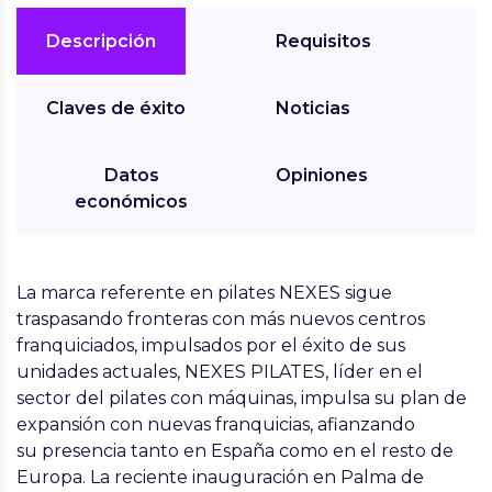
Descripción
Requisitos
Claves de éxito
Noticias
Datos
Opiniones
económicos
La marca referente en pilates
NEXES
sigue
traspasando fronteras con más nuevos centros
franquiciados, impulsados por el éxito de sus
unidades actuales,
NEXES PILATES, líder en el
sector del pilates con máquinas
, impulsa su plan de
expansión con
nuevas franquicias
, afianzando
su presencia tanto en España como en el resto de
Europa. La reciente
inauguración en Palma de