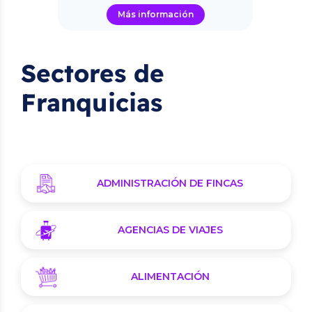
Más información
Sectores de
Franquicias
ADMINISTRACIÓN DE FINCAS
AGENCIAS DE VIAJES
ALIMENTACIÓN