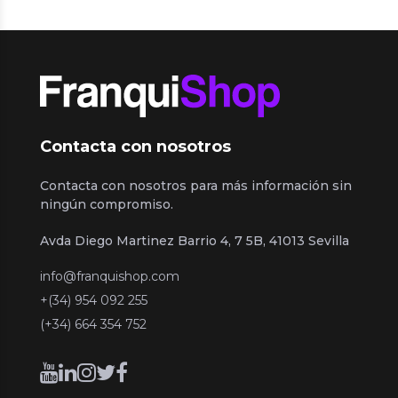
Contacta con nosotros
Contacta con nosotros para más información sin
ningún compromiso.
Avda Diego Martinez Barrio 4, 7 5B, 41013 Sevilla
info@franquishop.com
+(34) 954 092 255
(+34) 664 354 752