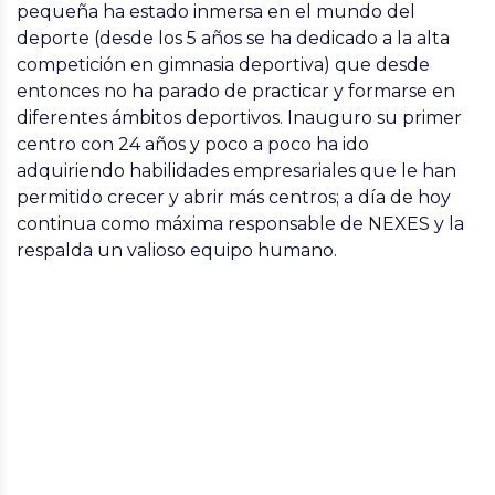
pequeña ha estado inmersa en el mundo del
deporte (desde los 5 años se ha dedicado a la alta
competición en gimnasia deportiva) que desde
entonces no ha parado de practicar y formarse en
diferentes ámbitos deportivos. Inauguro su primer
centro con 24 años y poco a poco ha ido
adquiriendo habilidades empresariales que le han
permitido crecer y abrir más centros; a día de hoy
continua como máxima responsable de
NEXES
y la
respalda un valioso equipo humano.