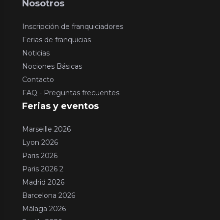
Nosotros
Inscripción de franquiciadores
Ferias de franquicias
Noticias
Nociones Básicas
Contacto
FAQ - Preguntas frecuentes
Ferias y eventos
Marseille 2026
Lyon 2026
Paris 2026
Paris 2026 2
Madrid 2026
Barcelona 2026
Málaga 2026