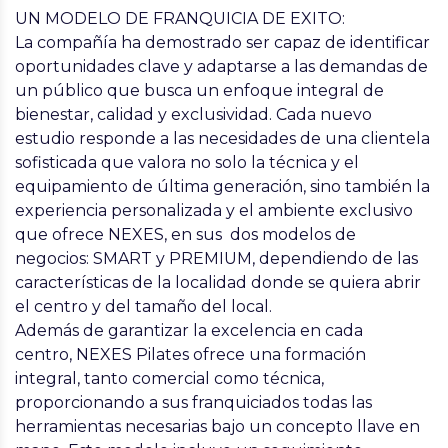
UN MODELO DE FRANQUICIA DE EXITO:
La compañía ha demostrado ser capaz de identificar
oportunidades clave y adaptarse a las demandas de
un público que busca un enfoque integral de
bienestar, calidad y exclusividad. Cada nuevo
estudio responde a las necesidades de una clientela
sofisticada que valora no solo la técnica y el
equipamiento de última generación, sino también la
experiencia personalizada y el ambiente exclusivo
que ofrece
NEXES,
en sus dos modelos de
negocios:
SMART y PREMIUM,
dependiendo de las
características de la localidad donde se quiera abrir
el centro y del tamaño del local.
Además de garantizar la excelencia en cada
centro,
NEXES Pilates ofrece una formación
integral
, tanto comercial como técnica,
proporcionando a sus franquiciados todas las
herramientas necesarias bajo un concepto llave en