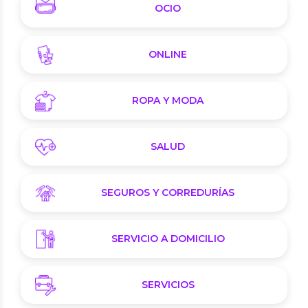
OCIO
ONLINE
ROPA Y MODA
SALUD
SEGUROS Y CORREDURÍAS
SERVICIO A DOMICILIO
SERVICIOS