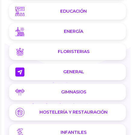
EDUCACIÓN
ENERGÍA
FLORISTERIAS
GENERAL
GIMNASIOS
HOSTELERÍA Y RESTAURACIÓN
INFANTILES