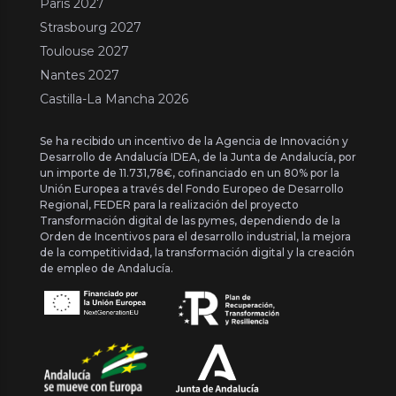
Paris 2027
Strasbourg 2027
Toulouse 2027
Nantes 2027
Castilla-La Mancha 2026
Se ha recibido un incentivo de la Agencia de Innovación y
Desarrollo de Andalucía IDEA, de la Junta de Andalucía, por
un importe de 11.731,78€, cofinanciado en un 80% por la
Unión Europea a través del Fondo Europeo de Desarrollo
Regional, FEDER para la realización del proyecto
Transformación digital de las pymes, dependiendo de la
Orden de Incentivos para el desarrollo industrial, la mejora
de la competitividad, la transformación digital y la creación
de empleo de Andalucía.