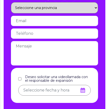
Deseo solicitar una videollamada con
el responsable de expansión