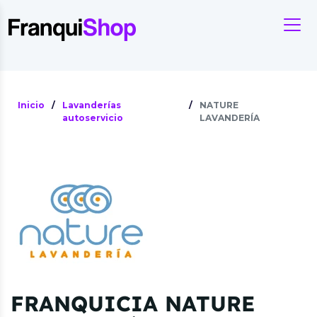
Inicio
/
Lavanderías
/
NATURE
autoservicio
LAVANDERÍA
FRANQUICIA NATURE