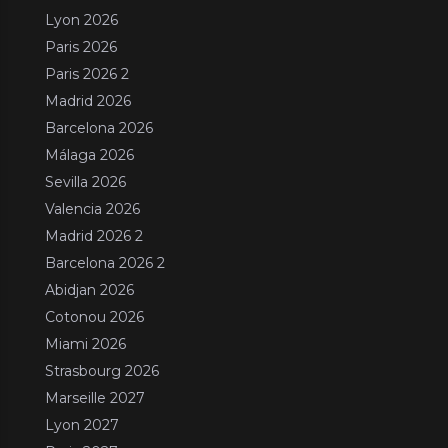
Lyon 2026
Paris 2026
Paris 2026 2
Madrid 2026
Barcelona 2026
Málaga 2026
Sevilla 2026
Valencia 2026
Madrid 2026 2
Barcelona 2026 2
Abidjan 2026
Cotonou 2026
Miami 2026
Strasbourg 2026
Marseille 2027
Lyon 2027