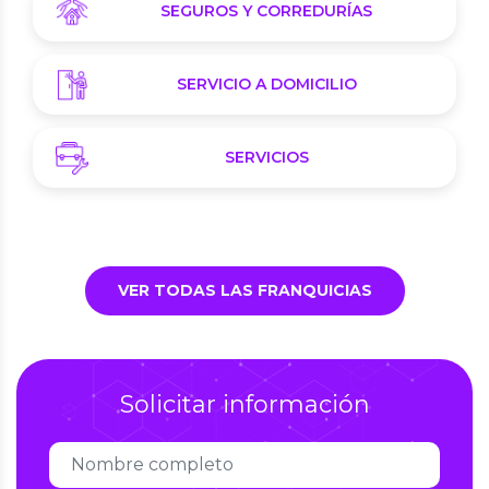
SEGUROS Y CORREDURÍAS
SERVICIO A DOMICILIO
SERVICIOS
VER TODAS LAS FRANQUICIAS
Solicitar información