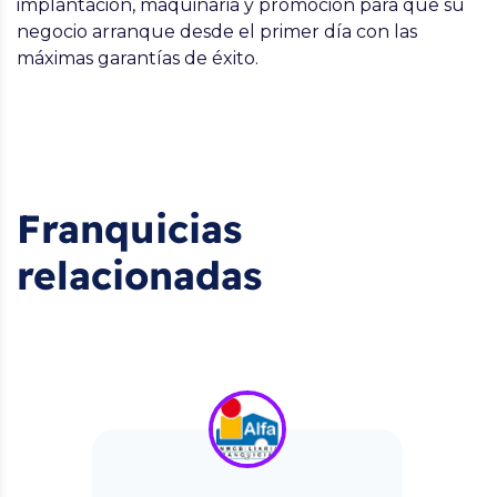
implantación, maquinaria y promoción para que su
negocio arranque desde el primer día con las
máximas garantías de éxito.
Franquicias
relacionadas