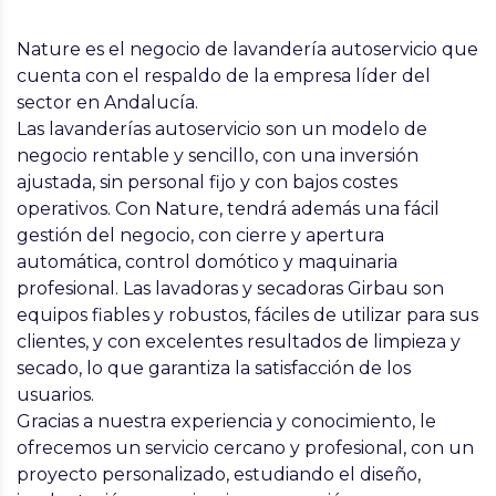
Nature
es el negocio de lavandería autoservicio que
cuenta
con el respaldo de la empresa líder del
sector en Andalucía
.
Las lavanderías autoservicio son un
modelo de
negocio rentable y sencillo
, con una inversión
ajustada, sin personal fijo y con bajos costes
operativos. Con Nature, tendrá además una
fácil
gestión del negocio
, con cierre y apertura
automática, control domótico y maquinaria
profesional. Las lavadoras y secadoras Girbau son
equipos fiables y robustos
, fáciles de utilizar para sus
clientes, y con
excelentes resultados de limpieza y
secado
, lo que garantiza la satisfacción de los
usuarios.
Gracias a nuestra experiencia y conocimiento, le
ofrecemos un servicio cercano y profesional
, con un
proyecto personalizado, estudiando el diseño,