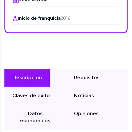
Inicio de franquicia
2016
Descripción
Requisitos
Claves de éxito
Noticias
Datos
Opiniones
económicos