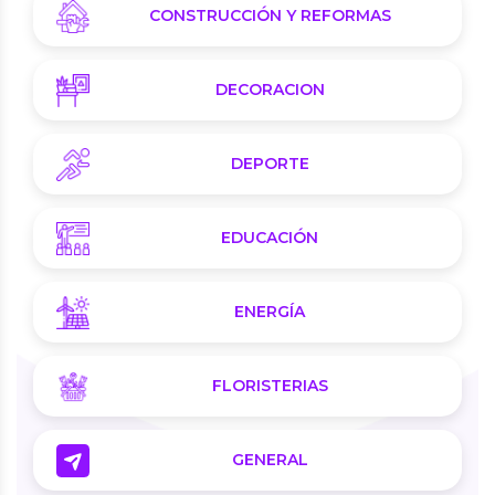
CONSTRUCCIÓN Y REFORMAS
DECORACION
DEPORTE
EDUCACIÓN
ENERGÍA
FLORISTERIAS
GENERAL