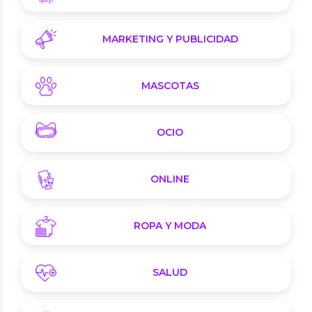
MARKETING Y PUBLICIDAD
MASCOTAS
OCIO
ONLINE
ROPA Y MODA
SALUD