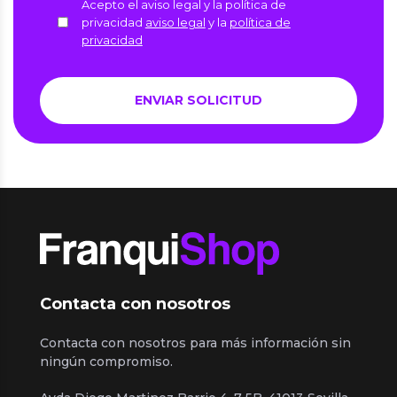
Acepto el aviso legal y la política de
privacidad
aviso legal
y la
política de
privacidad
Contacta con nosotros
Contacta con nosotros para más información sin
ningún compromiso.