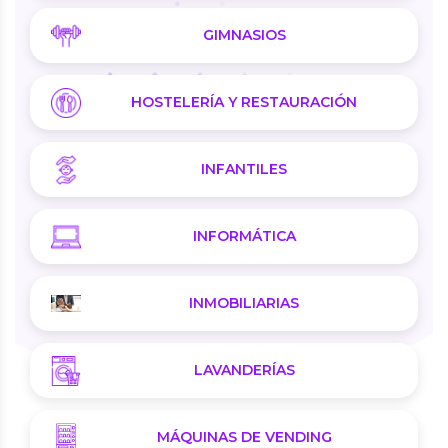
GIMNASIOS
HOSTELERÍA Y RESTAURACIÓN
INFANTILES
INFORMÁTICA
INMOBILIARIAS
LAVANDERÍAS
MÁQUINAS DE VENDING