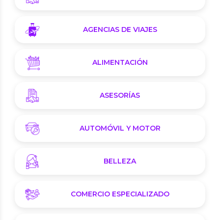
AGENCIAS DE VIAJES
ALIMENTACIÓN
ASESORÍAS
AUTOMÓVIL Y MOTOR
BELLEZA
COMERCIO ESPECIALIZADO