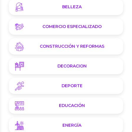
BELLEZA
COMERCIO ESPECIALIZADO
CONSTRUCCIÓN Y REFORMAS
DECORACION
DEPORTE
EDUCACIÓN
ENERGÍA