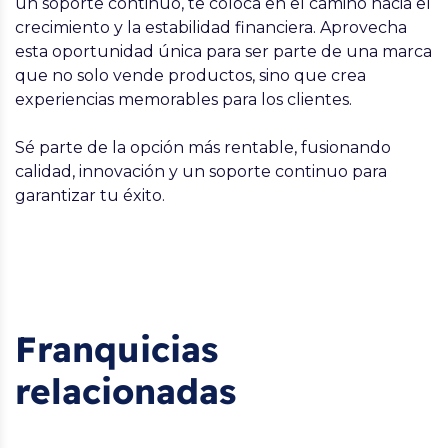
un soporte continuo, te coloca en el camino hacia el
crecimiento y la estabilidad financiera. Aprovecha
esta oportunidad única para ser parte de una marca
que no solo vende productos, sino que crea
experiencias memorables para los clientes.
Sé parte de la opción más rentable, fusionando
calidad, innovación y un soporte continuo para
garantizar tu éxito.
Franquicias
relacionadas