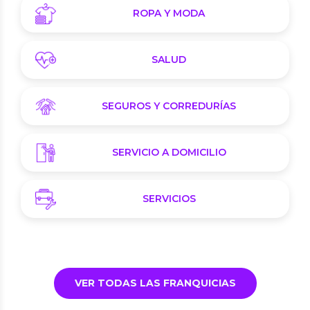
ROPA Y MODA
SALUD
SEGUROS Y CORREDURÍAS
SERVICIO A DOMICILIO
SERVICIOS
VER TODAS LAS FRANQUICIAS