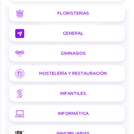
FLORISTERIAS
GENERAL
GIMNASIOS
HOSTELERÍA Y RESTAURACIÓN
INFANTILES
INFORMÁTICA
INMOBILIARIAS