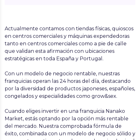
Actualmente contamos con tiendas físicas, quioscos
en centros comerciales y máquinas expendedoras
tanto en centros comerciales como a pie de calle
que validan esta afirmación con ubicaciones
estratégicas en toda España y Portugal.
Con un modelo de negocio rentable, nuestras
franquicias operan las 24 horas del día, destacando
por la diversidad de productos japoneses, españoles,
congelados y especialidades como grow&sex.
Cuando eliges invertir en una franquicia Nanako
Market, estás optando por la opción más rentable
del mercado. Nuestra comprobada fórmula de
éxito, combinada con un modelo de negocio sólido y