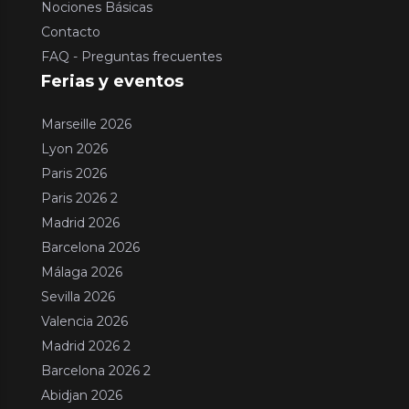
Nociones Básicas
Contacto
FAQ - Preguntas frecuentes
Ferias y eventos
Marseille 2026
Lyon 2026
Paris 2026
Paris 2026 2
Madrid 2026
Barcelona 2026
Málaga 2026
Sevilla 2026
Valencia 2026
Madrid 2026 2
Barcelona 2026 2
Abidjan 2026