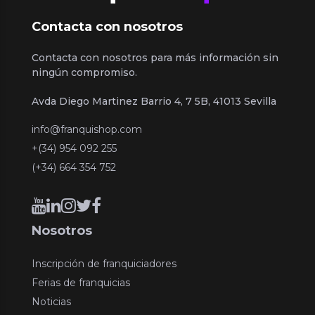
Contacta con nosotros
Contacta con nosotros para más información sin
ningún compromiso.
Avda Diego Martinez Barrio 4, 7 5B, 41013 Sevilla
info@franquishop.com
+(34) 954 092 255
(+34) 664 354 752
Nosotros
Inscripción de franquiciadores
Ferias de franquicias
Noticias