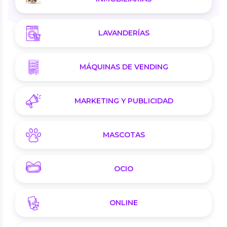
LAVANDERÍAS
MÁQUINAS DE VENDING
MARKETING Y PUBLICIDAD
MASCOTAS
OCIO
ONLINE