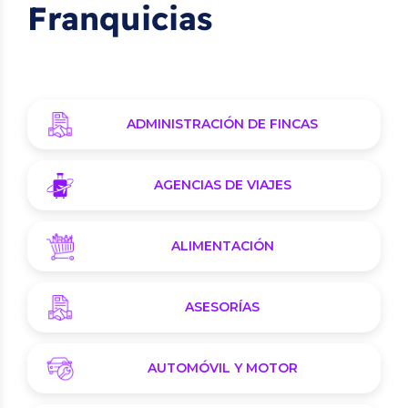
Franquicias
ADMINISTRACIÓN DE FINCAS
AGENCIAS DE VIAJES
ALIMENTACIÓN
ASESORÍAS
AUTOMÓVIL Y MOTOR