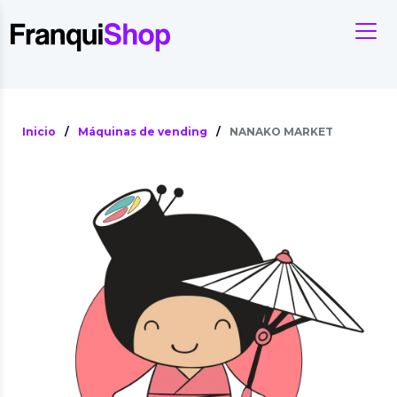
Inicio
/
Máquinas de vending
/
NANAKO MARKET