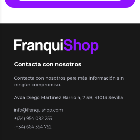
Contacta con nosotros
Contacta con nosotros para más información sin
ningún compromiso.
Avda Diego Martinez Barrio 4, 7 5B, 41013 Sevilla
info@franquishop.com
+(34) 954 092 255
(+34) 664 354 752