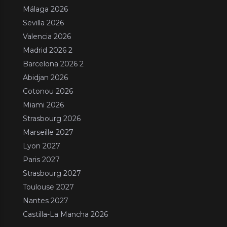
Málaga 2026
Sevilla 2026
Valencia 2026
Madrid 2026 2
Barcelona 2026 2
Abidjan 2026
Cotonou 2026
Miami 2026
Strasbourg 2026
Marseille 2027
Lyon 2027
Paris 2027
Strasbourg 2027
Toulouse 2027
Nantes 2027
Castilla-La Mancha 2026