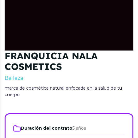
FRANQUICIA NALA
COSMETICS
Belleza
marca de cosmética natural enfocada en la salud de tu
cuerpo
Duración del contrato
5 años