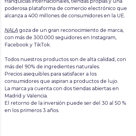
franquicias internacionales, tiendas propias y una
poderosa plataforma de comercio electrónico que
alcanza a 400 millones de consumidores en la UE.
NALA
goza de un gran reconocimiento de marca,
con más de 300.000 seguidores en Instagram,
Facebook y TikTok.
Todos nuestros productos son de alta calidad, con
más del 90% de ingredientes naturales.
Precios asequibles para satisfacer a los
consumidores que aspiran a productos de lujo.
La marca ya cuenta con dos tiendas abiertas en
Madrid y Valencia.
El retorno de la inversión puede ser del 30 al 50 %
en los primeros 3 años.