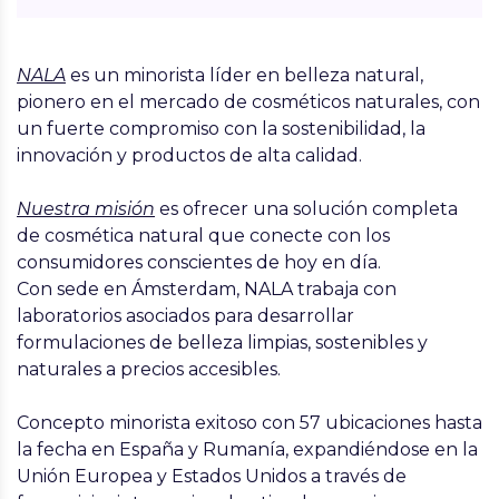
NALA
es un minorista líder en belleza natural,
pionero en el mercado de cosméticos naturales, con
un fuerte compromiso con la sostenibilidad, la
innovación y productos de alta calidad.
Nuestra misión
es ofrecer una solución completa
de cosmética natural que conecte con los
consumidores conscientes de hoy en día.
Con sede en Ámsterdam, NALA trabaja con
laboratorios asociados para desarrollar
formulaciones de belleza limpias, sostenibles y
naturales a precios accesibles.
Concepto minorista exitoso con 57 ubicaciones hasta
la fecha en España y Rumanía, expandiéndose en la
Unión Europea y Estados Unidos a través de