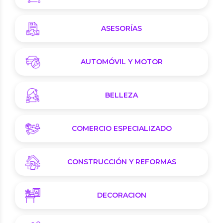
ASESORÍAS
AUTOMÓVIL Y MOTOR
BELLEZA
COMERCIO ESPECIALIZADO
CONSTRUCCIÓN Y REFORMAS
DECORACION