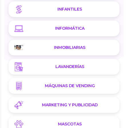
INFANTILES
INFORMÁTICA
INMOBILIARIAS
LAVANDERÍAS
MÁQUINAS DE VENDING
MARKETING Y PUBLICIDAD
MASCOTAS