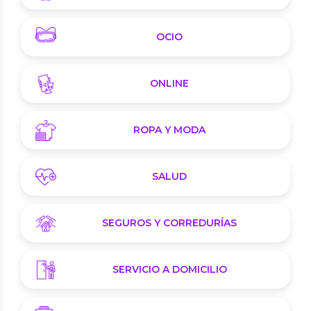
OCIO
ONLINE
ROPA Y MODA
SALUD
SEGUROS Y CORREDURÍAS
SERVICIO A DOMICILIO