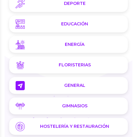
DEPORTE
EDUCACIÓN
ENERGÍA
FLORISTERIAS
GENERAL
GIMNASIOS
HOSTELERÍA Y RESTAURACIÓN