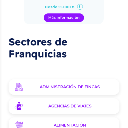
Desde 55.000 €
Más información
Sectores de
Franquicias
ADMINISTRACIÓN DE FINCAS
AGENCIAS DE VIAJES
ALIMENTACIÓN