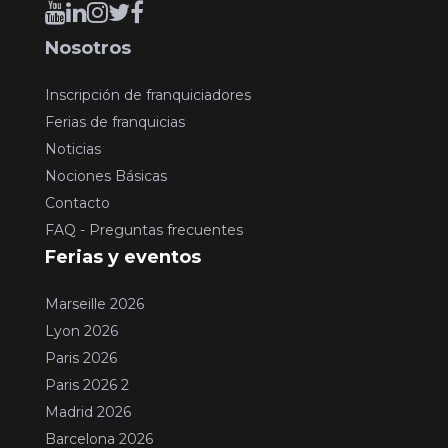
Nosotros
Inscripción de franquiciadores
Ferias de franquicias
Noticias
Nociones Básicas
Contacto
FAQ - Preguntas frecuentes
Ferias y eventos
Marseille 2026
Lyon 2026
Paris 2026
Paris 2026 2
Madrid 2026
Barcelona 2026