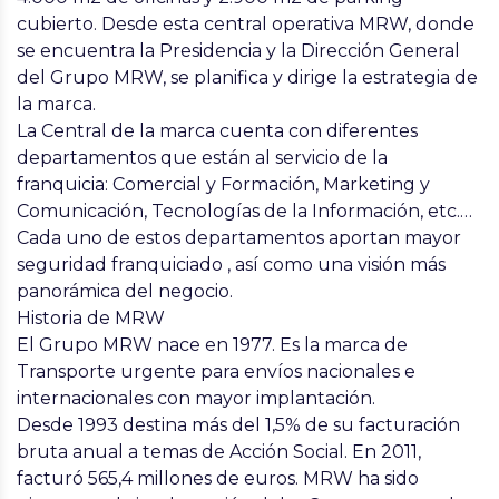
cubierto. Desde esta central operativa MRW, donde
se encuentra la Presidencia y la Dirección General
del Grupo MRW, se planifica y dirige la estrategia de
la marca.
La Central de la marca cuenta con diferentes
departamentos que están al servicio de la
franquicia: Comercial y Formación, Marketing y
Comunicación, Tecnologías de la Información, etc.…
Cada uno de estos departamentos aportan mayor
seguridad franquiciado , así como una visión más
panorámica del negocio.
Historia de MRW
El Grupo MRW nace en 1977. Es la marca de
Transporte urgente para envíos nacionales e
internacionales con mayor implantación.
Desde 1993 destina más del 1,5% de su facturación
bruta anual a temas de Acción Social. En 2011,
facturó 565,4 millones de euros. MRW ha sido