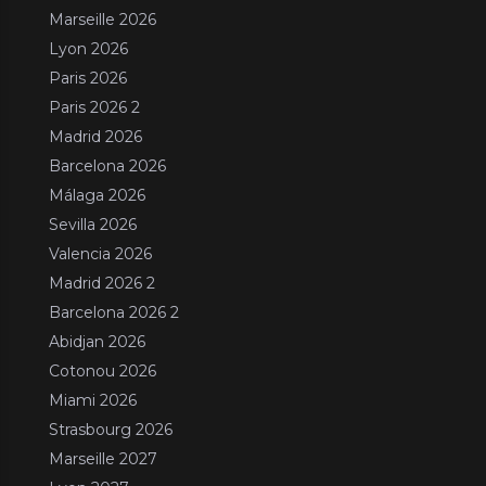
Marseille 2026
Lyon 2026
Paris 2026
Paris 2026 2
Madrid 2026
Barcelona 2026
Málaga 2026
Sevilla 2026
Valencia 2026
Madrid 2026 2
Barcelona 2026 2
Abidjan 2026
Cotonou 2026
Miami 2026
Strasbourg 2026
Marseille 2027