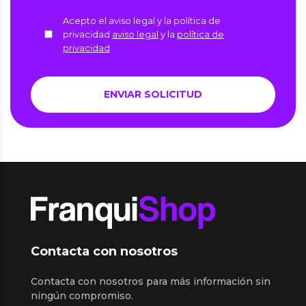
Acepto el aviso legal y la política de
privacidad
aviso legal
y la
política de
privacidad
Contacta con nosotros
Contacta con nosotros para más información sin
ningún compromiso.