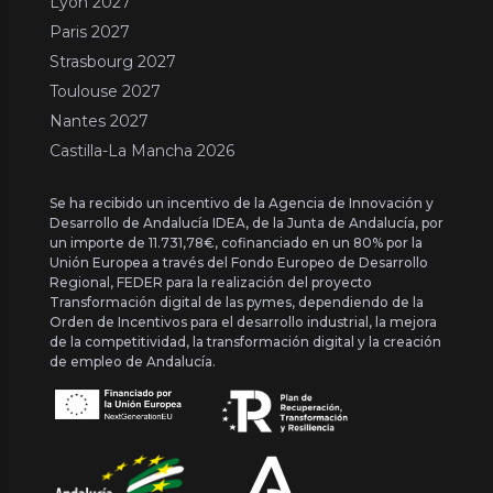
Lyon 2027
Paris 2027
Strasbourg 2027
Toulouse 2027
Nantes 2027
Castilla-La Mancha 2026
Se ha recibido un incentivo de la Agencia de Innovación y
Desarrollo de Andalucía IDEA, de la Junta de Andalucía, por
un importe de 11.731,78€, cofinanciado en un 80% por la
Unión Europea a través del Fondo Europeo de Desarrollo
Regional, FEDER para la realización del proyecto
Transformación digital de las pymes, dependiendo de la
Orden de Incentivos para el desarrollo industrial, la mejora
de la competitividad, la transformación digital y la creación
de empleo de Andalucía.