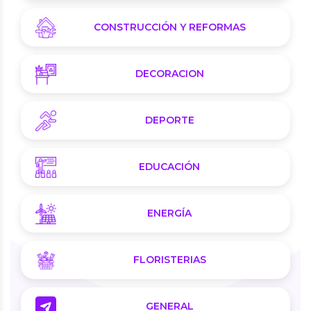
CONSTRUCCIÓN Y REFORMAS
DECORACION
DEPORTE
EDUCACIÓN
ENERGÍA
FLORISTERIAS
GENERAL