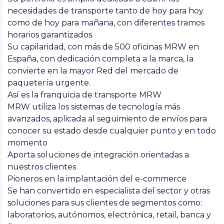
necesidades de transporte tanto de hoy para hoy
como de hoy para mañana, con diferentes tramos
horarios garantizados.
Su capilaridad, con más de 500 oficinas MRW en
España, con dedicación completa a la marca, la
convierte en la mayor Red del mercado de
paquetería urgente.
Así es la franquicia de transporte MRW
MRW utiliza los sistemas de tecnología más
avanzados, aplicada al seguimiento de envíos para
conocer su estado desde cualquier punto y en todo
momento
Aporta soluciones de integración orientadas a
nuestros clientes
Pioneros en la implantación del e-commerce
Se han convertido en especialista del sector y otras
soluciones para sus clientes de segmentos como:
laboratorios, autónomos, electrónica, retail, banca y