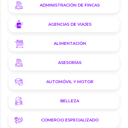
ADMINISTRACIÓN DE FINCAS
AGENCIAS DE VIAJES
ALIMENTACIÓN
ASESORÍAS
AUTOMÓVIL Y MOTOR
BELLEZA
COMERCIO ESPECIALIZADO