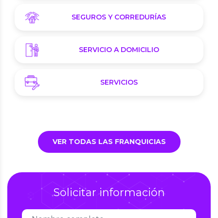
SEGUROS Y CORREDURÍAS
SERVICIO A DOMICILIO
SERVICIOS
VER TODAS LAS FRANQUICIAS
Solicitar información