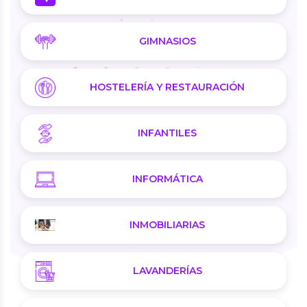
GIMNASIOS
HOSTELERÍA Y RESTAURACIÓN
INFANTILES
INFORMÁTICA
INMOBILIARIAS
LAVANDERÍAS