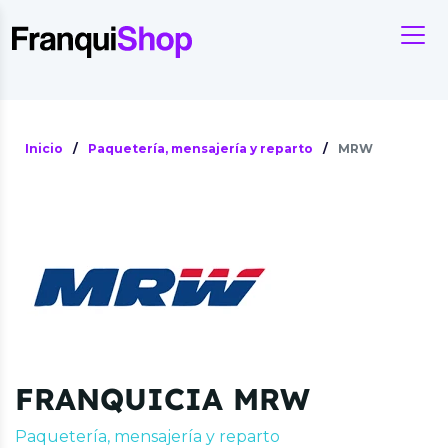
Inicio
/
Paquetería, mensajería y reparto
/
MRW
FRANQUICIA MRW
Paquetería, mensajería y reparto