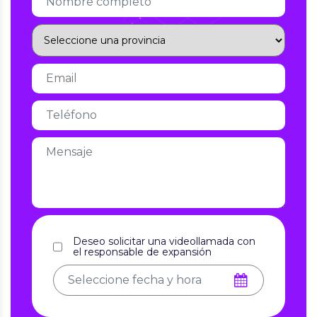
Deseo solicitar una videollamada con
el responsable de expansión