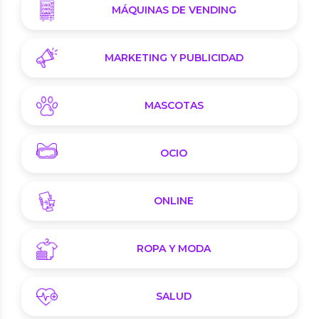
MÁQUINAS DE VENDING
MARKETING Y PUBLICIDAD
MASCOTAS
OCIO
ONLINE
ROPA Y MODA
SALUD