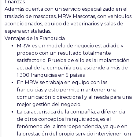
finanzas.
Además cuenta con un servicio especializado en el
traslado de mascotas, MRW Mascotas, con vehículos
acondicionados, equipo de veterinarios y salas de
espera acristaladas.
Ventajas de la Franquicia
MRW es un modelo de negocio estudiado y
probado con un resultado totalmente
satisfactorio. Prueba de ello es la implantación
actual de la compañía que asciende a más de
1.300 franquicias en 5 países.
En MRW se trabaja en equipo con las
franquicias y esto permite mantener una
comunicación bidireccional y alineada para una
mejor gestión del negocio.
La característica de la compañía, a diferencia
de otros conceptos franquiciados, es el
fenómeno de la interdependencia, ya que en
la prestación del propio servicio intervienen un