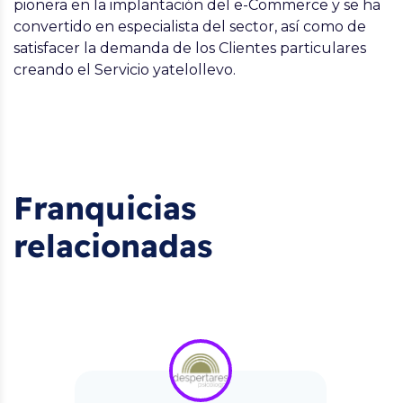
pionera en la implantación del e-Commerce y se ha
convertido en especialista del sector, así como de
satisfacer la demanda de los Clientes particulares
creando el Servicio yatelollevo.
Franquicias
relacionadas