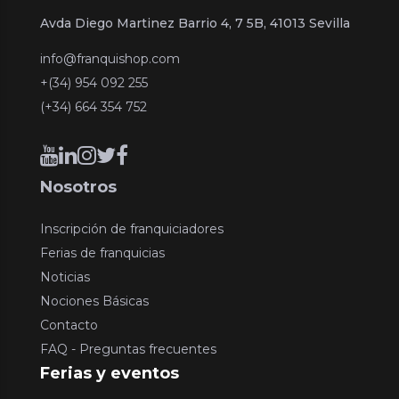
Avda Diego Martinez Barrio 4, 7 5B, 41013 Sevilla
info@franquishop.com
+(34) 954 092 255
(+34) 664 354 752
Nosotros
Inscripción de franquiciadores
Ferias de franquicias
Noticias
Nociones Básicas
Contacto
FAQ - Preguntas frecuentes
Ferias y eventos