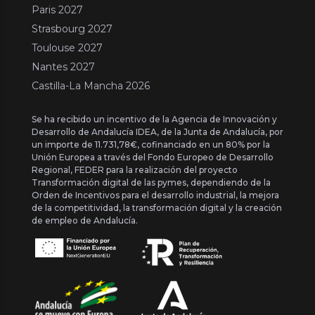
Paris 2027
Strasbourg 2027
Toulouse 2027
Nantes 2027
Castilla-La Mancha 2026
Se ha recibido un incentivo de la Agencia de Innovación y
Desarrollo de Andalucía IDEA, de la Junta de Andalucía, por
un importe de 11.731,78€, cofinanciado en un 80% por la
Unión Europea a través del Fondo Europeo de Desarrollo
Regional, FEDER para la realización del proyecto
Transformación digital de las pymes, dependiendo de la
Orden de Incentivos para el desarrollo industrial, la mejora
de la competitividad, la transformación digital y la creación
de empleo de Andalucía.