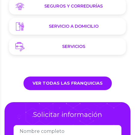
SEGUROS Y CORREDURÍAS
SERVICIO A DOMICILIO
SERVICIOS
VER TODAS LAS FRANQUICIAS
Solicitar información