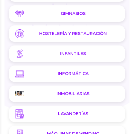
GIMNASIOS
HOSTELERÍA Y RESTAURACIÓN
INFANTILES
INFORMÁTICA
INMOBILIARIAS
LAVANDERÍAS
MÁQUINAS DE VENDING