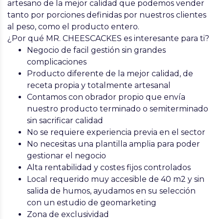
artesano de la mejor calidad que podemos vender
tanto por porciones definidas por nuestros clientes
al peso, como el producto entero.
¿Por qué MR. CHEESCACKES es interesante para ti?
Negocio de facil gestión sin grandes
complicaciones
Producto diferente de la mejor calidad, de
receta propia y totalmente artesanal
Contamos con obrador propio que envía
nuestro producto terminado o semiterminado
sin sacrificar calidad
No se requiere experiencia previa en el sector
No necesitas una plantilla amplia para poder
gestionar el negocio
Alta rentabilidad y costes fijos controlados
Local requerido muy accesible de 40 m2 y sin
salida de humos, ayudamos en su selección
con un estudio de geomarketing
Zona de exclusividad