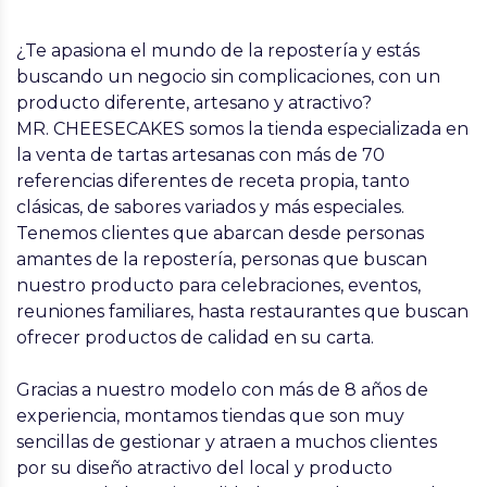
¿Te apasiona el mundo de la repostería y estás
buscando un negocio sin complicaciones, con un
producto diferente, artesano y atractivo?
MR. CHEESECAKES somos la tienda especializada en
la venta de tartas artesanas con más de 70
referencias diferentes de receta propia, tanto
clásicas, de sabores variados y más especiales.
Tenemos clientes que abarcan desde personas
amantes de la repostería, personas que buscan
nuestro producto para celebraciones, eventos,
reuniones familiares, hasta restaurantes que buscan
ofrecer productos de calidad en su carta.
Gracias a nuestro modelo con más de 8 años de
experiencia, montamos tiendas que son muy
sencillas de gestionar y atraen a muchos clientes
por su diseño atractivo del local y producto