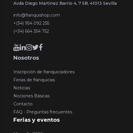
Avda Diego Martinez Barrio 4, 7 5B, 41013 Sevilla
info@franquishop.com
+(34) 954 092 255
(+34) 664 354 752
Nosotros
Inscripción de franquiciadores
Ferias de franquicias
Noticias
Nociones Básicas
Contacto
FAQ - Preguntas frecuentes
Ferias y eventos