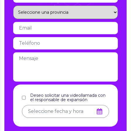
Deseo solicitar una videollamada con
el responsable de expansión