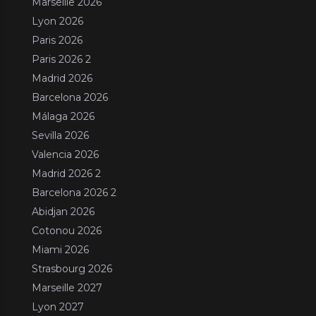
Marseille 2026
Lyon 2026
Paris 2026
Paris 2026 2
Madrid 2026
Barcelona 2026
Málaga 2026
Sevilla 2026
Valencia 2026
Madrid 2026 2
Barcelona 2026 2
Abidjan 2026
Cotonou 2026
Miami 2026
Strasbourg 2026
Marseille 2027
Lyon 2027