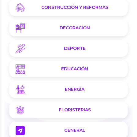
CONSTRUCCIÓN Y REFORMAS
DECORACION
DEPORTE
EDUCACIÓN
ENERGÍA
FLORISTERIAS
GENERAL