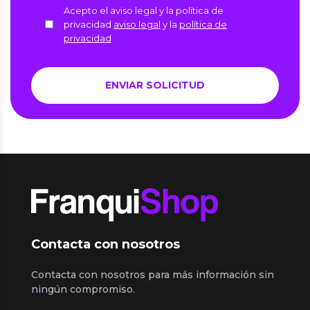
Acepto el aviso legal y la política de
privacidad
aviso legal
y la
política de
privacidad
Contacta con nosotros
Contacta con nosotros para más información sin
ningún compromiso.