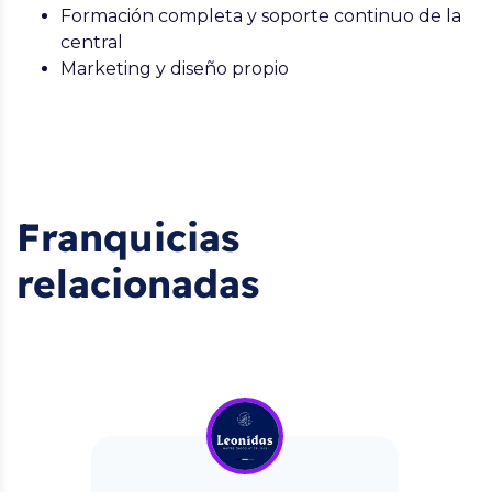
Formación completa y soporte continuo de la
central
Marketing y diseño propio
Franquicias
relacionadas