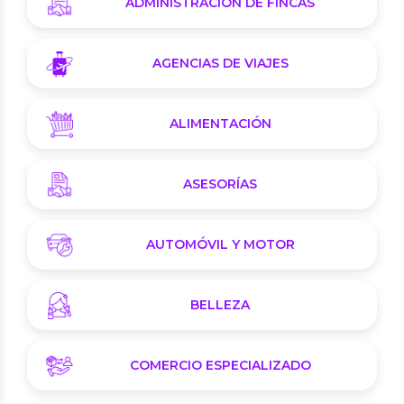
ADMINISTRACIÓN DE FINCAS
AGENCIAS DE VIAJES
ALIMENTACIÓN
ASESORÍAS
AUTOMÓVIL Y MOTOR
BELLEZA
COMERCIO ESPECIALIZADO