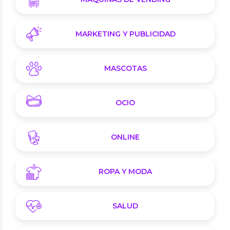
MARKETING Y PUBLICIDAD
MASCOTAS
OCIO
ONLINE
ROPA Y MODA
SALUD