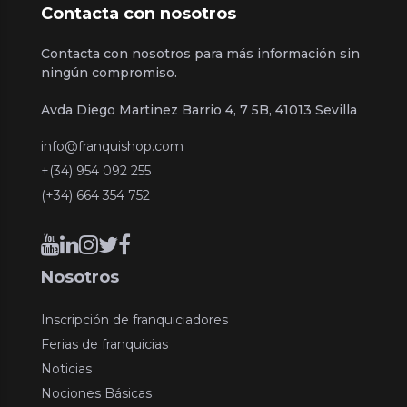
Contacta con nosotros
Contacta con nosotros para más información sin
ningún compromiso.
Avda Diego Martinez Barrio 4, 7 5B, 41013 Sevilla
info@franquishop.com
+(34) 954 092 255
(+34) 664 354 752
Nosotros
Inscripción de franquiciadores
Ferias de franquicias
Noticias
Nociones Básicas