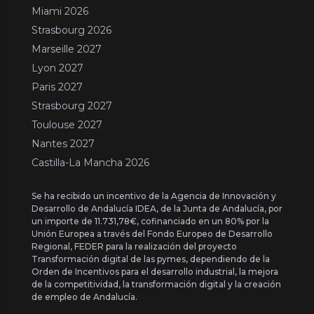
Miami 2026
Strasbourg 2026
Marseille 2027
Lyon 2027
Paris 2027
Strasbourg 2027
Toulouse 2027
Nantes 2027
Castilla-La Mancha 2026
Se ha recibido un incentivo de la Agencia de Innovación y
Desarrollo de Andalucía IDEA, de la Junta de Andalucía, por
un importe de 11.731,78€, cofinanciado en un 80% por la
Unión Europea a través del Fondo Europeo de Desarrollo
Regional, FEDER para la realización del proyecto
Transformación digital de las pymes, dependiendo de la
Orden de Incentivos para el desarrollo industrial, la mejora
de la competitividad, la transformación digital y la creación
de empleo de Andalucía.