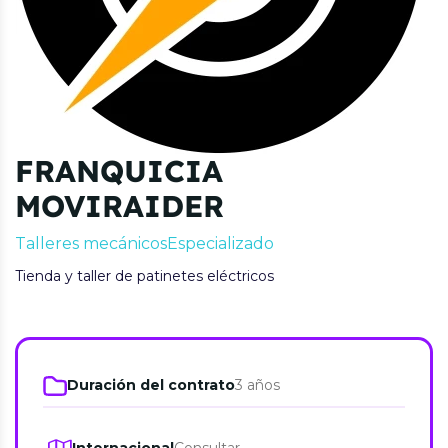
FRANQUICIA
MOVIRAIDER
Talleres mecánicos
Especializado
Tienda y taller de patinetes eléctricos
Duración del contrato
3 años