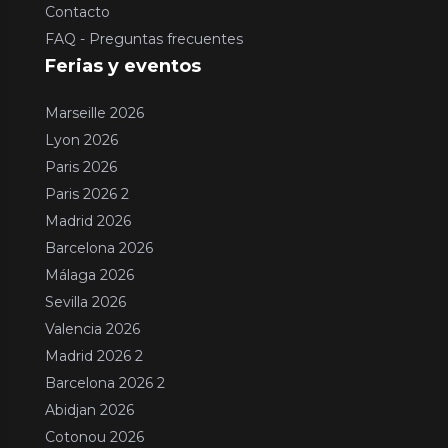
Contacto
FAQ - Preguntas frecuentes
Ferias y eventos
Marseille 2026
Lyon 2026
Paris 2026
Paris 2026 2
Madrid 2026
Barcelona 2026
Málaga 2026
Sevilla 2026
Valencia 2026
Madrid 2026 2
Barcelona 2026 2
Abidjan 2026
Cotonou 2026