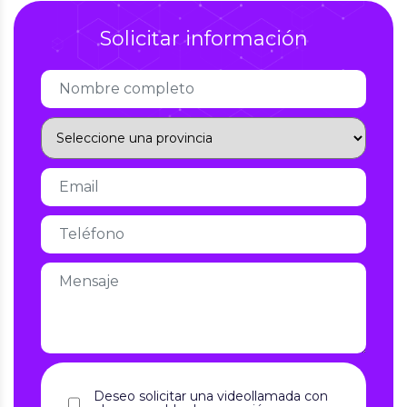
Solicitar información
Deseo solicitar una videollamada con