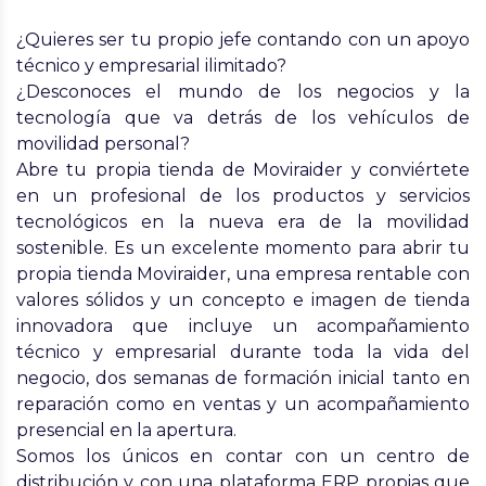
¿Quieres ser tu propio jefe contando con un apoyo
técnico y empresarial ilimitado?
¿Desconoces el mundo de los negocios y la
tecnología que va detrás de los vehículos de
movilidad personal?
Abre tu propia tienda de Moviraider y conviértete
en un profesional de los productos y servicios
tecnológicos en la nueva era de la movilidad
sostenible. Es un excelente momento para abrir tu
propia tienda Moviraider, una empresa rentable con
valores sólidos y un concepto e imagen de tienda
innovadora que incluye un acompañamiento
técnico y empresarial durante toda la vida del
negocio, dos semanas de formación inicial tanto en
reparación como en ventas y un acompañamiento
presencial en la apertura.
Somos los únicos en contar con un centro de
distribución y con una plataforma ERP propias que