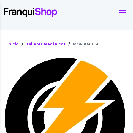
Inicio
/
Talleres mecánicos
/
MOVIRAIDER