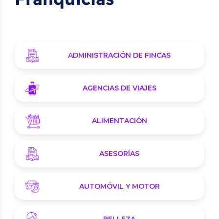
ADMINISTRACIÓN DE FINCAS
AGENCIAS DE VIAJES
ALIMENTACIÓN
ASESORÍAS
AUTOMÓVIL Y MOTOR