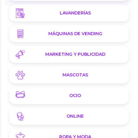
LAVANDERÍAS
MÁQUINAS DE VENDING
MARKETING Y PUBLICIDAD
MASCOTAS
OCIO
ONLINE
ROPA Y MODA