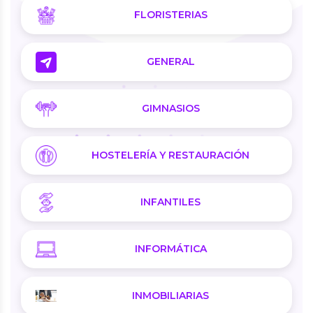
FLORISTERIAS
GENERAL
GIMNASIOS
HOSTELERÍA Y RESTAURACIÓN
INFANTILES
INFORMÁTICA
INMOBILIARIAS