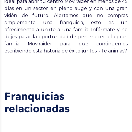
ideal para abrir tu centro Moviraider en menos de 45
días en un sector en pleno auge y con una gran
visión de futuro. Alertamos que no compras
simplemente una franquicia, esto es un
ofrecimiento a unirte a una familia. Infórmate y no
dejes pasar la oportunidad de pertenecer a la gran
familia Moviraider para que continuemos
escribiendo esta historia de éxito juntos! ¿Te animas?
Franquicias
relacionadas