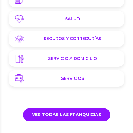
SALUD
SEGUROS Y CORREDURÍAS
SERVICIO A DOMICILIO
SERVICIOS
VER TODAS LAS FRANQUICIAS