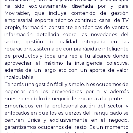
ha sido exclusivamente diseñada por y para
Moviraider, que incluye contenido de gestión
empresarial, soporte técnico continuo, canal de TV
propio, formación constante en técnicas de ventas,
información detallada sobre las novedades del
sector, gestión de calidad integrada en las
reparaciones, sistema de compra rápida e inteligente
de productos y toda una red a tu alcance donde
aprovechar al máximo la inteligencia colectiva,
además de un largo etc con un aporte de valor
incalculable.
Tendrás una gestión fácil y simple. Nos ocupamos de
negociar con los proveedores por ti y además
nuestro modelo de negocio le encanta a la gente.
Empeñados en la profesionalización del sector y
enfocados en que los esfuerzos del franquiciado se
centren única y exclusivamente en el negocio,
garantizamos ocuparnos del resto. Es un momento