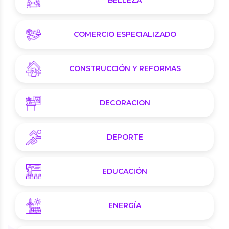
BELLEZA
COMERCIO ESPECIALIZADO
CONSTRUCCIÓN Y REFORMAS
DECORACION
DEPORTE
EDUCACIÓN
ENERGÍA