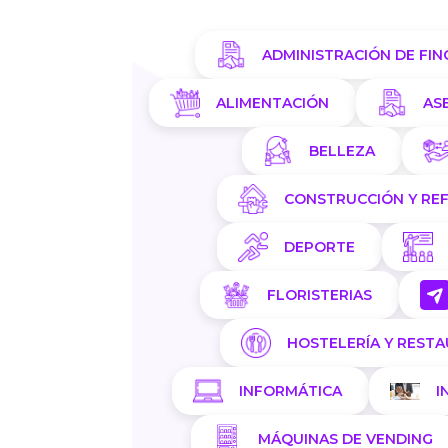
ADMINISTRACIÓN DE FIN
ALIMENTACIÓN
AS
BELLEZA
CONSTRUCCIÓN Y RE
DEPORTE
FLORISTERIAS
HOSTELERÍA Y REST
INFORMÁTICA
I
MÁQUINAS DE VENDING