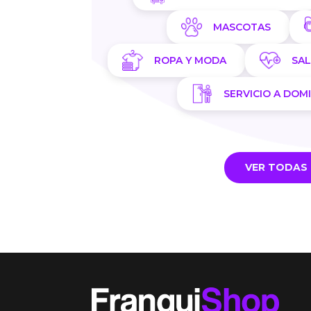
MASCOTAS
ROPA Y MODA
SA
SERVICIO A DOMI
VER TODAS 