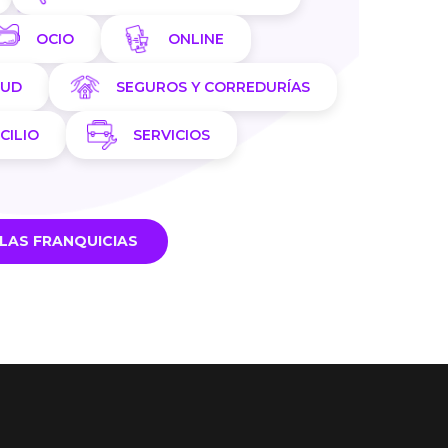
OCIO
ONLINE
LUD
SEGUROS Y CORREDURÍAS
CILIO
SERVICIOS
LAS FRANQUICIAS