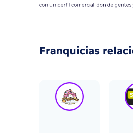
con un perfil comercial, don de gentes 
Franquicias relac