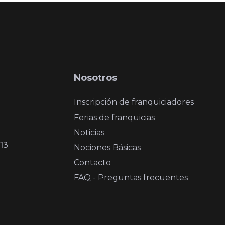
Nosotros
Inscripción de franquiciadores
Ferias de franquicias
Noticias
13
Nociones Básicas
Contacto
FAQ - Preguntas frecuentes