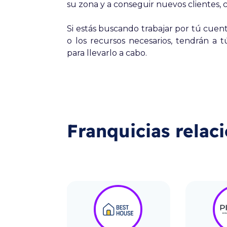
su zona y a conseguir nuevos clientes, 
Si estás buscando trabajar por tú cuen
o los recursos necesarios, tendrán a 
para llevarlo a cabo.
Franquicias relac