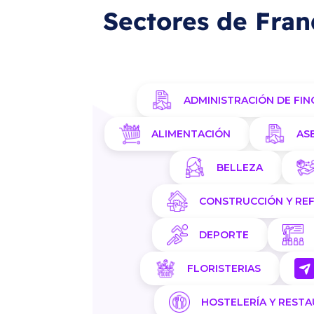
Sectores de Fran
ADMINISTRACIÓN DE FIN
ALIMENTACIÓN
AS
BELLEZA
CONSTRUCCIÓN Y RE
DEPORTE
FLORISTERIAS
HOSTELERÍA Y REST