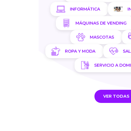
INFORMÁTICA
I
MÁQUINAS DE VENDING
MASCOTAS
ROPA Y MODA
SA
SERVICIO A DOMI
VER TODAS 