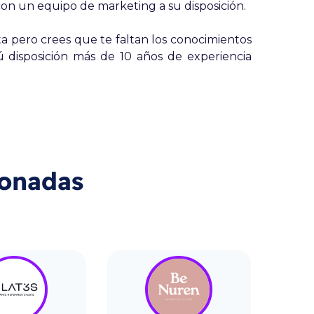
con un equipo de marketing a su disposición.
ta pero crees que te faltan los conocimientos
tú disposición más de 10 años de experiencia
ionadas