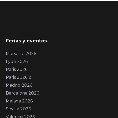
Ferias y eventos
Marseille 2026
Lyon 2026
Paris 2026
Paris 2026 2
Madrid 2026
Barcelona 2026
Málaga 2026
Sevilla 2026
Valencia 2026