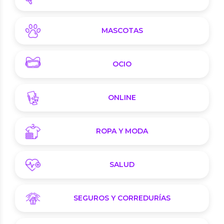
MASCOTAS
OCIO
ONLINE
ROPA Y MODA
SALUD
SEGUROS Y CORREDURÍAS