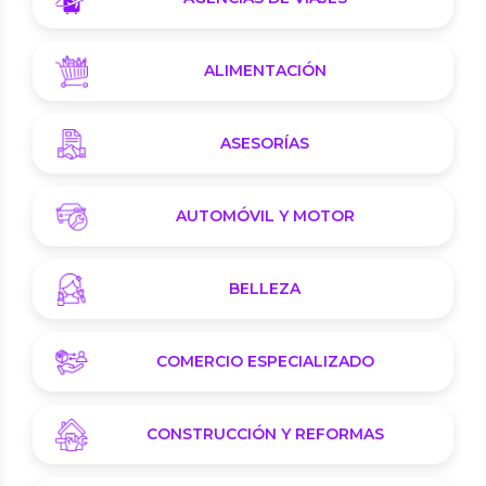
ALIMENTACIÓN
ASESORÍAS
AUTOMÓVIL Y MOTOR
BELLEZA
COMERCIO ESPECIALIZADO
CONSTRUCCIÓN Y REFORMAS