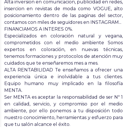
Alta inversion en comunicacion, publicidad en redes,
insercion en revistas de moda como VOGUE, alto
posicionamiento dentro de las paginas del sector,
contamos con miles de seguidores en INSTAGRAM...
FINANCIAMOS A INTERES 0%.
Especializados en coloración natural y vegana,
comprometidos con el medio ambiente Somos
expertos en coloración, en nuevas técnicas,
tenemos formaciones y protocolos de atención muy
cuidados que te enseñaremos mes a mes.
ALTA RENTABILIDAD Te enseñamos a ofrecer una
experiencia única e inolvidable a tus clientes.
Equipo humano muy implicado en la filosofía
MENTA.
Ser MENTA es aceptar la responsabilidad de ser Nº 1
en calidad, servicio, y compromiso por el medio
ambiente, por ello ponemos a tu disposición todo
nuestro conocimiento, herramientas y esfuerzo para
que tu salón alcance el éxito.