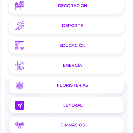
DECORACION
DEPORTE
EDUCACIÓN
ENERGÍA
FLORISTERIAS
GENERAL
GIMNASIOS