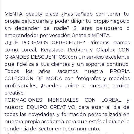
MENTA beauty place ¿Has soñado con tener tu
propia peluquería y poder dirigir tu propio negocio
sin depender de nadie? Si eres peluquero o
emprendedor por vocación únete a MENTA.
¿QUÉ PODEMOS OFRECERTE? Primeras marcas
como Loreal, Kerastase, Redken y Olaplex CON
GRANDES DESCUENTOS, con un servicio excelente
que fideliza a tus clientes y un soporte continuo.
Todos los años sacamos nuestra PROPIA
COLECCIÓN DE MODA con fotógrafos y modelos
profesionales, ¡Puedes unirte a nuestro equipo
creativo!
FORMACIONES MENSUALES CON LOREAL y
nuestro EQUIPO CREATIVO para estar al dia de
todas las novedades y formación personalizada en
nuestra propia academia para que estés al día de la
tendencia del sector en todo momento.