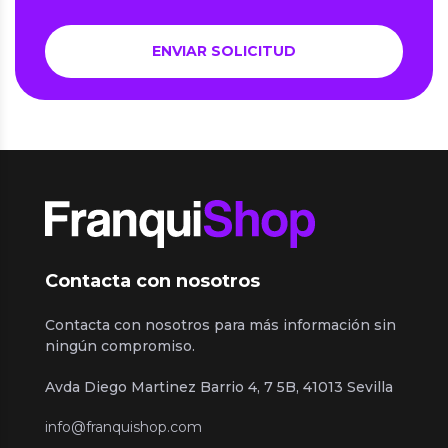
Contacta con nosotros
Contacta con nosotros para más información sin
ningún compromiso.
Avda Diego Martinez Barrio 4, 7 5B, 41013 Sevilla
info@franquishop.com