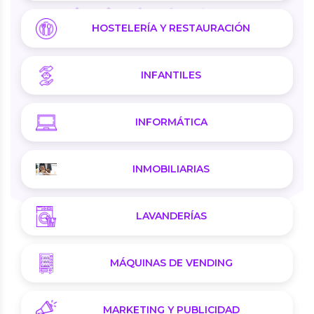
HOSTELERÍA Y RESTAURACIÓN
INFANTILES
INFORMÁTICA
INMOBILIARIAS
LAVANDERÍAS
MÁQUINAS DE VENDING
MARKETING Y PUBLICIDAD