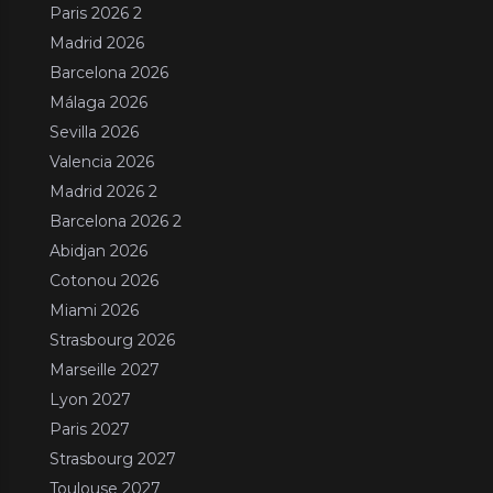
Paris 2026 2
Madrid 2026
Barcelona 2026
Málaga 2026
Sevilla 2026
Valencia 2026
Madrid 2026 2
Barcelona 2026 2
Abidjan 2026
Cotonou 2026
Miami 2026
Strasbourg 2026
Marseille 2027
Lyon 2027
Paris 2027
Strasbourg 2027
Toulouse 2027