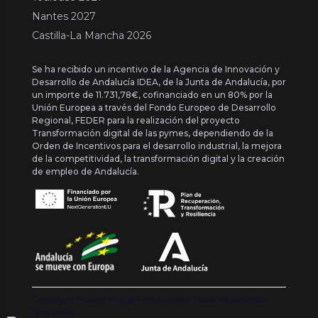
Nantes 2027
Castilla-La Mancha 2026
Se ha recibido un incentivo de la Agencia de Innovación y
Desarrollo de Andalucía IDEA, de la Junta de Andalucía, por
un importe de 11.731,78€, cofinanciado en un 80% por la
Unión Europea a través del Fondo Europeo de Desarrollo
Regional, FEDER para la realización del proyecto
Transformación digital de las pymes, dependiendo de la
Orden de Incentivos para el desarrollo industrial, la mejora
de la competitividad, la transformación digital y la creación
de empleo de Andalucía.
Copyright {{ date('Y') }} ® Franquishop. Todos los derechos
reservados