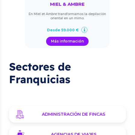
MIEL & AMBRE
En Miel et Ambre transformamos la depilación
oriental en un mimo.
Desde 59.000 €
Más información
Sectores de
Franquicias
ADMINISTRACIÓN DE FINCAS
AGENCIAS DE VIAJES