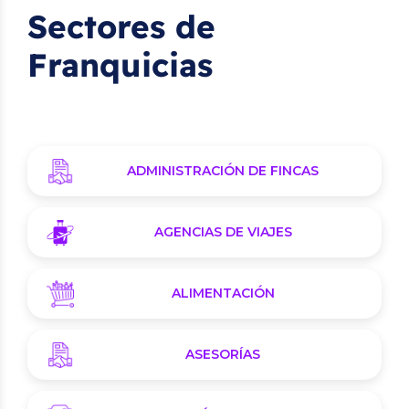
Sectores de
Franquicias
ADMINISTRACIÓN DE FINCAS
AGENCIAS DE VIAJES
ALIMENTACIÓN
ASESORÍAS