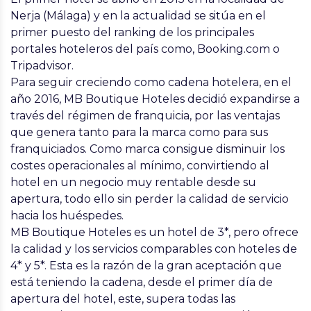
Nerja (Málaga) y en la actualidad se sitúa en el
primer puesto del ranking de los principales
portales hoteleros del país como, Booking.com o
Tripadvisor.
Para seguir creciendo como cadena hotelera, en el
año 2016,
MB Boutique Hoteles
decidió expandirse a
través del régimen de franquicia, por las ventajas
que genera tanto para la marca como para sus
franquiciados. Como marca consigue disminuir los
costes operacionales al mínimo, convirtiendo al
hotel en un negocio muy rentable desde su
apertura, todo ello sin perder la calidad de servicio
hacia los huéspedes.
MB Boutique Hoteles
es un hotel de 3*, pero ofrece
la calidad y los servicios comparables con hoteles de
4* y 5*. Esta es la razón de la gran aceptación que
está teniendo la cadena, desde el primer día de
apertura del hotel, este, supera todas las