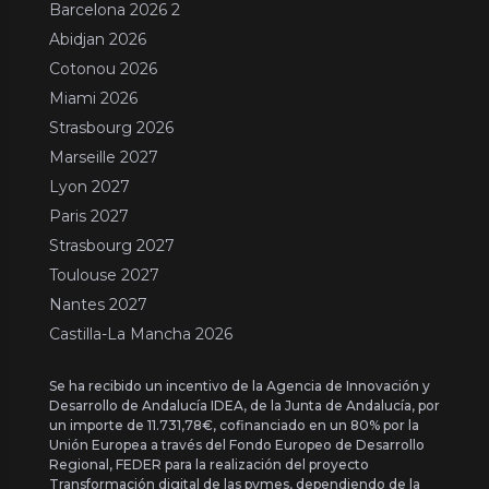
Barcelona 2026 2
Abidjan 2026
Cotonou 2026
Miami 2026
Strasbourg 2026
Marseille 2027
Lyon 2027
Paris 2027
Strasbourg 2027
Toulouse 2027
Nantes 2027
Castilla-La Mancha 2026
Se ha recibido un incentivo de la Agencia de Innovación y
Desarrollo de Andalucía IDEA, de la Junta de Andalucía, por
un importe de 11.731,78€, cofinanciado en un 80% por la
Unión Europea a través del Fondo Europeo de Desarrollo
Regional, FEDER para la realización del proyecto
Transformación digital de las pymes, dependiendo de la