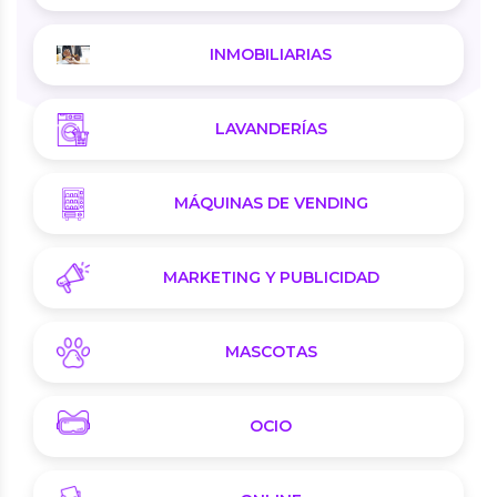
INMOBILIARIAS
LAVANDERÍAS
MÁQUINAS DE VENDING
MARKETING Y PUBLICIDAD
MASCOTAS
OCIO