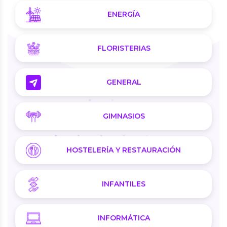
ENERGÍA
FLORISTERIAS
GENERAL
GIMNASIOS
HOSTELERÍA Y RESTAURACIÓN
INFANTILES
INFORMÁTICA