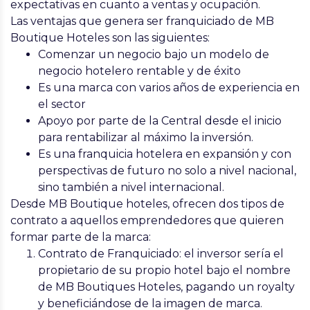
expectativas en cuanto a ventas y ocupación.
Las ventajas que genera ser franquiciado de
MB
Boutique Hoteles
son las siguientes:
Comenzar un negocio bajo un modelo de
negocio hotelero rentable y de éxito
Es una marca con varios años de experiencia en
el sector
Apoyo por parte de la Central desde el inicio
para rentabilizar al máximo la inversión.
Es una franquicia hotelera en expansión y con
perspectivas de futuro no solo a nivel nacional,
sino también a nivel internacional.
Desde MB Boutique hoteles, ofrecen dos tipos de
contrato a aquellos emprendedores que quieren
formar parte de la marca:
Contrato de Franquiciado: el inversor sería el
propietario de su propio hotel bajo el nombre
de
MB Boutiques Hoteles
, pagando un royalty
y beneficiándose de la imagen de marca.