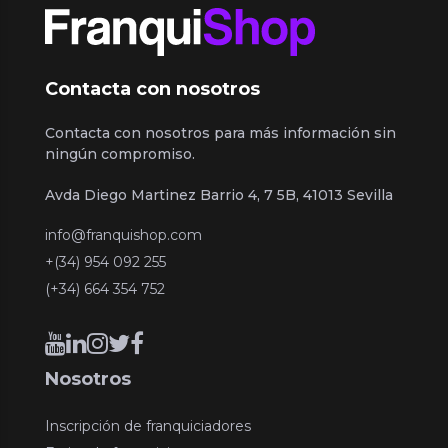
Contacta con nosotros
Contacta con nosotros para más información sin
ningún compromiso.
Avda Diego Martinez Barrio 4, 7 5B, 41013 Sevilla
info@franquishop.com
+(34) 954 092 255
(+34) 664 354 752
Nosotros
Inscripción de franquiciadores