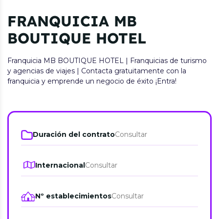
FRANQUICIA MB
BOUTIQUE HOTEL
Franquicia MB BOUTIQUE HOTEL | Franquicias de turismo
y agencias de viajes | Contacta gratuitamente con la
franquicia y emprende un negocio de éxito ¡Entra!
Duración del contrato
Consultar
Internacional
Consultar
Nº establecimientos
Consultar