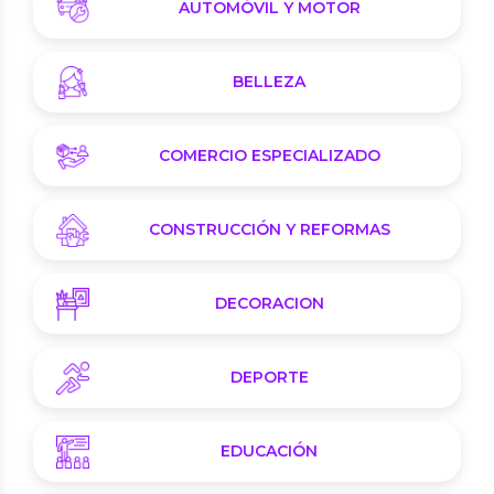
AUTOMÓVIL Y MOTOR
BELLEZA
COMERCIO ESPECIALIZADO
CONSTRUCCIÓN Y REFORMAS
DECORACION
DEPORTE
EDUCACIÓN