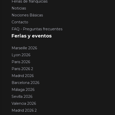
Ferias de franquicias
Noticias
Nociones Básicas
Contacto
FAQ - Preguntas frecuentes
Ferias y eventos
Marseille 2026
Lyon 2026
Paris 2026
Paris 2026 2
Madrid 2026
Barcelona 2026
Málaga 2026
Sevilla 2026
Valencia 2026
Madrid 2026 2