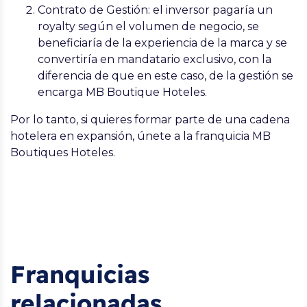
Contrato de Gestión: el inversor pagaría un
royalty según el volumen de negocio, se
beneficiaría de la experiencia de la marca y se
convertiría en mandatario exclusivo, con la
diferencia de que en este caso, de la gestión se
encarga
MB Boutique Hoteles
.
Por lo tanto, si quieres formar parte de una cadena
hotelera en expansión, únete a la franquicia
MB
Boutiques Hoteles
.
Franquicias
relacionadas