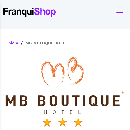
Inicio
/
MB BOUTIQUE HOTEL