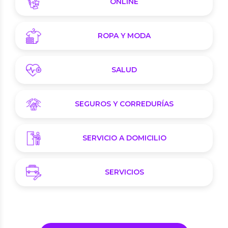
ONLINE
ROPA Y MODA
SALUD
SEGUROS Y CORREDURÍAS
SERVICIO A DOMICILIO
SERVICIOS