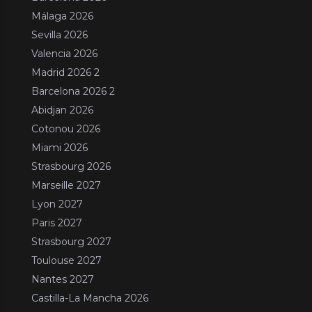
Málaga 2026
Sevilla 2026
Valencia 2026
Madrid 2026 2
Barcelona 2026 2
Abidjan 2026
Cotonou 2026
Miami 2026
Strasbourg 2026
Marseille 2027
Lyon 2027
Paris 2027
Strasbourg 2027
Toulouse 2027
Nantes 2027
Castilla-La Mancha 2026