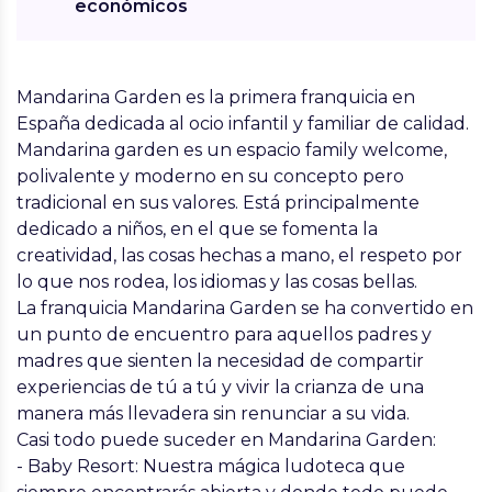
económicos
Mandarina Garden
es la primera franquicia en
España dedicada al ocio infantil y familiar de calidad.
Mandarina garden es un espacio family welcome,
polivalente y moderno en su concepto pero
tradicional en sus valores. Está principalmente
dedicado a niños, en el que se fomenta la
creatividad, las cosas hechas a mano, el respeto por
lo que nos rodea, los idiomas y las cosas bellas.
La franquicia Mandarina Garden se ha convertido en
un punto de encuentro para aquellos padres y
madres que sienten la necesidad de compartir
experiencias de tú a tú y vivir la crianza de una
manera más llevadera sin renunciar a su vida.
Casi todo puede suceder en Mandarina Garden:
- Baby Resort: Nuestra mágica ludoteca que