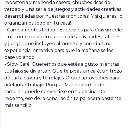
repostería y merienda casera, chuches ricas de
verdad y una serie de juegos y actividades creativas
desarrolladas por nuestras monitoras. ¡Y si quieres, lo
organizamos todo en tu casa!
- Campamentos Indoor: Especiales para días sin cole:
una combinación irresistible de actividades, talleres
y juegos que incluyen almuerzo y comida. Una
experiencia inmersiva para que la mañana se les
pase volando.
- Slow Café: Queremos que estés a gusto mientras
tus hijos se divierten. Que te pidas un café, un trozo
de tarta casera y te relajes. O que aproveches para
adelantar trabajo. Porque Mandarina Garden
también puede convertirse en tu oficina. De
repente, eso de la conciliación te parecerá bastante
más sencillo.