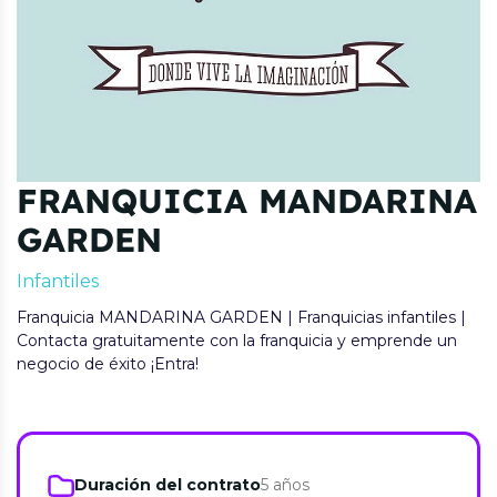
FRANQUICIA MANDARINA
GARDEN
Infantiles
Franquicia MANDARINA GARDEN | Franquicias infantiles |
Contacta gratuitamente con la franquicia y emprende un
negocio de éxito ¡Entra!
Duración del contrato
5 años