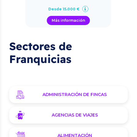
Desde 15.000 €
Más información
Sectores de
Franquicias
ADMINISTRACIÓN DE FINCAS
AGENCIAS DE VIAJES
ALIMENTACIÓN