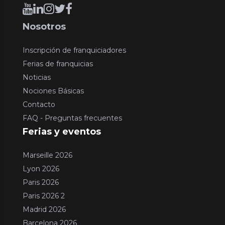
Nosotros
Inscripción de franquiciadores
Ferias de franquicias
Noticias
Nociones Básicas
Contacto
FAQ - Preguntas frecuentes
Ferias y eventos
Marseille 2026
Lyon 2026
Paris 2026
Paris 2026 2
Madrid 2026
Barcelona 2026