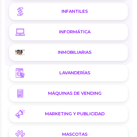
INFANTILES
INFORMÁTICA
INMOBILIARIAS
LAVANDERÍAS
MÁQUINAS DE VENDING
MARKETING Y PUBLICIDAD
MASCOTAS