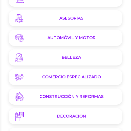
ASESORÍAS
AUTOMÓVIL Y MOTOR
BELLEZA
COMERCIO ESPECIALIZADO
CONSTRUCCIÓN Y REFORMAS
DECORACION