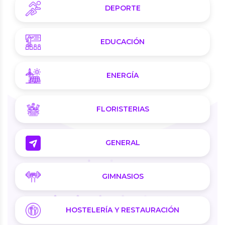
DEPORTE
EDUCACIÓN
ENERGÍA
FLORISTERIAS
GENERAL
GIMNASIOS
HOSTELERÍA Y RESTAURACIÓN