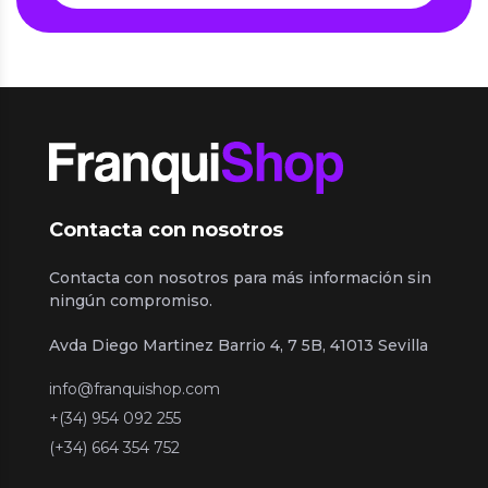
Contacta con nosotros
Contacta con nosotros para más información sin
ningún compromiso.
Avda Diego Martinez Barrio 4, 7 5B, 41013 Sevilla
info@franquishop.com
+(34) 954 092 255
(+34) 664 354 752