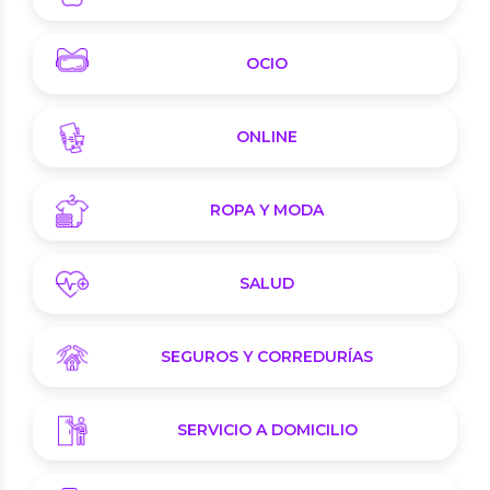
OCIO
ONLINE
ROPA Y MODA
SALUD
SEGUROS Y CORREDURÍAS
SERVICIO A DOMICILIO