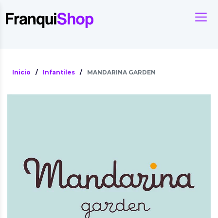
Inicio
/
Infantiles
/
MANDARINA GARDEN