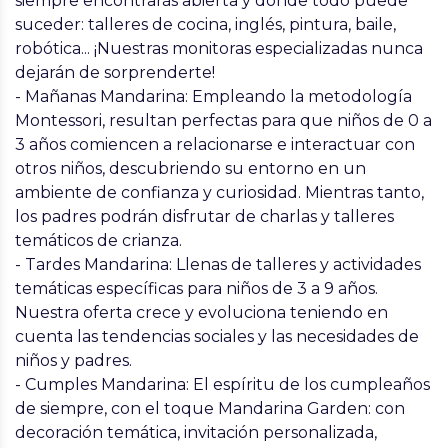
siempre encontrarás abierta y donde todo puede
suceder: talleres de cocina, inglés, pintura, baile,
robótica... ¡Nuestras monitoras especializadas nunca
dejarán de sorprenderte!
- Mañanas Mandarina: Empleando la metodología
Montessori, resultan perfectas para que niños de 0 a
3 años comiencen a relacionarse e interactuar con
otros niños, descubriendo su entorno en un
ambiente de confianza y curiosidad. Mientras tanto,
los padres podrán disfrutar de charlas y talleres
temáticos de crianza.
- Tardes Mandarina: Llenas de talleres y actividades
temáticas específicas para niños de 3 a 9 años.
Nuestra oferta crece y evoluciona teniendo en
cuenta las tendencias sociales y las necesidades de
niños y padres.
- Cumples Mandarina: El espíritu de los cumpleaños
de siempre, con el toque Mandarina Garden: con
decoración temática, invitación personalizada,