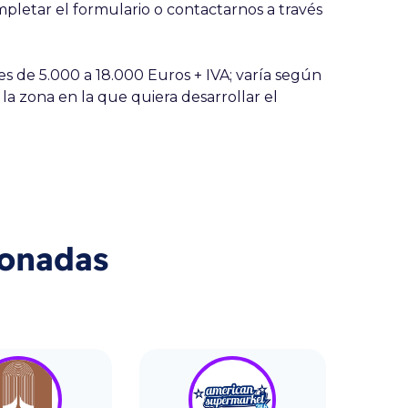
letar el formulario o contactarnos a través
es de 5.000 a 18.000 Euros + IVA; varía según
 la zona en la que quiera desarrollar el
ionadas