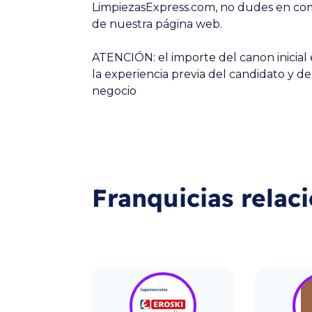
LimpiezasExpress.com, no dudes en comp
de nuestra página web.
ATENCIÓN: el importe del canon inicial 
la experiencia previa del candidato y de
negocio
Franquicias relac