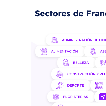
Sectores de Fran
ADMINISTRACIÓN DE FIN
ALIMENTACIÓN
AS
BELLEZA
CONSTRUCCIÓN Y RE
DEPORTE
FLORISTERIAS