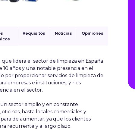
os
Requisitos
Noticias
Opiniones
icos
que lidera el sector de limpieza en España
de 10 años y una notable presencia en el
 por proporcionar servicios de limpieza de
ra empresas e instituciones, y nos
ncia en el sector.
 un sector amplio y en constante
oficinas, hasta locales comerciales y
 para de aumentar, ya que los clientes
ra recurrente y a largo plazo.