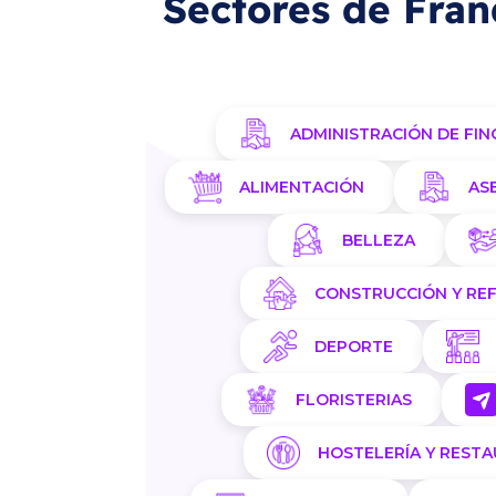
Sectores de Fran
ADMINISTRACIÓN DE FIN
ALIMENTACIÓN
AS
BELLEZA
CONSTRUCCIÓN Y RE
DEPORTE
FLORISTERIAS
HOSTELERÍA Y REST