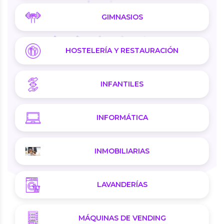
GIMNASIOS
HOSTELERÍA Y RESTAURACIÓN
INFANTILES
INFORMÁTICA
INMOBILIARIAS
LAVANDERÍAS
MÁQUINAS DE VENDING