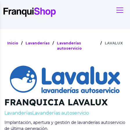
Inicio
/
Lavanderías
/
Lavanderías
/
LAVALUX
autoservicio
FRANQUICIA LAVALUX
Lavanderías
Lavanderías autoservicio
Implantación, apertura y gestión de lavanderías autoservicio
de última generación.