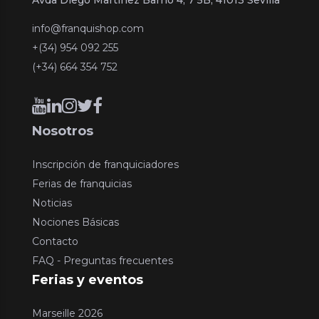
info@franquishop.com
+(34) 954 092 255
(+34) 664 354 752
Nosotros
Inscripción de franquiciadores
Ferias de franquicias
Noticias
Nociones Básicas
Contacto
FAQ - Preguntas frecuentes
Ferias y eventos
Marseille 2026