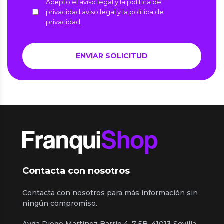
Acepto el aviso legal y la política de
privacidad
aviso legal
y la
política de
privacidad
Contacta con nosotros
Contacta con nosotros para más información sin
ningún compromiso.
Avda Diego Martinez Barrio 4, 7 5B, 41013 Sevilla