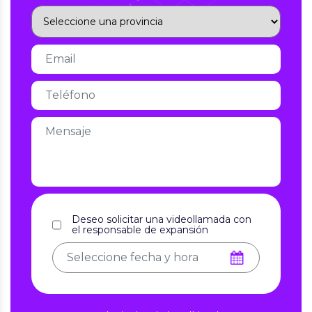
Deseo solicitar una videollamada con
el responsable de expansión