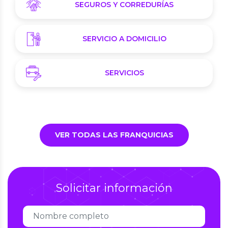
SEGUROS Y CORREDURÍAS
SERVICIO A DOMICILIO
SERVICIOS
VER TODAS LAS FRANQUICIAS
Solicitar información