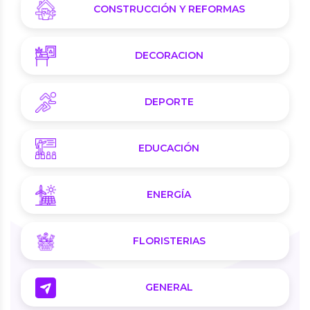
CONSTRUCCIÓN Y REFORMAS
DECORACION
DEPORTE
EDUCACIÓN
ENERGÍA
FLORISTERIAS
GENERAL