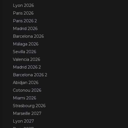
Lyon 2026
Paris 2026
Paris 2026 2
Madrid 2026
Barcelona 2026
Málaga 2026
Sevilla 2026
Valencia 2026
Madrid 2026 2
Barcelona 2026 2
Abidjan 2026
Cotonou 2026
Miami 2026
Strasbourg 2026
Marseille 2027
Lyon 2027