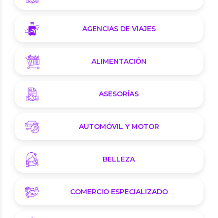
AGENCIAS DE VIAJES
ALIMENTACIÓN
ASESORÍAS
AUTOMÓVIL Y MOTOR
BELLEZA
COMERCIO ESPECIALIZADO