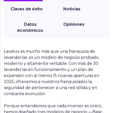
Claves de éxito
Noticias
Datos
Opiniones
económicos
Lavalux es mucho más que una franquicia de
lavanderías: es un modelo de negocio probado,
moderno y altamente rentable. Con más de 30
lavanderías en funcionamiento y un plan de
expansión con al menos 15 nuevas aperturas en
2025, ofrecemos a nuestros franquiciados la
seguridad de pertenecer a una red sólida y en
constante evolución.
Porque entendemos que cada inversor es único,
hemos diseñado tres modelos de negocio —
Basic,