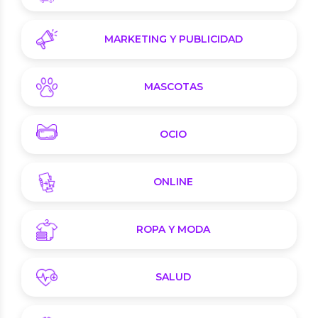
MARKETING Y PUBLICIDAD
MASCOTAS
OCIO
ONLINE
ROPA Y MODA
SALUD