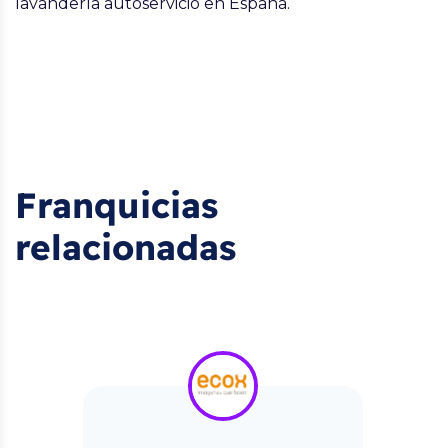
lavandería autoservicio en España.
Franquicias
relacionadas