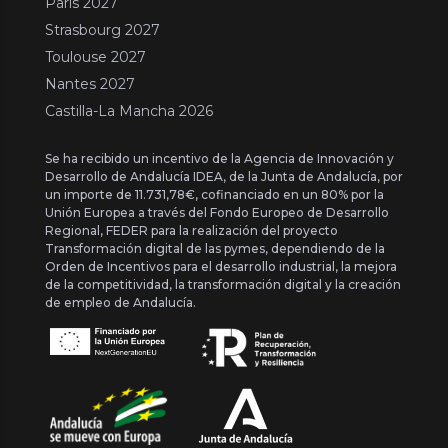
Paris 2027
Strasbourg 2027
Toulouse 2027
Nantes 2027
Castilla-La Mancha 2026
Se ha recibido un incentivo de la Agencia de Innovación y
Desarrollo de Andalucía IDEA, de la Junta de Andalucía, por
un importe de 11.731,78€, cofinanciado en un 80% por la
Unión Europea a través del Fondo Europeo de Desarrollo
Regional, FEDER para la realización del proyecto
Transformación digital de las pymes, dependiendo de la
Orden de Incentivos para el desarrollo industrial, la mejora
de la competitividad, la transformación digital y la creación
de empleo de Andalucía.