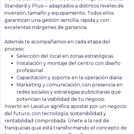
Standard y Plus
— adaptados a distintos niveles de
inversión, tamaño y equipamiento. Todos ellos
garantizan una gestión sencilla, rápida y con
excelentes márgenes de ganancia.
Además te acompañamos en cada etapa del
proceso:
Selección del local
en zonas estratégicas.
Instalación y montaje
del centro con diseño
profesional.
Capacitación y soporte
en la operación diaria.
Marketing y comunicación
, con presencia en
redes sociales y estrategias publicitarias que
potencian la visibilidad de tu negocio.
Invertir en Lavalux significa apostar por un negocio
del futuro, con tecnología, sostenibilidad y
rentabilidad comprobada. Únete a la red de
franquicias que está transformando el concepto de