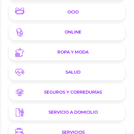
OCIO
ONLINE
ROPA Y MODA
SALUD
SEGUROS Y CORREDURÍAS
SERVICIO A DOMICILIO
SERVICIOS