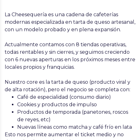
La Cheesequería es una cadena de cafeterías
modernas especializada en tarta de queso artesanal,
con un modelo probado y en plena expansión.
Actualmente contamos con
8 tiendas operativas,
todas rentables y sin cierres
, y seguimos creciendo
con
6 nuevas aperturas en los próximos meses
entre
locales propios y franquicias.
Nuestro core es la tarta de queso (producto viral y
de alta rotación), pero el negocio se completa con:
Café de especialidad (consumo diario)
Cookies y productos de impulso
Productos de temporada (panetones, roscos
de reyes, etc)
Nuevas líneas como matcha y café frío en lata
Esto nos permite
aumentar el ticket medio y no