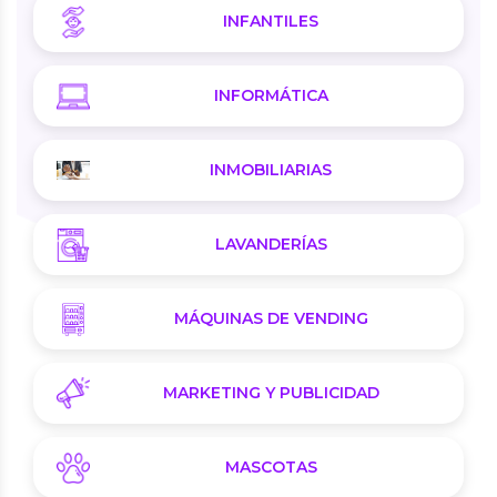
INFANTILES
INFORMÁTICA
INMOBILIARIAS
LAVANDERÍAS
MÁQUINAS DE VENDING
MARKETING Y PUBLICIDAD
MASCOTAS