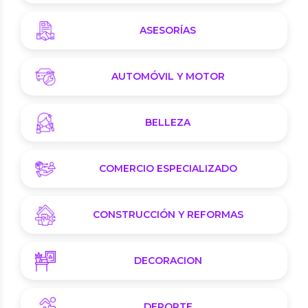
ASESORÍAS
AUTOMÓVIL Y MOTOR
BELLEZA
COMERCIO ESPECIALIZADO
CONSTRUCCIÓN Y REFORMAS
DECORACION
DEPORTE