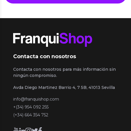
Contacta con nosotros
Contacta con nosotros para más información sin
ningún compromiso.
Avda Diego Martinez Barrio 4, 7 5B, 41013 Sevilla
info@franquishop.com
+(34) 954 092 255
(+34) 664 354 752