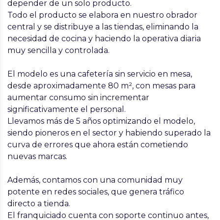
depender de un solo producto
.
Todo el producto se elabora en nuestro
obrador
central y se distribuye a las tiendas
, eliminando la
necesidad de cocina y haciendo la operativa diaria
muy sencilla y controlada
.
El modelo es una cafetería sin servicio en mesa,
desde aproximadamente 80 m², con mesas para
aumentar consumo sin incrementar
significativamente el personal.
Llevamos más de 5 años optimizando el modelo,
siendo pioneros en el sector y habiendo superado la
curva de errores que ahora están cometiendo
nuevas marcas.
Además, contamos con una
comunidad muy
potente en redes sociales
, que genera tráfico
directo a tienda.
El franquiciado cuenta con
soporte continuo antes,