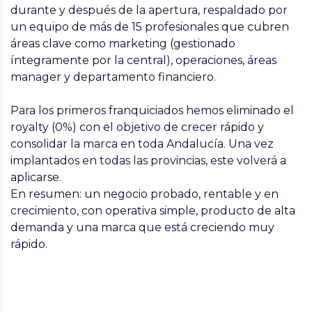
durante y después de la apertura
, respaldado por
un equipo de más de 15 profesionales que cubren
áreas clave como marketing (gestionado
íntegramente por la central), operaciones, áreas
manager y departamento financiero.
Para los primeros franquiciados hemos eliminado el
royalty (0%) con el objetivo de crecer rápido y
consolidar la marca en toda Andalucía. Una vez
implantados en todas las provincias, este volverá a
aplicarse.
En resumen:
un negocio probado, rentable y en
crecimiento, con operativa simple, producto de alta
demanda y una marca que está creciendo muy
rápido.