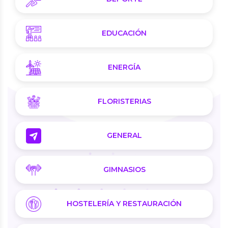
EDUCACIÓN
ENERGÍA
FLORISTERIAS
GENERAL
GIMNASIOS
HOSTELERÍA Y RESTAURACIÓN