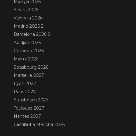
Málaga 2026
Sevilla 2026
Valencia 2026
Madrid 2026 2
Barcelona 2026 2
Abidjan 2026
Cotonou 2026
Miami 2026
Strasbourg 2026
Marseille 2027
Lyon 2027
Paris 2027
Strasbourg 2027
Toulouse 2027
Nantes 2027
Castilla-La Mancha 2026