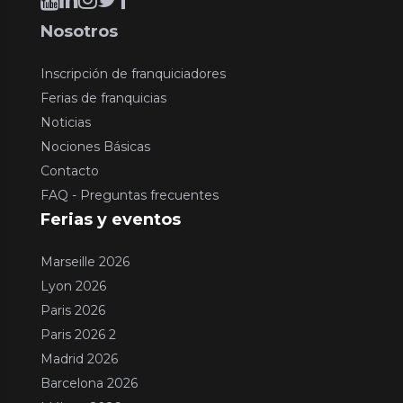
Nosotros
Inscripción de franquiciadores
Ferias de franquicias
Noticias
Nociones Básicas
Contacto
FAQ - Preguntas frecuentes
Ferias y eventos
Marseille 2026
Lyon 2026
Paris 2026
Paris 2026 2
Madrid 2026
Barcelona 2026