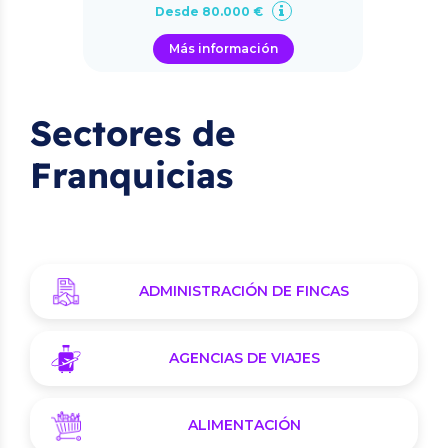
Desde 80.000 €
Más información
Sectores de
Franquicias
ADMINISTRACIÓN DE FINCAS
AGENCIAS DE VIAJES
ALIMENTACIÓN