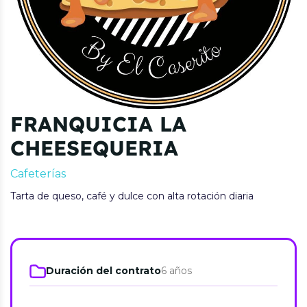
FRANQUICIA LA
CHEESEQUERIA
Cafeterías
Tarta de queso, café y dulce con alta rotación diaria
Duración del contrato
6 años