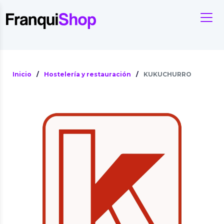
Inicio
/
Hostelería y restauración
/
KUKUCHURRO