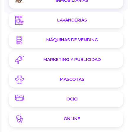
INMOBILIARIAS
LAVANDERÍAS
MÁQUINAS DE VENDING
MARKETING Y PUBLICIDAD
MASCOTAS
OCIO
ONLINE