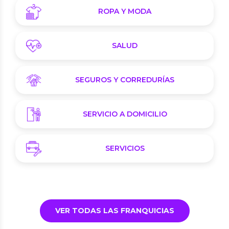
ROPA Y MODA
SALUD
SEGUROS Y CORREDURÍAS
SERVICIO A DOMICILIO
SERVICIOS
VER TODAS LAS FRANQUICIAS