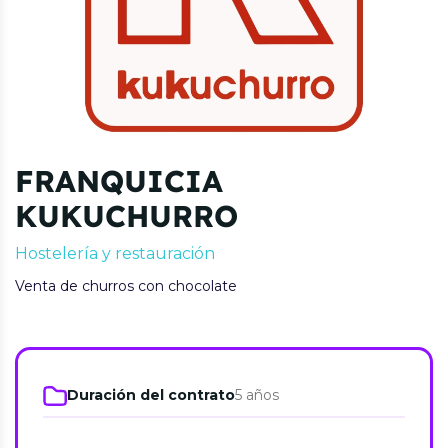
FRANQUICIA
KUKUCHURRO
Hostelería y restauración
Venta de churros con chocolate
Duración del contrato
5 años