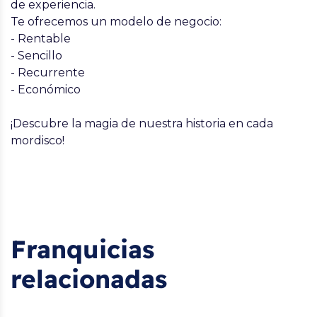
de experiencia.
Te ofrecemos un modelo de negocio:
- Rentable
- Sencillo
- Recurrente
- Económico
¡Descubre la magia de nuestra historia en cada
mordisco!
Franquicias
relacionadas