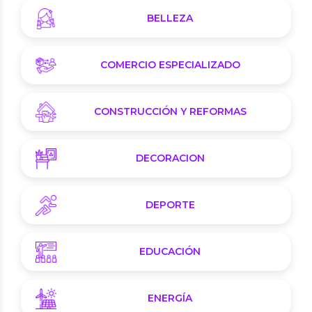
BELLEZA
COMERCIO ESPECIALIZADO
CONSTRUCCIÓN Y REFORMAS
DECORACION
DEPORTE
EDUCACIÓN
ENERGÍA