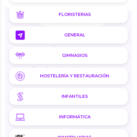
FLORISTERIAS
GENERAL
GIMNASIOS
HOSTELERÍA Y RESTAURACIÓN
INFANTILES
INFORMÁTICA