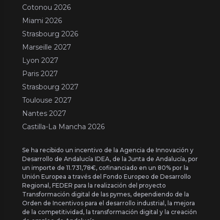
Cotonou 2026
Miami 2026
Strasbourg 2026
Marseille 2027
Lyon 2027
Paris 2027
Strasbourg 2027
Toulouse 2027
Nantes 2027
Castilla-La Mancha 2026
Se ha recibido un incentivo de la Agencia de Innovación y
Desarrollo de Andalucía IDEA, de la Junta de Andalucía, por
un importe de 11.731,78€, cofinanciado en un 80% por la
Unión Europea a través del Fondo Europeo de Desarrollo
Regional, FEDER para la realización del proyecto
Transformación digital de las pymes, dependiendo de la
Orden de Incentivos para el desarrollo industrial, la mejora
de la competitividad, la transformación digital y la creación