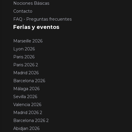
Nociones Básicas
Contacto
FAQ - Preguntas frecuentes
Ferias y eventos
Marseille 2026
Lyon 2026
Paris 2026
Paris 2026 2
Madrid 2026
Barcelona 2026
Málaga 2026
Sevilla 2026
Valencia 2026
Madrid 2026 2
Barcelona 2026 2
Abidjan 2026