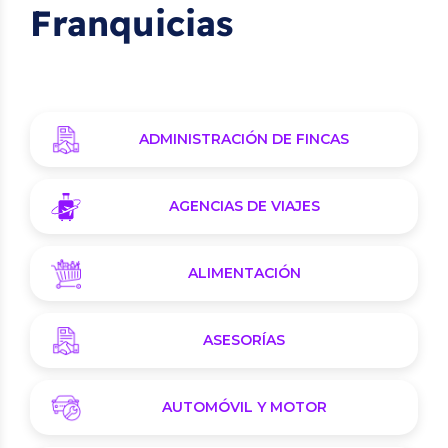
Franquicias
ADMINISTRACIÓN DE FINCAS
AGENCIAS DE VIAJES
ALIMENTACIÓN
ASESORÍAS
AUTOMÓVIL Y MOTOR