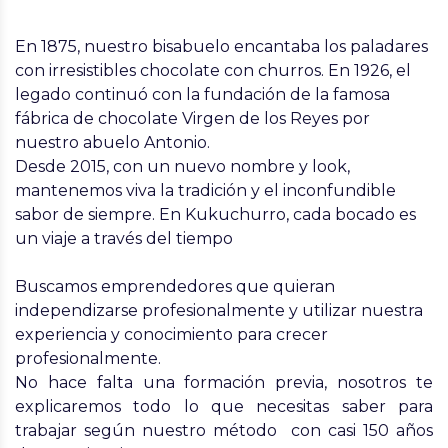
En 1875, nuestro bisabuelo encantaba los paladares
con irresistibles chocolate con churros. En 1926, el
legado continuó con la fundación de la famosa
fábrica de chocolate Virgen de los Reyes por
nuestro abuelo Antonio.
Desde 2015, con un nuevo nombre y look,
mantenemos viva la tradición y el inconfundible
sabor de siempre
. En Kukuchurro, cada bocado es
un viaje a través del tiempo
Buscamos emprendedores que quieran
independizarse profesionalmente y utilizar nuestra
experiencia y conocimiento para crecer
profesionalmente.
No hace falta una formación previa, nosotros te
explicaremos todo lo que necesitas saber para
trabajar según nuestro método con casi 150 años