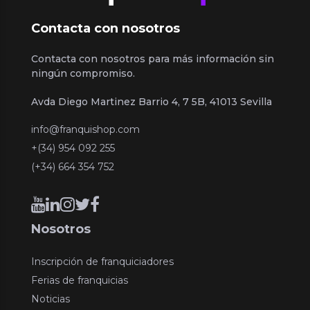
Contacta con nosotros
Contacta con nosotros para más información sin
ningún compromiso.
Avda Diego Martinez Barrio 4, 7 5B, 41013 Sevilla
info@franquishop.com
+(34) 954 092 255
(+34) 664 354 752
Nosotros
Inscripción de franquiciadores
Ferias de franquicias
Noticias