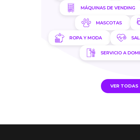
MÁQUINAS DE VENDING
MASCOTAS
ROPA Y MODA
SA
SERVICIO A DOMI
VER TODAS 