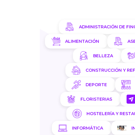
ADMINISTRACIÓN DE FIN
ALIMENTACIÓN
AS
BELLEZA
CONSTRUCCIÓN Y RE
DEPORTE
FLORISTERIAS
HOSTELERÍA Y REST
INFORMÁTICA
I