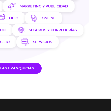
MARKETING Y PUBLICIDAD
OCIO
ONLINE
LUD
SEGUROS Y CORREDURÍAS
CILIO
SERVICIOS
LAS FRANQUICIAS