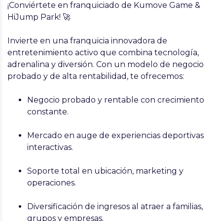
¡Conviértete en franquiciado de Kumove Game &
HiJump Park! 🚀
Invierte en una franquicia innovadora de
entretenimiento activo que combina tecnología,
adrenalina y diversión. Con un modelo de negocio
probado y de alta rentabilidad, te ofrecemos:
Negocio probado y rentable
con crecimiento
constante.
Mercado en auge
de experiencias deportivas
interactivas.
Soporte total
en ubicación, marketing y
operaciones.
Diversificación de ingresos
al atraer a familias,
grupos y empresas.