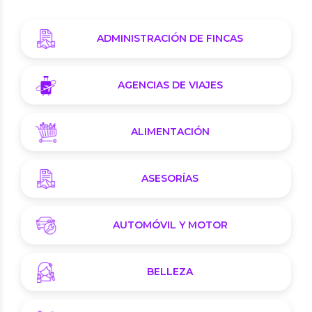
ADMINISTRACIÓN DE FINCAS
AGENCIAS DE VIAJES
ALIMENTACIÓN
ASESORÍAS
AUTOMÓVIL Y MOTOR
BELLEZA