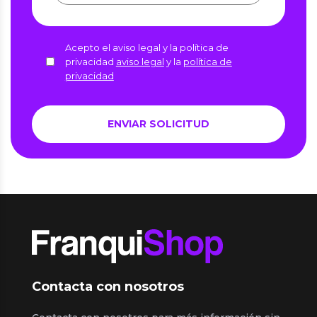
Acepto el aviso legal y la política de
privacidad
aviso legal
y la
política de
privacidad
Contacta con nosotros