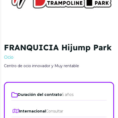
FRANQUICIA Hijump Park
Ocio
Centro de ocio innovador y Muy rentable
Duración del contrato
5 años
Internacional
Consultar