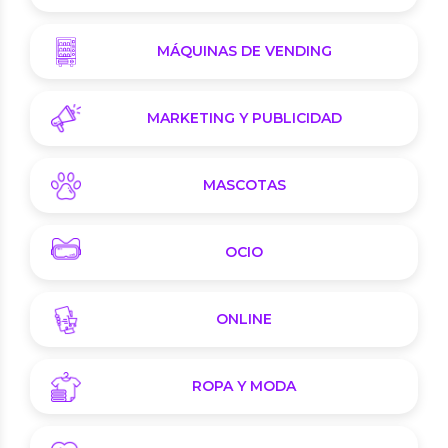
MÁQUINAS DE VENDING
MARKETING Y PUBLICIDAD
MASCOTAS
OCIO
ONLINE
ROPA Y MODA