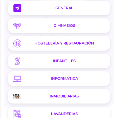
GENERAL
GIMNASIOS
HOSTELERÍA Y RESTAURACIÓN
INFANTILES
INFORMÁTICA
INMOBILIARIAS
LAVANDERÍAS