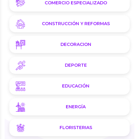
COMERCIO ESPECIALIZADO
CONSTRUCCIÓN Y REFORMAS
DECORACION
DEPORTE
EDUCACIÓN
ENERGÍA
FLORISTERIAS