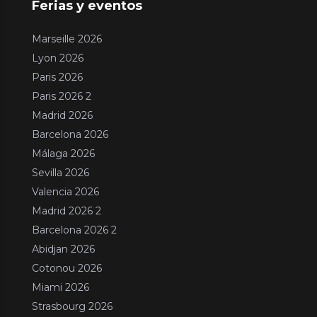
Ferias y eventos
Marseille 2026
Lyon 2026
Paris 2026
Paris 2026 2
Madrid 2026
Barcelona 2026
Málaga 2026
Sevilla 2026
Valencia 2026
Madrid 2026 2
Barcelona 2026 2
Abidjan 2026
Cotonou 2026
Miami 2026
Strasbourg 2026