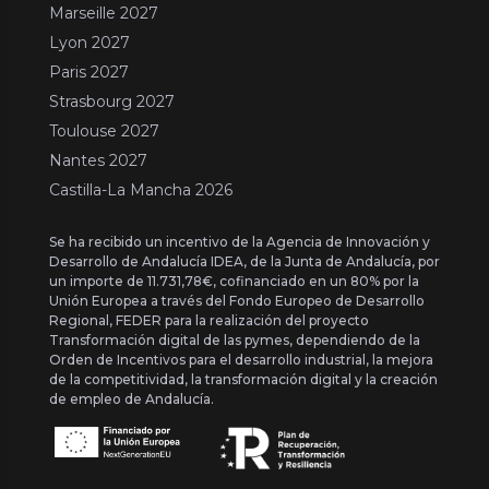
Marseille 2027
Lyon 2027
Paris 2027
Strasbourg 2027
Toulouse 2027
Nantes 2027
Castilla-La Mancha 2026
Se ha recibido un incentivo de la Agencia de Innovación y
Desarrollo de Andalucía IDEA, de la Junta de Andalucía, por
un importe de 11.731,78€, cofinanciado en un 80% por la
Unión Europea a través del Fondo Europeo de Desarrollo
Regional, FEDER para la realización del proyecto
Transformación digital de las pymes, dependiendo de la
Orden de Incentivos para el desarrollo industrial, la mejora
de la competitividad, la transformación digital y la creación
de empleo de Andalucía.