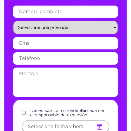
Deseo solicitar una videollamada con
el responsable de expansión