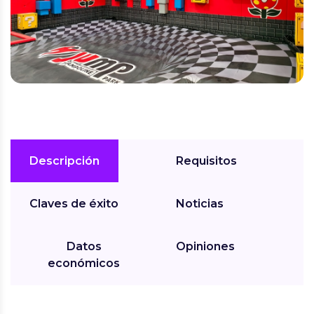
Descripción
Requisitos
Claves de éxito
Noticias
Datos
Opiniones
económicos