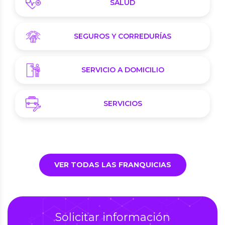
SALUD
SEGUROS Y CORREDURÍAS
SERVICIO A DOMICILIO
SERVICIOS
VER TODAS LAS FRANQUICIAS
Solicitar información