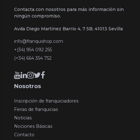
Contacta con nosotros para más información sin
ningún compromiso.
Avda Diego Martinez Barrio 4, 7 5B, 41013 Sevilla
info@franquishop.com
+(34) 954 092 255
(+34) 664 354 752
Nosotros
Inscripción de franquiciadores
Ferias de franquicias
Noticias
Nociones Básicas
Contacto