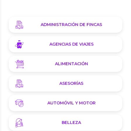
ADMINISTRACIÓN DE FINCAS
AGENCIAS DE VIAJES
ALIMENTACIÓN
ASESORÍAS
AUTOMÓVIL Y MOTOR
BELLEZA