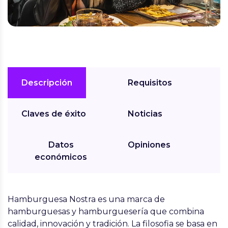
Descripción
Requisitos
Claves de éxito
Noticias
Datos
Opiniones
económicos
Hamburguesa Nostra es una marca de
hamburguesas y hamburguesería que combina
calidad, innovación y tradición. La filosofia se basa en