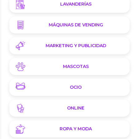
LAVANDERÍAS
MÁQUINAS DE VENDING
MARKETING Y PUBLICIDAD
MASCOTAS
OCIO
ONLINE
ROPA Y MODA