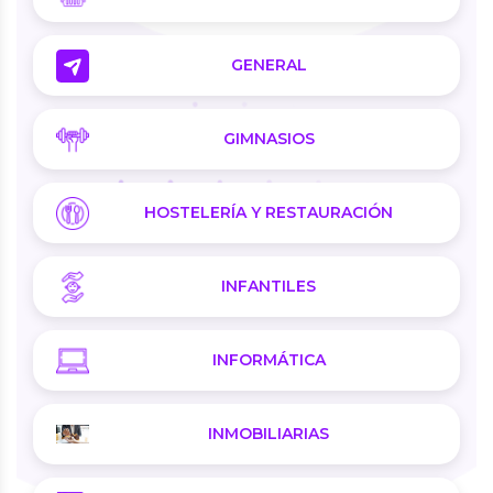
GENERAL
GIMNASIOS
HOSTELERÍA Y RESTAURACIÓN
INFANTILES
INFORMÁTICA
INMOBILIARIAS