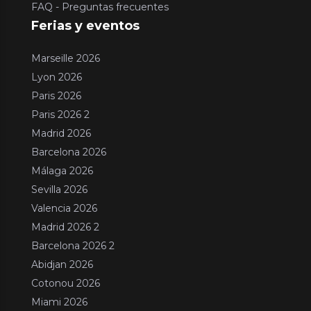
FAQ - Preguntas frecuentes
Ferias y eventos
Marseille 2026
Lyon 2026
Paris 2026
Paris 2026 2
Madrid 2026
Barcelona 2026
Málaga 2026
Sevilla 2026
Valencia 2026
Madrid 2026 2
Barcelona 2026 2
Abidjan 2026
Cotonou 2026
Miami 2026