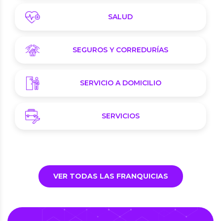
SALUD
SEGUROS Y CORREDURÍAS
SERVICIO A DOMICILIO
SERVICIOS
VER TODAS LAS FRANQUICIAS