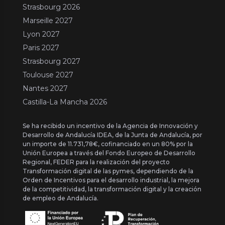
Strasbourg 2026
Marseille 2027
Lyon 2027
Paris 2027
Strasbourg 2027
Toulouse 2027
Nantes 2027
Castilla-La Mancha 2026
Se ha recibido un incentivo de la Agencia de Innovación y
Desarrollo de Andalucía IDEA, de la Junta de Andalucía, por
un importe de 11.731,78€, cofinanciado en un 80% por la
Unión Europea a través del Fondo Europeo de Desarrollo
Regional, FEDER para la realización del proyecto
Transformación digital de las pymes, dependiendo de la
Orden de Incentivos para el desarrollo industrial, la mejora
de la competitividad, la transformación digital y la creación
de empleo de Andalucía.