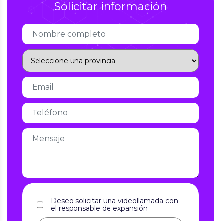
Solicitar información
Deseo solicitar una videollamada con
el responsable de expansión