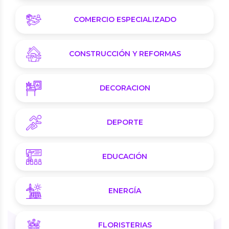
COMERCIO ESPECIALIZADO
CONSTRUCCIÓN Y REFORMAS
DECORACION
DEPORTE
EDUCACIÓN
ENERGÍA
FLORISTERIAS