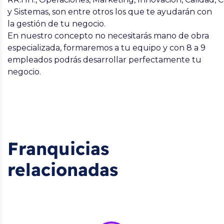
y Sistemas, son entre otros los que te ayudarán con
la gestión de tu negocio.
En nuestro concepto no necesitarás mano de obra
especializada, formaremos a tu equipo y con 8 a 9
empleados podrás desarrollar perfectamente tu
negocio.
Franquicias
relacionadas