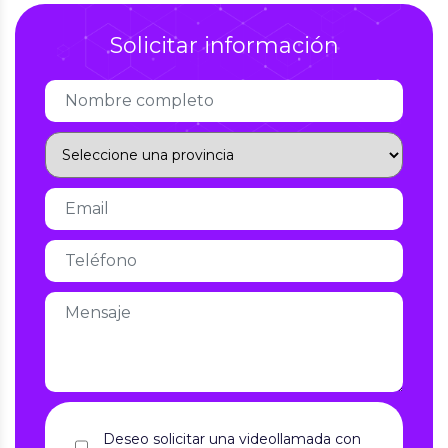
Solicitar información
Deseo solicitar una videollamada con