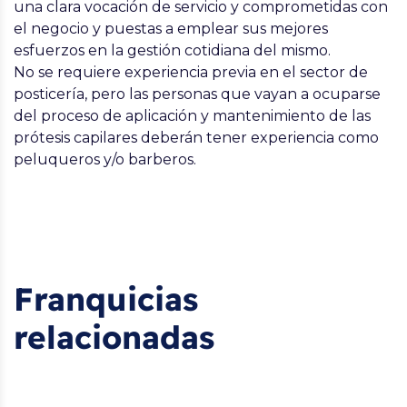
una clara vocación de servicio y comprometidas con
el negocio y puestas a emplear sus mejores
esfuerzos en la gestión cotidiana del mismo.
No se requiere experiencia previa en el sector de
posticería, pero las personas que vayan a ocuparse
del proceso de aplicación y mantenimiento de las
prótesis capilares deberán tener experiencia como
peluqueros y/o barberos.
Franquicias
relacionadas