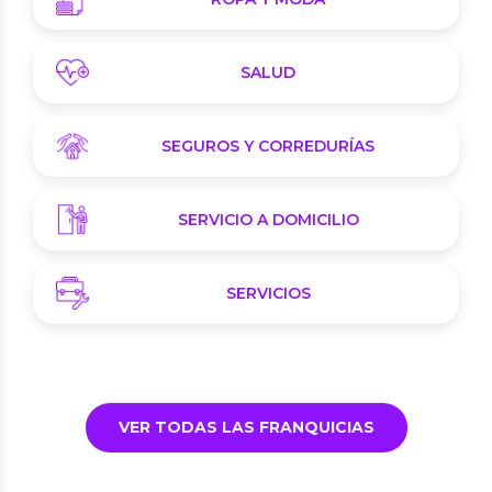
SALUD
SEGUROS Y CORREDURÍAS
SERVICIO A DOMICILIO
SERVICIOS
VER TODAS LAS FRANQUICIAS