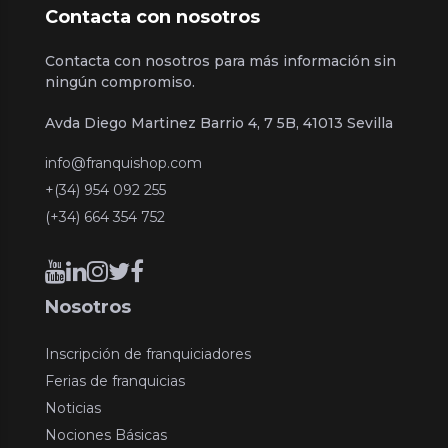
Contacta con nosotros
Contacta con nosotros para más información sin
ningún compromiso.
Avda Diego Martinez Barrio 4, 7 5B, 41013 Sevilla
info@franquishop.com
+(34) 954 092 255
(+34) 664 354 752
Nosotros
Inscripción de franquiciadores
Ferias de franquicias
Noticias
Nociones Básicas