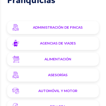
ADMINISTRACIÓN DE FINCAS
AGENCIAS DE VIAJES
ALIMENTACIÓN
ASESORÍAS
AUTOMÓVIL Y MOTOR