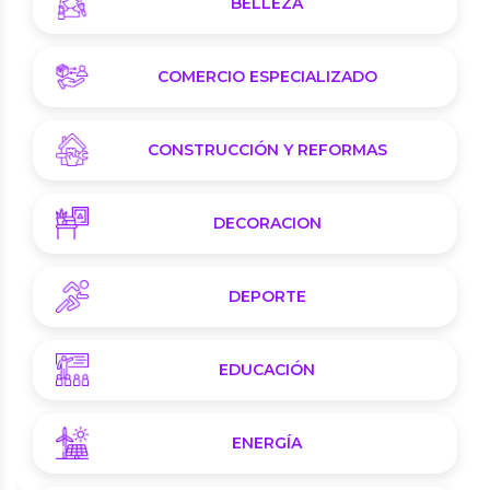
BELLEZA
COMERCIO ESPECIALIZADO
CONSTRUCCIÓN Y REFORMAS
DECORACION
DEPORTE
EDUCACIÓN
ENERGÍA