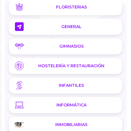
FLORISTERIAS
GENERAL
GIMNASIOS
HOSTELERÍA Y RESTAURACIÓN
INFANTILES
INFORMÁTICA
INMOBILIARIAS