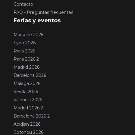
Contacto
FAQ - Preguntas frecuentes
Ferias y eventos
Marseille 2026
Lyon 2026
Paris 2026
Paris 2026 2
Madrid 2026
Barcelona 2026
Málaga 2026
Sevilla 2026
Valencia 2026
Madrid 2026 2
Barcelona 2026 2
Abidjan 2026
Cotonou 2026