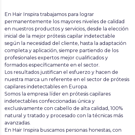
En Hair Inspira trabajamos para lograr
permanentemente los mayores niveles de calidad
en nuestros productos y servicios, desde la elección
inicial de la mejor prótesis capilar indetectable
según la necesidad del cliente, hasta la adaptación
completa y aplicación, siempre partiendo de los
profesionales expertos mejor cualificados y
formados específicamente en el sector.
Los resultados justifican el esfuerzo y hacen de
nuestra marca un referente en el sector de prótesis
capilares indetectables en Europa.
Somos la empresa líder en prótesis capilares
indetectables confeccionadas única y
exclusivamente con cabello de alta calidad, 100%
natural y tratado y procesado con la técnicas más
avanzadas.
En Hair Inspira buscamos personas honestas, con