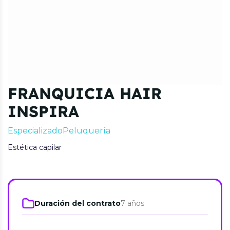
FRANQUICIA HAIR
INSPIRA
Especializado
Peluquería
Estética capilar
Duración del contrato
7 años