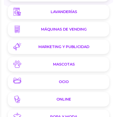
LAVANDERÍAS
MÁQUINAS DE VENDING
MARKETING Y PUBLICIDAD
MASCOTAS
OCIO
ONLINE
ROPA Y MODA