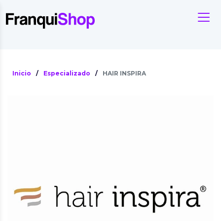
Inicio
/
Especializado
/
HAIR INSPIRA