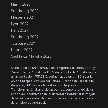
Miami 2026
Strasbourg 2026
Marseille 2027
Lyon 2027
Paris 2027
Strasbourg 2027
Toulouse 2027
Nantes 2027
Castilla-La Mancha 2026
Se ha recibido un incentivo de la Agencia de Innovación y
Desarrollo de Andalucía IDEA, de la Junta de Andalucía, por
un importe de 11.731,78€, cofinanciado en un 80% por la
Unión Europea a través del Fondo Europeo de Desarrollo
Regional, FEDER para la realización del proyecto
Transformación digital de las pymes, dependiendo de la
Orden de Incentivos para el desarrollo industrial, la mejora
de la competitividad, la transformación digital y la creación
de empleo de Andalucía.