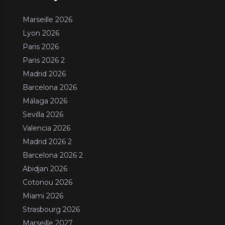
Marseille 2026
Lyon 2026
Paris 2026
Paris 2026 2
Madrid 2026
Barcelona 2026
Málaga 2026
Sevilla 2026
Valencia 2026
Madrid 2026 2
Barcelona 2026 2
Abidjan 2026
Cotonou 2026
Miami 2026
Strasbourg 2026
Marseille 2027