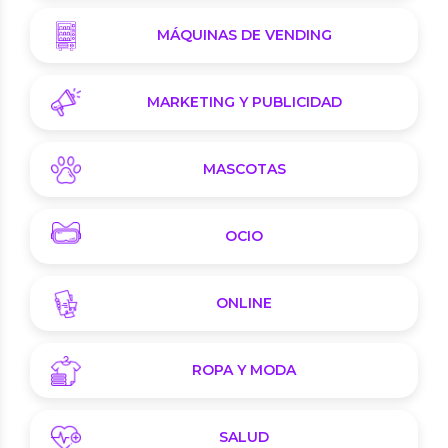
MÁQUINAS DE VENDING
MARKETING Y PUBLICIDAD
MASCOTAS
OCIO
ONLINE
ROPA Y MODA
SALUD