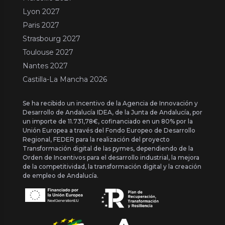
Lyon 2027
Paris 2027
Strasbourg 2027
Toulouse 2027
Nantes 2027
Castilla-La Mancha 2026
Se ha recibido un incentivo de la Agencia de Innovación y
Desarrollo de Andalucía IDEA, de la Junta de Andalucía, por
un importe de 11.731,78€, cofinanciado en un 80% por la
Unión Europea a través del Fondo Europeo de Desarrollo
Regional, FEDER para la realización del proyecto
Transformación digital de las pymes, dependiendo de la
Orden de Incentivos para el desarrollo industrial, la mejora
de la competitividad, la transformación digital y la creación
de empleo de Andalucía.