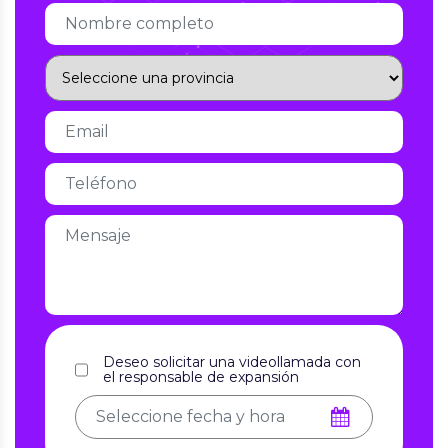
Deseo solicitar una videollamada con
el responsable de expansión