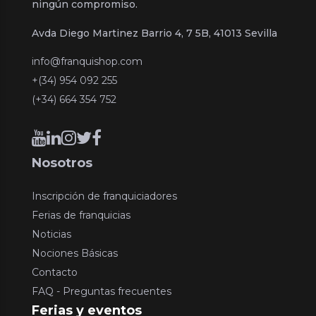
ningún compromiso.
Avda Diego Martinez Barrio 4, 7 5B, 41013 Sevilla
info@franquishop.com
+(34) 954 092 255
(+34) 664 354 752
Nosotros
Inscripción de franquiciadores
Ferias de franquicias
Noticias
Nociones Básicas
Contacto
FAQ - Preguntas frecuentes
Ferias y eventos