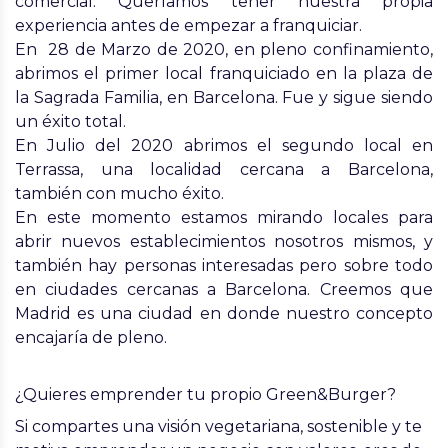
comercial. Queríamos tener nuestra propia
experiencia antes de empezar a franquiciar.
En 28 de Marzo de 2020, en pleno confinamiento,
abrimos el primer local franquiciado en la plaza de
la Sagrada Familia, en Barcelona. Fue y sigue siendo
un éxito total.
En Julio del 2020 abrimos el segundo local en
Terrassa, una localidad cercana a Barcelona,
también con mucho éxito.
En este momento estamos mirando locales para
abrir nuevos establecimientos nosotros mismos, y
también hay personas interesadas pero sobre todo
en ciudades cercanas a Barcelona. Creemos que
Madrid es una ciudad en donde nuestro concepto
encajaría de pleno
.
¿Quieres emprender tu propio Green&Burger?
Si compartes una visión vegetariana, sostenible y te