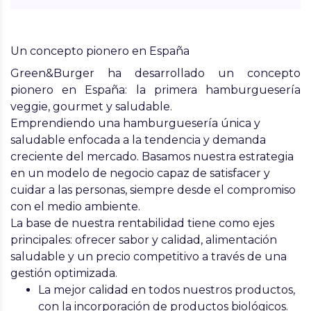
Un concepto pionero en España
Green&Burger ha desarrollado un concepto
pionero en España: la primera hamburguesería
veggie, gourmet y saludable.
Emprendiendo una hamburguesería única y
saludable enfocada a la tendencia y demanda
creciente del mercado. Basamos nuestra estrategia
en un modelo de negocio capaz de satisfacer y
cuidar a las personas, siempre desde el compromiso
con el medio ambiente.
La base de nuestra rentabilidad tiene como ejes
principales: ofrecer sabor y calidad, alimentación
saludable y un precio competitivo a través de una
gestión optimizada.
La mejor calidad en todos nuestros productos,
con la incorporación de productos biológicos.