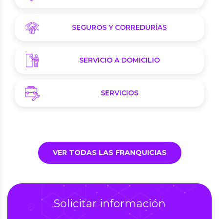
SEGUROS Y CORREDURÍAS
SERVICIO A DOMICILIO
SERVICIOS
VER TODAS LAS FRANQUICIAS
Solicitar información