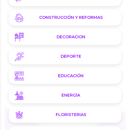
CONSTRUCCIÓN Y REFORMAS
DECORACION
DEPORTE
EDUCACIÓN
ENERGÍA
FLORISTERIAS