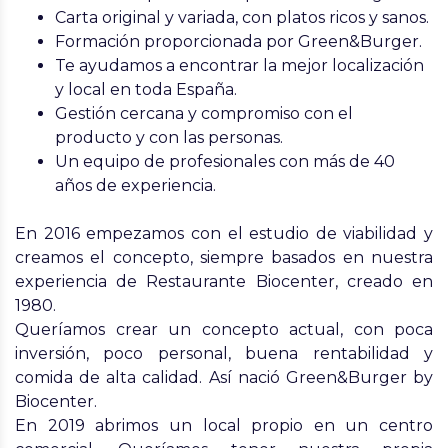
Carta original y variada, con platos ricos y sanos.
Formación proporcionada por Green&Burger.
Te ayudamos a encontrar la mejor localización
y local en toda España.
Gestión cercana y compromiso con el
producto y con las personas.
Un equipo de profesionales con más de 40
años de experiencia.
En 2016 empezamos con el estudio de viabilidad y
creamos el concepto, siempre basados en nuestra
experiencia de Restaurante Biocenter, creado en
1980.
Queríamos crear un concepto actual, con poca
inversión, poco personal, buena rentabilidad y
comida de alta calidad. Así nació Green&Burger by
Biocenter.
En 2019 abrimos un local propio en un centro