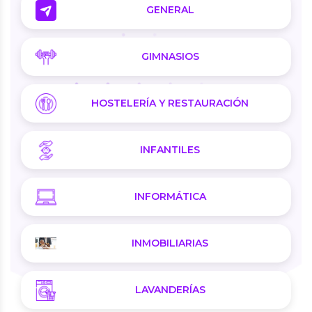
GENERAL
GIMNASIOS
HOSTELERÍA Y RESTAURACIÓN
INFANTILES
INFORMÁTICA
INMOBILIARIAS
LAVANDERÍAS