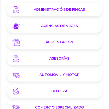
ADMINISTRACIÓN DE FINCAS
AGENCIAS DE VIAJES
ALIMENTACIÓN
ASESORÍAS
AUTOMÓVIL Y MOTOR
BELLEZA
COMERCIO ESPECIALIZADO