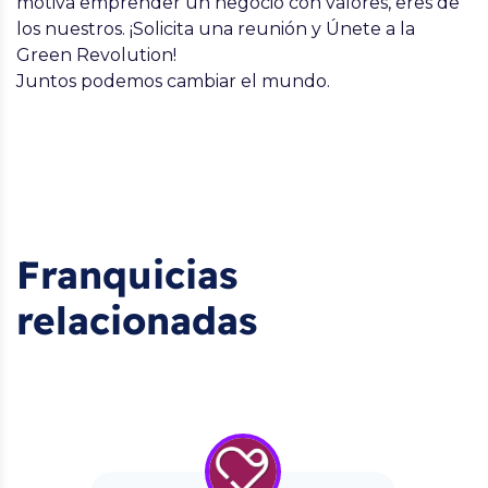
motiva emprender un negocio con valores, eres de
los nuestros. ¡Solicita una reunión y
Únete a la
Green Revolution!
Juntos podemos cambiar el mundo.
Franquicias
relacionadas