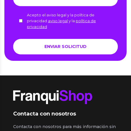
Acepto el aviso legal y la política de
privacidad
aviso legal
y la
política de
privacidad
Contacta con nosotros
Contacta con nosotros para más información sin