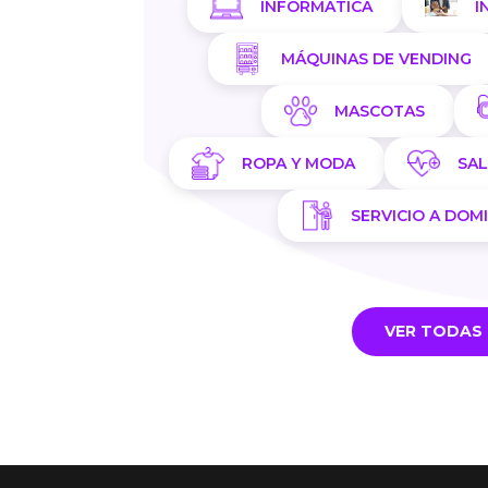
INFORMÁTICA
I
MÁQUINAS DE VENDING
MASCOTAS
ROPA Y MODA
SA
SERVICIO A DOMI
VER TODAS 