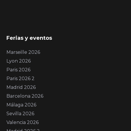
Ferias y eventos
Marseille 2026
Lyon 2026
Paris 2026
Paris 2026 2
Madrid 2026
Barcelona 2026
Málaga 2026
Sevilla 2026
Valencia 2026