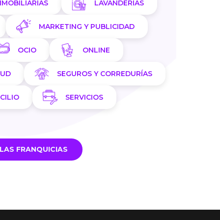
NMOBILIARIAS
LAVANDERÍAS
MARKETING Y PUBLICIDAD
OCIO
ONLINE
LUD
SEGUROS Y CORREDURÍAS
CILIO
SERVICIOS
LAS FRANQUICIAS