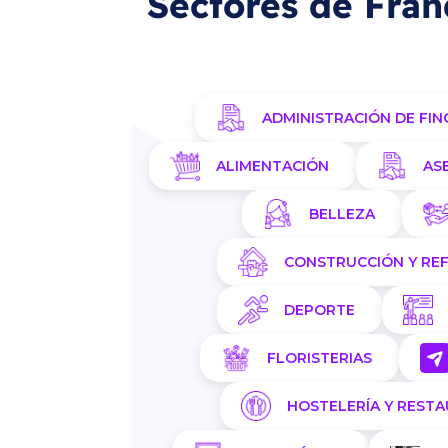
Sectores de Fran
ADMINISTRACIÓN DE FIN
ALIMENTACIÓN
AS
BELLEZA
CONSTRUCCIÓN Y RE
DEPORTE
FLORISTERIAS
HOSTELERÍA Y REST