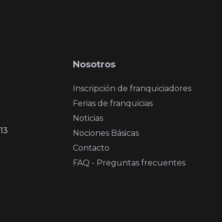
Nosotros
Inscripción de franquiciadores
Ferias de franquicias
Noticias
13
Nociones Básicas
Contacto
FAQ - Preguntas frecuentes