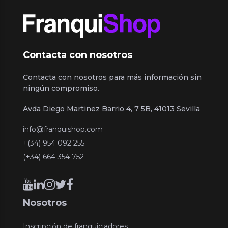
Contacta con nosotros
Contacta con nosotros para más información sin
ningún compromiso.
Avda Diego Martinez Barrio 4, 7 5B, 41013 Sevilla
info@franquishop.com
+(34) 954 092 255
(+34) 664 354 752
Nosotros
Inscripción de franquiciadores