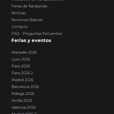
Ferias de franquicias
Noticias
Nociones Básicas
Contacto
FAQ - Preguntas frecuentes
Ferias y eventos
Marseille 2026
Lyon 2026
Paris 2026
Paris 2026 2
Madrid 2026
Barcelona 2026
Málaga 2026
Sevilla 2026
Valencia 2026