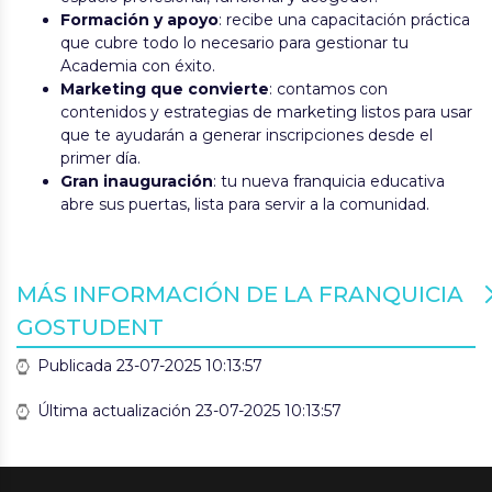
Formación y apoyo
: recibe una capacitación práctica
que cubre todo lo necesario para gestionar tu
Academia con éxito.
Marketing que convierte
: contamos con
contenidos y estrategias de marketing listos para usar
que te ayudarán a generar inscripciones desde el
primer día.
Gran inauguración
: tu nueva franquicia educativa
abre sus puertas, lista para servir a la comunidad.
MÁS INFORMACIÓN DE LA FRANQUICIA
GOSTUDENT
Publicada 23-07-2025 10:13:57
Última actualización 23-07-2025 10:13:57