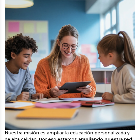
Nuestra misión es ampliar la educación personalizada y
de alta calidad. Por eso estamos
ampliando nuestra red