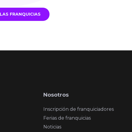
LAS FRANQUICIAS
Nosotros
Inscripción de franquiciadores
Ferias de franquicias
Noticias