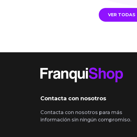
VER TODAS 
Contacta con nosotros
Contacta con nosotros para más
información sin ningún compromiso.