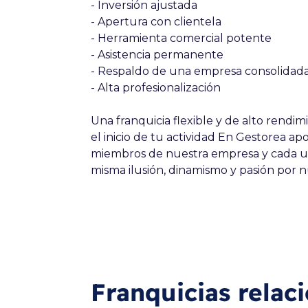
- Inversión ajustada
- Apertura con clientela
- Herramienta comercial potente
- Asistencia permanente
- Respaldo de una empresa consolidad
- Alta profesionalización
Una franquicia flexible y de alto rendi
el inicio de tu actividad En Gestorea 
miembros de nuestra empresa y cada un
misma ilusión, dinamismo y pasión por 
Franquicias relac