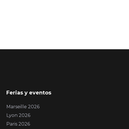
Ferias y eventos
Marseille 2026
Lyon 2026
Paris 2026