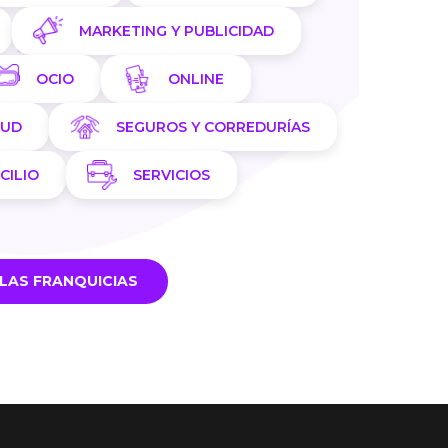
MARKETING Y PUBLICIDAD
OCIO
ONLINE
LUD
SEGUROS Y CORREDURÍAS
CILIO
SERVICIOS
LAS FRANQUICIAS