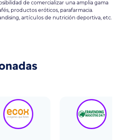
sibilidad de comercializar una amplia gama
fés, productos eróticos, parafarmacia.
dising, artículos de nutrición deportiva, etc.
ionadas