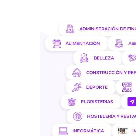
ADMINISTRACIÓN DE FIN
ALIMENTACIÓN
AS
BELLEZA
CONSTRUCCIÓN Y RE
DEPORTE
FLORISTERIAS
HOSTELERÍA Y REST
INFORMÁTICA
I