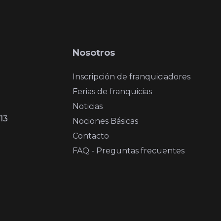
Nosotros
Inscripción de franquiciadores
Ferias de franquicias
Noticias
13
Nociones Básicas
Contacto
FAQ - Preguntas frecuentes