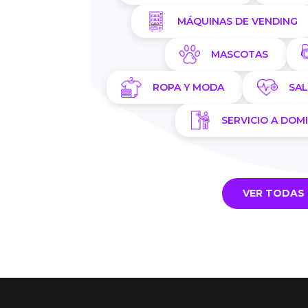
MÁQUINAS DE VENDING
MASCOTAS
ROPA Y MODA
SA
SERVICIO A DOMI
VER TODAS 