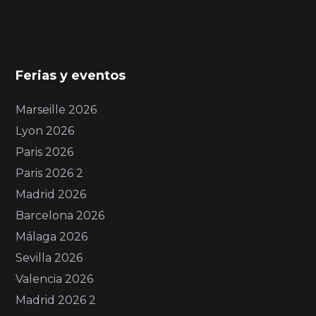
Ferias y eventos
Marseille 2026
Lyon 2026
Paris 2026
Paris 2026 2
Madrid 2026
Barcelona 2026
Málaga 2026
Sevilla 2026
Valencia 2026
Madrid 2026 2