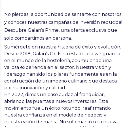
No pierdas la oportunidad de sentarte con nosotros
y conocer nuestras campañas de inversión reducida!
Descubre Galan’s Prime, una oferta exclusiva que
solo compartimos en persona.
Sumérgete en nuestra historia de éxito y evolución.
Desde 2018, Galan’s Grills ha estado a la vanguardia
en el mundo de la hostelería, acumulando una
valiosa experiencia en el sector. Nuestra visión y
liderazgo han sido los pilares fundamentales en la
construcción de un imperio culinario que destaca
por su innovación y calidad.
En 2022, dimos un paso audaz al franquiciar,
abriendo las puertas a nuevos inversores. Este
movimiento fue un éxito rotundo, reafirmando
nuestra confianza en el modelo de negocio y
nuestra visión de marca. No solo marcó una nueva