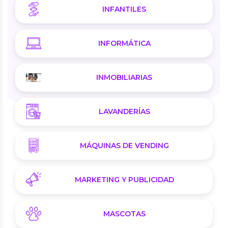
INFANTILES
INFORMÁTICA
INMOBILIARIAS
LAVANDERÍAS
MÁQUINAS DE VENDING
MARKETING Y PUBLICIDAD
MASCOTAS