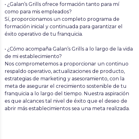
• ¿Galan’s Grills ofrece formación tanto para mí
como para mis empleados?
Sí, proporcionamos un completo programa de
formación inicial y continuada para garantizar el
éxito operativo de tu franquicia.
• ¿Cómo acompaña Galan’s Grills a lo largo de la vida
de mi establecimiento?
Nos comprometemos a proporcionar un continuo
respaldo operativo, actualizaciones de producto,
estrategias de marketing y asesoramiento, con la
meta de asegurar el crecimiento sostenible de tu
franquicia a lo largo del tiempo. Nuestra aspiración
es que alcances tal nivel de éxito que el deseo de
abrir más establecimientos sea una meta realizada.