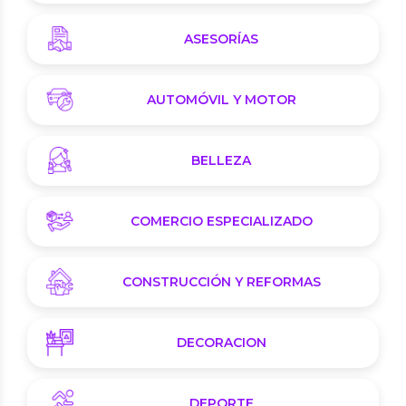
ASESORÍAS
AUTOMÓVIL Y MOTOR
BELLEZA
COMERCIO ESPECIALIZADO
CONSTRUCCIÓN Y REFORMAS
DECORACION
DEPORTE