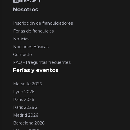
Nosotros
Inscripción de franquiciadores
Ferias de franquicias
Noticias
Nociones Básicas
Contacto
FAQ - Preguntas frecuentes
Ferias y eventos
Marseille 2026
Lyon 2026
Paris 2026
Paris 2026 2
Madrid 2026
Barcelona 2026