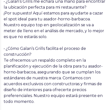
• ¿Galan’s Grills me echará una mano para encontrar
la ubicación perfecta para mi restaurante?
¡Por supuesto! Aquí estamos para ayudarte a cazar
el spot ideal para tu asador-horno-barbacoa.
Nuestro equipo top en geolocalización se va a
meter de lleno en el análisis de mercado, y lo mejor
es que no estarás solo.
• ¿Cómo Galan’s Grills facilita el proceso de
construcción?
Te ofrecemos un respaldo completo en la
planificación y ejecución de la obra para tu asador-
horno-barbacoa, asegurando que se cumplan los
estándares de nuestra marca. Contamos con
acuerdos exclusivos con constructoras y firmas de
diseño de interiores para ofrecerte precios
preferenciales. Nuestro equipo estará presente en
todo momento.