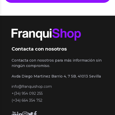
Contacta con nosotros
Contacta con nosotros para más información sin
ningún compromiso.
Avda Diego Martinez Barrio 4, 7 5B, 41013 Sevilla
info@franquishop.com
+(34) 954 092 255
(+34) 664 354 752