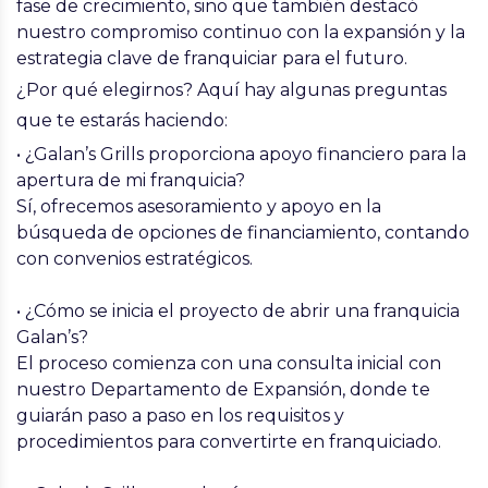
fase de crecimiento, sino que también destacó
nuestro compromiso continuo con la expansión y la
estrategia clave de franquiciar para el futuro.
¿Por qué elegirnos? Aquí hay algunas preguntas
que te estarás haciendo:
• ¿Galan’s Grills proporciona apoyo financiero para la
apertura de mi franquicia?
Sí, ofrecemos asesoramiento y apoyo en la
búsqueda de opciones de financiamiento, contando
con convenios estratégicos.
• ¿Cómo se inicia el proyecto de abrir una franquicia
Galan’s?
El proceso comienza con una consulta inicial con
nuestro Departamento de Expansión, donde te
guiarán paso a paso en los requisitos y
procedimientos para convertirte en franquiciado.