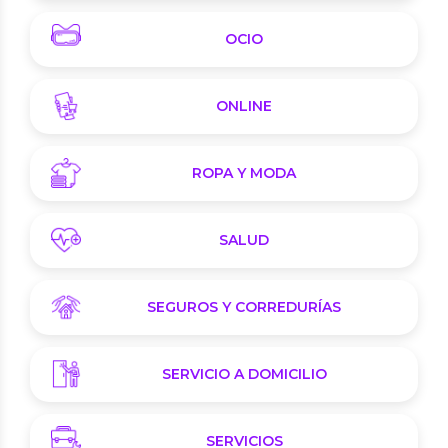
OCIO
ONLINE
ROPA Y MODA
SALUD
SEGUROS Y CORREDURÍAS
SERVICIO A DOMICILIO
SERVICIOS