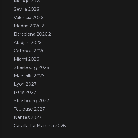
Málaga 2026
Sevilla 2026
Valencia 2026
Madrid 2026 2
Barcelona 2026 2
Abidjan 2026
Cotonou 2026
Miami 2026
Strasbourg 2026
Marseille 2027
Lyon 2027
Paris 2027
Strasbourg 2027
Toulouse 2027
Nantes 2027
Castilla-La Mancha 2026