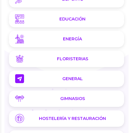
EDUCACIÓN
ENERGÍA
FLORISTERIAS
GENERAL
GIMNASIOS
HOSTELERÍA Y RESTAURACIÓN