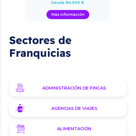
Desde 80.000 €
Más información
Sectores de
Franquicias
ADMINISTRACIÓN DE FINCAS
AGENCIAS DE VIAJES
ALIMENTACIÓN