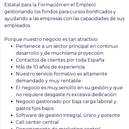
Estatal para la Formación en el Empleo)
gestionando los fondos para cursos bonificados y
ayudando a las empresas con las capacidades de sus
empleados.
Porque nuestro negocio es tan atractivo:
Pertenece a un sector principal en continuo
desarrollo y de muchísima proyección
Contactos de clientes por toda España
Más de 10 años de experiencia
Nuestro servicio formativo es altamente
demandado y muy rentable
El negocio es muy sencillo en su gestión y que
no requiere desgaste ni excesiva dedicación
Negocio gestionado por baja carga laboral y
gastos fijos bajos
Software de gestión integral, único y potente
Call center central