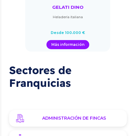
GELATI DINO
Heladería italiana
Desde 100.000 €
Más información
Sectores de
Franquicias
ADMINISTRACIÓN DE FINCAS