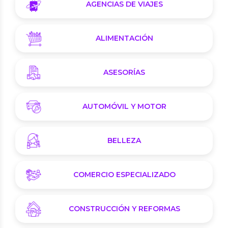
AGENCIAS DE VIAJES
ALIMENTACIÓN
ASESORÍAS
AUTOMÓVIL Y MOTOR
BELLEZA
COMERCIO ESPECIALIZADO
CONSTRUCCIÓN Y REFORMAS