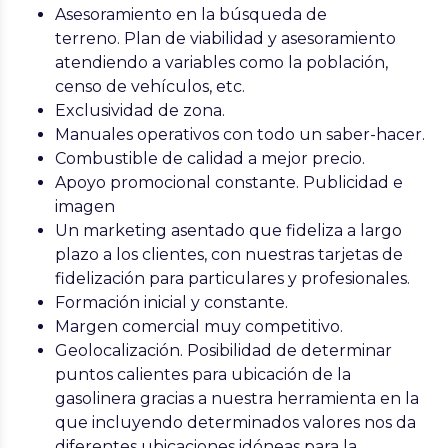
Asesoramiento en la búsqueda de
terreno.
Plan de viabilidad y asesoramiento
atendiendo a variables como la población,
censo de vehículos, etc.
Exclusividad de zona.
Manuales
operativos con todo un saber-hacer.
Combustible de calidad
a mejor precio.
Apoyo promocional constante
. Publicidad e
imagen
Un marketing asentado que fideliza a largo
plazo a los clientes
, con nuestras tarjetas de
fidelización para particulares y profesionales.
Formación inicial y constante
.
Margen comercial muy competitivo
.
Geolocalización
. Posibilidad de determinar
puntos calientes para ubicación de la
gasolinera gracias a nuestra herramienta en la
que incluyendo determinados valores nos da
diferentes ubicaciones idóneas para la