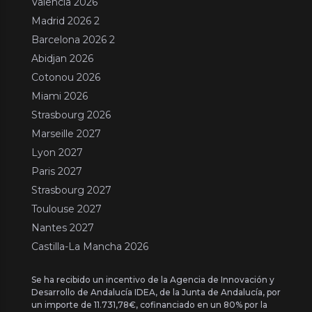
Valencia 2026
Madrid 2026 2
Barcelona 2026 2
Abidjan 2026
Cotonou 2026
Miami 2026
Strasbourg 2026
Marseille 2027
Lyon 2027
Paris 2027
Strasbourg 2027
Toulouse 2027
Nantes 2027
Castilla-La Mancha 2026
Se ha recibido un incentivo de la Agencia de Innovación y
Desarrollo de Andalucía IDEA, de la Junta de Andalucía, por
un importe de 11.731,78€, cofinanciado en un 80% por la