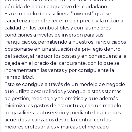
pérdida de poder adquisitivo del ciudadano.
Es un modelo de gasolinera “low cost” que se
caracteriza por ofrecer el mejor precio y la
máxima
calidad en los combustibles
y con las mejores
condiciones a niveles de inversión para sus
franquiciados, permitiendo a nuestros franquiciados
posicionarse en una situación de privilegio dentro
del sector, al
reducir los costes
y en consecuencia la
bajada en el precio del carburante
, con lo que se
incrementarán las ventas y por consiguiente la
rentabilidad.
Esto se consigue a través de un modelo de negocio
que utiliza desarrollados y vanguardistas sistemas
de gestión, reportaje y telemática y que además
minimiza los gastos de estructura, con un modelo
de gasolinera autoservicio y mediante los grandes
acuerdos alcanzados desde la central con los
mejores profesionales y marcas del mercado.