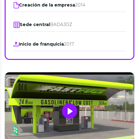
Creación de la empresa
2014
Sede central
BADAJOZ
Inicio de franquicia
2017