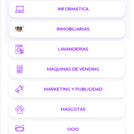
INFORMÁTICA
INMOBILIARIAS
LAVANDERÍAS
MÁQUINAS DE VENDING
MARKETING Y PUBLICIDAD
MASCOTAS
OCIO