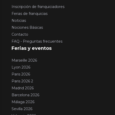
Inscripción de franquiciadores
Ferias de franquicias
Noticias
Nociones Básicas
Contacto
FAQ - Preguntas frecuentes
Ferias y eventos
Marseille 2026
Lyon 2026
Paris 2026
Paris 2026 2
Madrid 2026
Barcelona 2026
Málaga 2026
Sevilla 2026