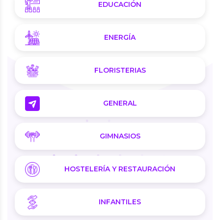
EDUCACIÓN
ENERGÍA
FLORISTERIAS
GENERAL
GIMNASIOS
HOSTELERÍA Y RESTAURACIÓN
INFANTILES