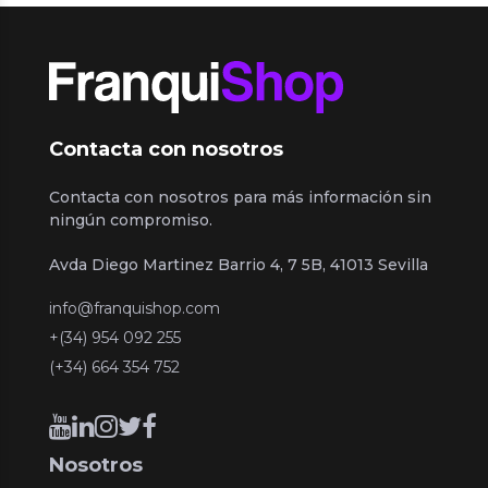
Contacta con nosotros
Contacta con nosotros para más información sin
ningún compromiso.
Avda Diego Martinez Barrio 4, 7 5B, 41013 Sevilla
info@franquishop.com
+(34) 954 092 255
(+34) 664 354 752
Nosotros