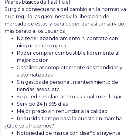
Pilares básicos de Fast Fuel
Surgió a consecuencia del cambio en la normativa
que regula las gasolineras y la liberación del
mercado de estas, y para poder dar así un servicio
más barato a los usuarios.
No tener abanderamiento ni contrato con
ninguna gran marca.
Poder comprar combustible libremente al
mejor postor
Gasolineras completamente desatendidas y
automatizadas
Sin gastos de personal, mantenimiento de
tiendas, aseos, etc.
Se puede implantar en casi cualquier lugar
Servicio 24 h 365 días
Mejor precio sin renunciar a la calidad
Reducido tiempo para la puesta en marcha
¿Qué te ofrecemos?
Notoriedad de marca
con diseño atrayente