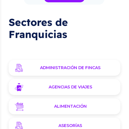
Sectores de
Franquicias
ADMINISTRACIÓN DE FINCAS
AGENCIAS DE VIAJES
ALIMENTACIÓN
ASESORÍAS