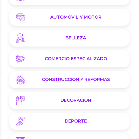
AUTOMÓVIL Y MOTOR
BELLEZA
COMERCIO ESPECIALIZADO
CONSTRUCCIÓN Y REFORMAS
DECORACION
DEPORTE