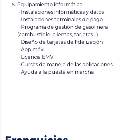
Equipamiento informático:
• Instalaciones informáticas y datos
• Instalaciones terminales de pago
• Programa de gestión de gasolinera
(combustible, clientes, tarjetas…)
• Diseño de tarjetas de fidelización
• App móvil
• Licencia EMV
• Cursos de manejo de las aplicaciones
• Ayuda a la puesta en marcha