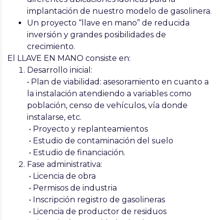
implantación de nuestro modelo de gasolinera.
Un proyecto
“llave en mano”
de reducida
inversión y grandes posibilidades de
crecimiento.
El LLAVE EN MANO consiste en:
Desarrollo inicial:
• Plan de viabilidad: asesoramiento en cuanto a
la instalación atendiendo a variables como
población, censo de vehículos, vía donde
instalarse, etc.
• Proyecto y replanteamientos
• Estudio de contaminación del suelo
• Estudio de financiación.
Fase administrativa:
• Licencia de obra
• Permisos de industria
• Inscripción registro de gasolineras
• Licencia de productor de residuos