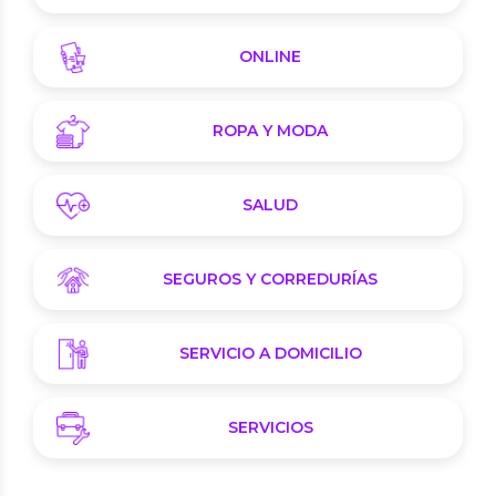
ONLINE
ROPA Y MODA
SALUD
SEGUROS Y CORREDURÍAS
SERVICIO A DOMICILIO
SERVICIOS