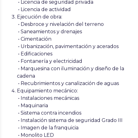
• Licencia de seguridad privada
• Licencia de actividad
Ejecución de obra:
• Desbroce y nivelación del terreno
• Saneamientos y drenajes
• Cimentación
• Urbanización, pavimentación y acerados
• Edificaciones
• Fontanería y electricidad
• Marquesina con iluminación y diseño de la
cadena
• Recubrimientos y canalización de aguas
Equipamiento mecánico:
• Instalaciones mecánicas
• Maquinaria
• Sistema contra incendios
• Instalación sistema de seguridad Grado III
• Imagen de la franquicia
• Monolito LED