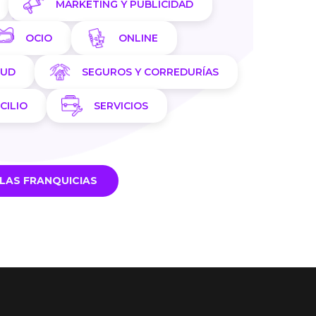
MARKETING Y PUBLICIDAD
OCIO
ONLINE
LUD
SEGUROS Y CORREDURÍAS
CILIO
SERVICIOS
LAS FRANQUICIAS