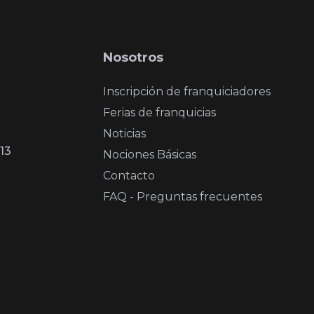
Nosotros
Inscripción de franquiciadores
Ferias de franquicias
Noticias
13
Nociones Básicas
Contacto
FAQ - Preguntas frecuentes