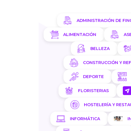
ADMINISTRACIÓN DE FIN
ALIMENTACIÓN
AS
BELLEZA
CONSTRUCCIÓN Y RE
DEPORTE
FLORISTERIAS
HOSTELERÍA Y REST
INFORMÁTICA
I