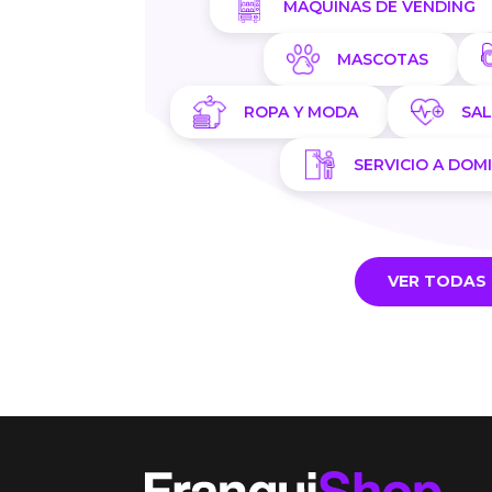
MÁQUINAS DE VENDING
MASCOTAS
ROPA Y MODA
SA
SERVICIO A DOMI
VER TODAS 