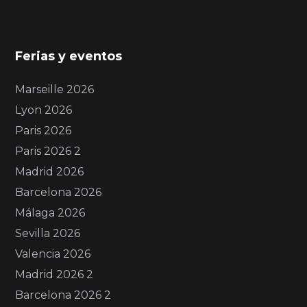
Ferias y eventos
Marseille 2026
Lyon 2026
Paris 2026
Paris 2026 2
Madrid 2026
Barcelona 2026
Málaga 2026
Sevilla 2026
Valencia 2026
Madrid 2026 2
Barcelona 2026 2