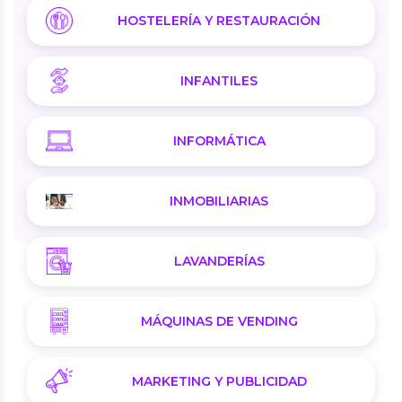
HOSTELERÍA Y RESTAURACIÓN
INFANTILES
INFORMÁTICA
INMOBILIARIAS
LAVANDERÍAS
MÁQUINAS DE VENDING
MARKETING Y PUBLICIDAD