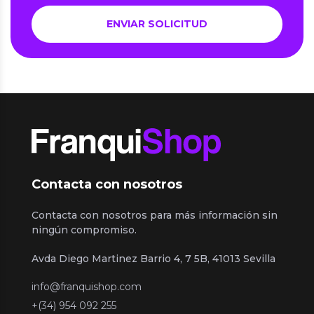
Contacta con nosotros
Contacta con nosotros para más información sin
ningún compromiso.
Avda Diego Martinez Barrio 4, 7 5B, 41013 Sevilla
info@franquishop.com
+(34) 954 092 255