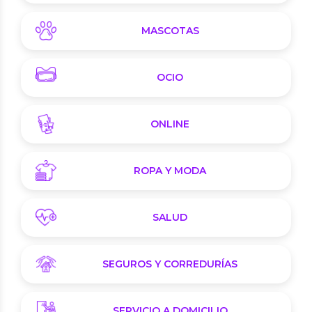
MASCOTAS
OCIO
ONLINE
ROPA Y MODA
SALUD
SEGUROS Y CORREDURÍAS
SERVICIO A DOMICILIO