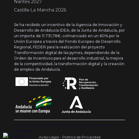
Nantes 2027
Castilla-La Mancha 2026
Se ha recibido un incentivo de la Agencia de Innovación y
Desarrollo de Andalucía IDEA, de la Junta de Andalucía, por
un importe de 11.731,78€, cofinanciado en un 80% por la
Unión Europea a través del Fondo Europeo de Desarrollo
Regional, FEDER para la realización del proyecto
Transformación digital de las pymes, dependiendo de la
Orden de Incentivos para el desarrollo industrial, la mejora
de la competitividad, la transformación digital y la creación
de empleo de Andalucía.
Copyright {{ date('Y') }} ® Franquishop. Todos los derechos
reservados
Aviso Legal - Política de Privacidad