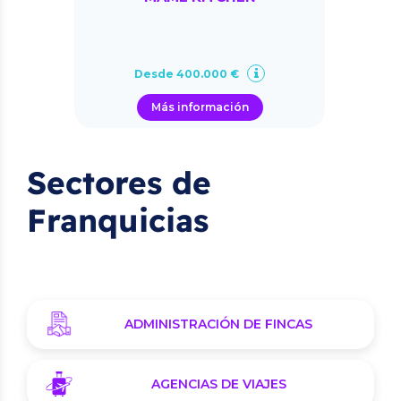
Desde 400.000 €
Más información
Sectores de
Franquicias
ADMINISTRACIÓN DE FINCAS
AGENCIAS DE VIAJES