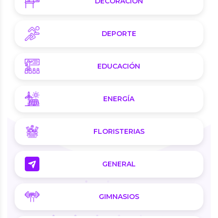
DECORACION
DEPORTE
EDUCACIÓN
ENERGÍA
FLORISTERIAS
GENERAL
GIMNASIOS