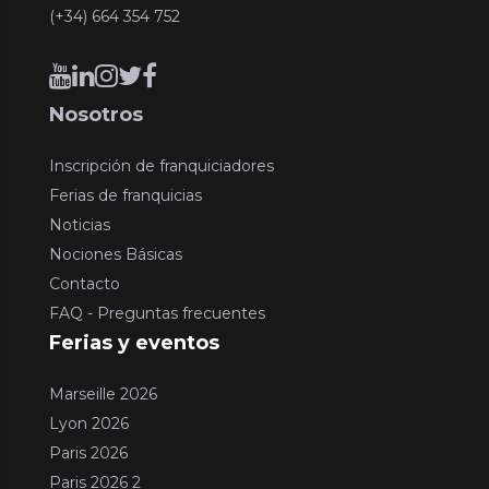
(+34) 664 354 752
Nosotros
Inscripción de franquiciadores
Ferias de franquicias
Noticias
Nociones Básicas
Contacto
FAQ - Preguntas frecuentes
Ferias y eventos
Marseille 2026
Lyon 2026
Paris 2026
Paris 2026 2