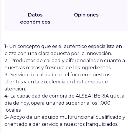
Datos
Opiniones
económicos
1- Un concepto que es el auténtico especialista en
pizza con una clara apuesta por la innovación.
2- Productos de calidad y diferenciales en cuanto a
nuestras masas y frescura de los ingredientes.
3- Servicio de calidad con el foco en nuestros
clientes y en la excelencia en los tiempos de
atención.
4- La capacidad de compra de ALSEA IBERIA que, a
día de hoy, opera una red superior a los 1.000
locales.
5- Apoyo de un equipo multifuncional cualificado y
orientado a dar servicio a nuestros franquiciados.