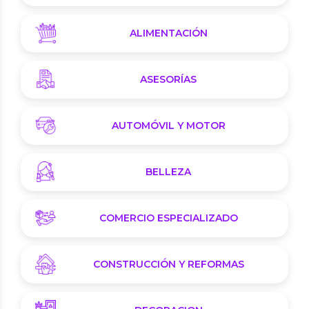
ALIMENTACIÓN
ASESORÍAS
AUTOMÓVIL Y MOTOR
BELLEZA
COMERCIO ESPECIALIZADO
CONSTRUCCIÓN Y REFORMAS