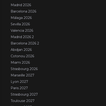
Madrid 2026
Barcelona 2026
Málaga 2026
Sevilla 2026
Valencia 2026
Madrid 2026 2
Barcelona 2026 2
Abidjan 2026
Cotonou 2026
Miami 2026
Strasbourg 2026
Marseille 2027
Lyon 2027
Paris 2027
Strasbourg 2027
Toulouse 2027