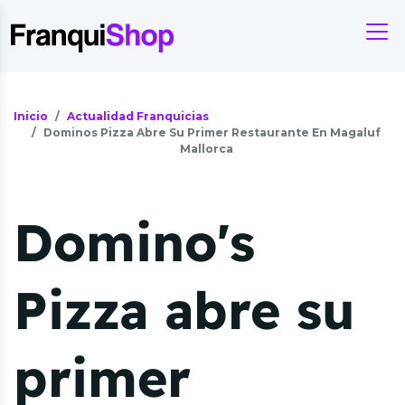
Inicio
Actualidad Franquicias
Dominos Pizza Abre Su Primer Restaurante En Magaluf
Mallorca
Domino's
Pizza abre su
primer