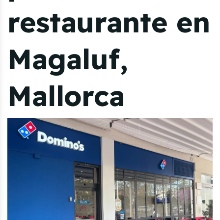
restaurante en
Magaluf,
Mallorca