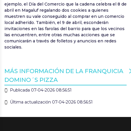
ejemplo, el Día del Comercio que la cadena celebra el 8 de
abril en Magaluf regalando dos cookies a quienes
muestren su vale conseguido al comprar en un comercio
local adherido. También, el 9 de abril, esconderán
invitaciones en las farolas del barrio para que los vecinos
las encuentren, entre otras muchas acciones que se
comunicarán a través de folletos y anuncios en redes
sociales.
MÁS INFORMACIÓN DE LA FRANQUICIA
DOMINO´S PIZZA
Publicada 07-04-2026 08:56:51
Última actualización 07-04-2026 08:56:51