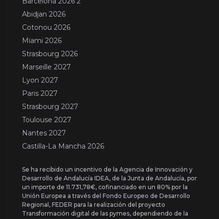
Barcelona 2026 2
Abidjan 2026
Cotonou 2026
Miami 2026
Strasbourg 2026
Marseille 2027
Lyon 2027
Paris 2027
Strasbourg 2027
Toulouse 2027
Nantes 2027
Castilla-La Mancha 2026
Se ha recibido un incentivo de la Agencia de Innovación y
Desarrollo de Andalucía IDEA, de la Junta de Andalucía, por
un importe de 11.731,78€, cofinanciado en un 80% por la
Unión Europea a través del Fondo Europeo de Desarrollo
Regional, FEDER para la realización del proyecto
Transformación digital de las pymes, dependiendo de la