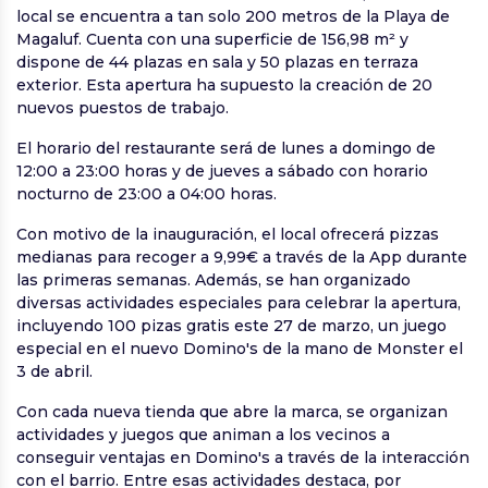
local se encuentra a tan solo 200 metros de la Playa de
Magaluf. Cuenta con una superficie de 156,98 m² y
dispone de 44 plazas en sala y 50 plazas en terraza
exterior. Esta apertura ha supuesto la creación de 20
nuevos puestos de trabajo.
El horario del restaurante será de lunes a domingo de
12:00 a 23:00 horas y de jueves a sábado con horario
nocturno de 23:00 a 04:00 horas.
Con motivo de la inauguración, el local ofrecerá pizzas
medianas para recoger a 9,99€ a través de la App durante
las primeras semanas. Además, se han organizado
diversas actividades especiales para celebrar la apertura,
incluyendo 100 pizas gratis este 27 de marzo, un juego
especial en el nuevo Domino's de la mano de Monster el
3 de abril.
Con cada nueva tienda que abre la marca, se organizan
actividades y juegos que animan a los vecinos a
conseguir ventajas en Domino's a través de la interacción
con el barrio. Entre esas actividades destaca, por