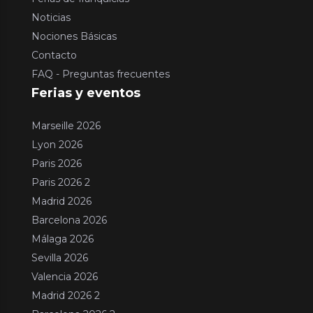
Noticias
Nociones Básicas
Contacto
FAQ - Preguntas frecuentes
Ferias y eventos
Marseille 2026
Lyon 2026
Paris 2026
Paris 2026 2
Madrid 2026
Barcelona 2026
Málaga 2026
Sevilla 2026
Valencia 2026
Madrid 2026 2