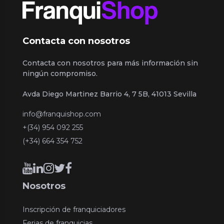
Contacta con nosotros
Contacta con nosotros para más información sin
ningún compromiso.
Avda Diego Martinez Barrio 4, 7 5B, 41013 Sevilla
info@franquishop.com
+(34) 954 092 255
(+34) 664 354 752
Nosotros
Inscripción de franquiciadores
Ferias de franquicias