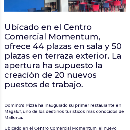
Ubicado en el Centro
Comercial Momentum,
ofrece 44 plazas en sala y 50
plazas en terraza exterior. La
apertura ha supuesto la
creación de 20 nuevos
puestos de trabajo.
Domino's Pizza ha inaugurado su primer restaurante en
Magaluf, uno de los destinos turísticos más conocidos de
Mallorca.
Ubicado en el Centro Comercial Momentum, el nuevo